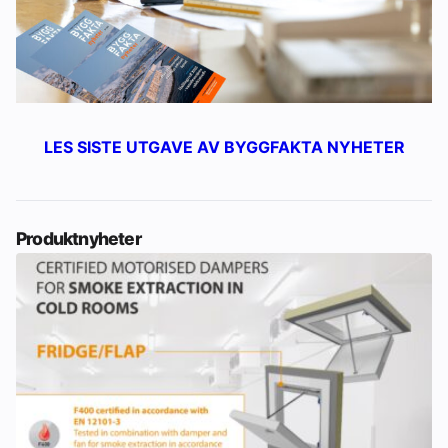
LES SISTE UTGAVE AV BYGGFAKTA NYHETER
Produktnyheter