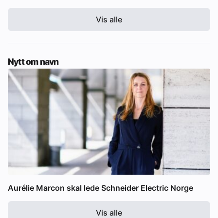
Vis alle
Nytt om navn
Aurélie Marcon skal lede Schneider Electric Norge
Vis alle