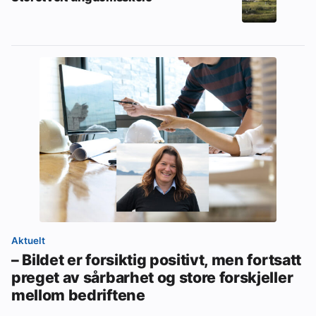
Aktuelt
– Bildet er forsiktig positivt, men fortsatt
preget av sårbarhet og store forskjeller
mellom bedriftene