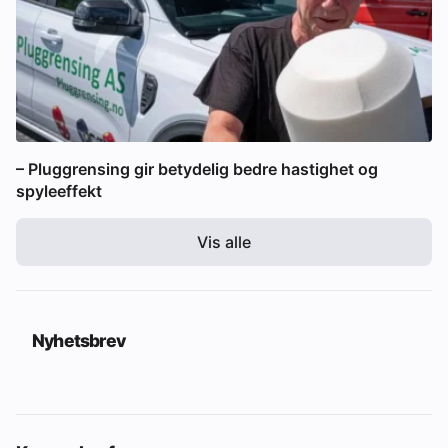
– Pluggrensing gir betydelig bedre hastighet og
spyleeffekt
Vis alle
Nyhetsbrev