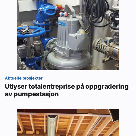
Aktuelle prosjekter
Utlyser totalentreprise på oppgradering
av pumpestasjon