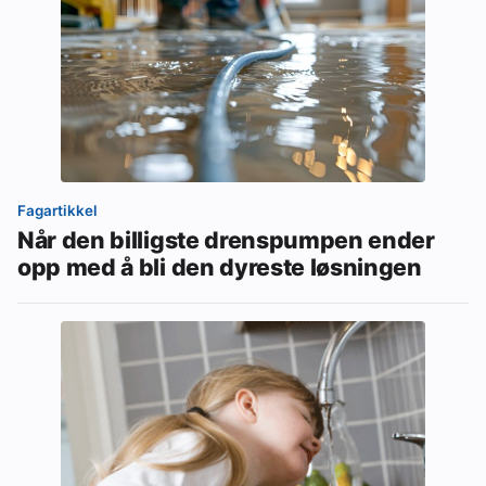
Fagartikkel
Når den billigste drenspumpen ender
opp med å bli den dyreste løsningen