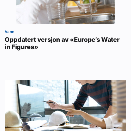
Vann
Oppdatert versjon av «Europe’s Water
in Figures»