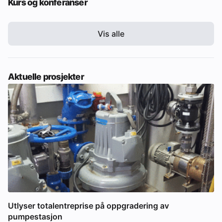
Kurs og konferanser
Vis alle
Aktuelle prosjekter
Utlyser totalentreprise på oppgradering av
pumpestasjon