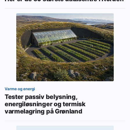
Varme og energi
Tester passiv belysning,
energiløsninger og termisk
varmelagring på Grønland