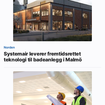
Norden
Systemair leverer fremtidsrettet
teknologi til badeanlegg i Malmö