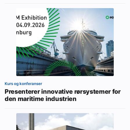
Kurs og konferanser
Presenterer innovative rørsystemer for
den maritime industrien