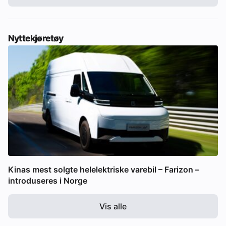
Nyttekjøretøy
Kinas mest solgte helelektriske varebil – Farizon –
introduseres i Norge
Vis alle