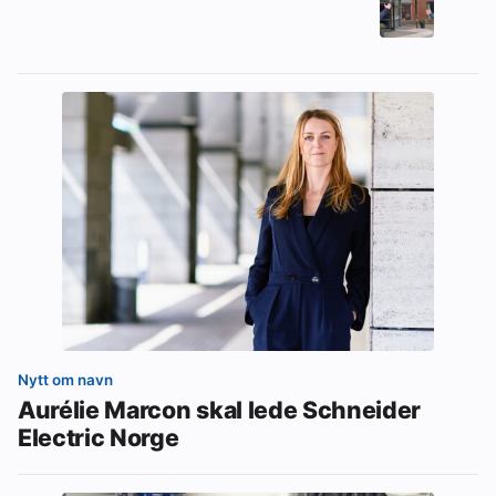
Nytt om navn
Aurélie Marcon skal lede Schneider
Electric Norge