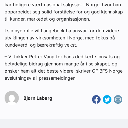
har tidligere vært nasjonal salgssjef i Norge, hvor han
opparbeidet seg solid forståelse for og god kjennskap
til kunder, markedet og organisasjonen.
I sin nye rolle vil Langebeck ha ansvar for den videre
utviklingen av virksomheten i Norge, med fokus på
kundeverdi og bærekraftig vekst.
– Vi takker Petter Vang for hans dedikerte innsats og
betydelige bidrag gjennom mange år i selskapet, og
ønsker ham alt det beste videre, skriver GF BFS Norge
avslutningsvis i pressemeldingen.
Bjørn Laberg