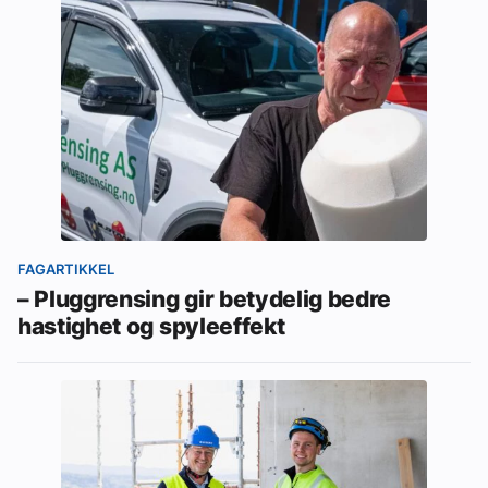
FAGARTIKKEL
– Pluggrensing gir betydelig bedre
hastighet og spyleeffekt