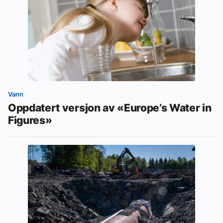
Vann
Oppdatert versjon av «Europe’s Water in
Figures»