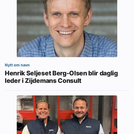
Nytt om navn
Henrik Seljeset Berg-Olsen blir daglig
leder i Zijdemans Consult