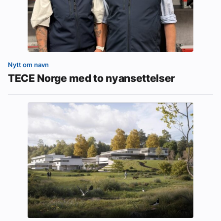
Nytt om navn
TECE Norge med to nyansettelser