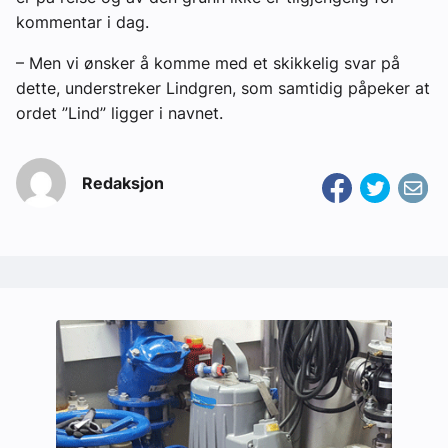
kommentar i dag.
– Men vi ønsker å komme med et skikkelig svar på
dette, understreker Lindgren, som samtidig påpeker at
ordet ”Lind” ligger i navnet.
Redaksjon