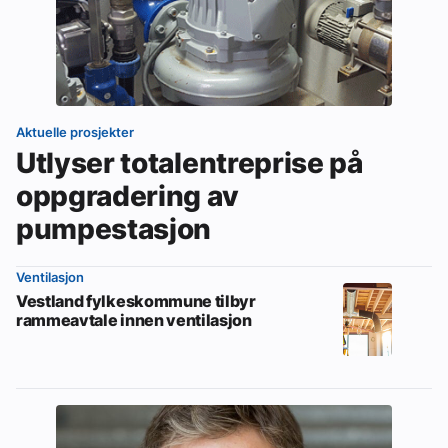
Aktuelle prosjekter
Utlyser totalentreprise på
oppgradering av
pumpestasjon
Ventilasjon
Vestland fylkeskommune tilbyr
rammeavtale innen ventilasjon