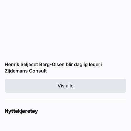
Henrik Seljeset Berg-Olsen blir daglig leder i
Zijdemans Consult
Vis alle
Nyttekjøretøy