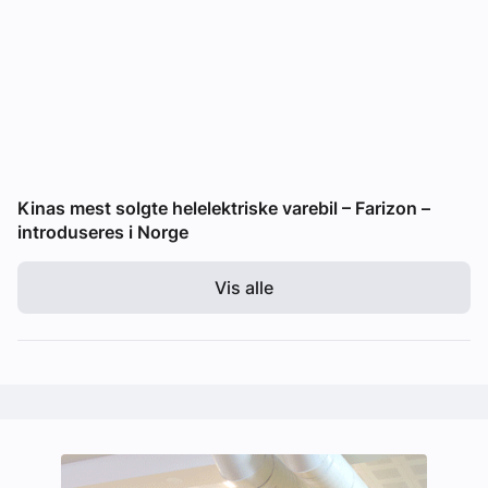
Kinas mest solgte helelektriske varebil – Farizon –
introduseres i Norge
Vis alle