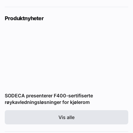
Produktnyheter
SODECA presenterer F400-sertifiserte
røykavledningsløsninger for kjølerom
Vis alle