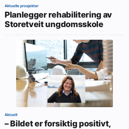
Aktuelle prosjekter
Planlegger rehabilitering av
Storetveit ungdomsskole
Aktuelt
– Bildet er forsiktig positivt,