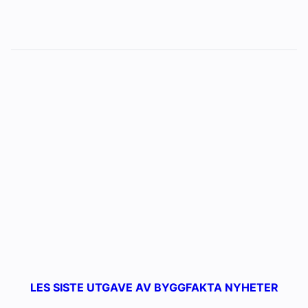
LES SISTE UTGAVE AV BYGGFAKTA NYHETER