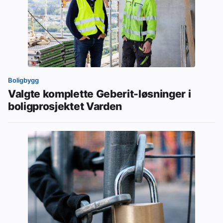
Boligbygg
Valgte komplette Geberit-løsninger i
boligprosjektet Varden