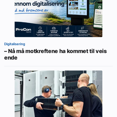
Digitalisering
– Nå må motkreftene ha kommet til veis
ende