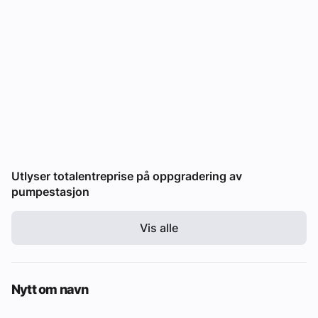
Utlyser totalentreprise på oppgradering av
pumpestasjon
Vis alle
Nytt om navn