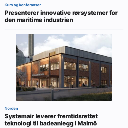
Kurs og konferanser
Presenterer innovative rørsystemer for
den maritime industrien
Norden
Systemair leverer fremtidsrettet
teknologi til badeanlegg i Malmö