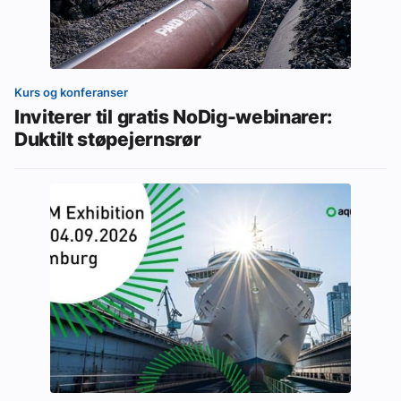
Kurs og konferanser
Inviterer til gratis NoDig-webinarer:
Duktilt støpejernsrør