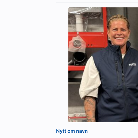
Nytt om navn