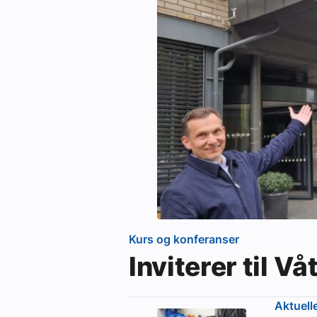
Kurs og konferanser
Inviterer til 
Aktuell