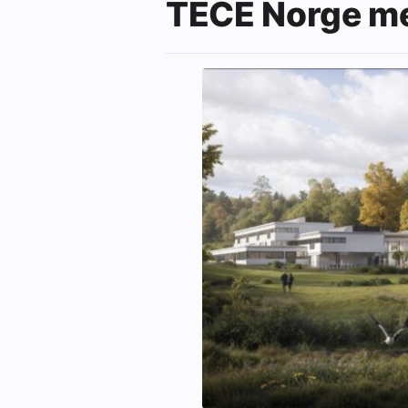
TECE Norge me