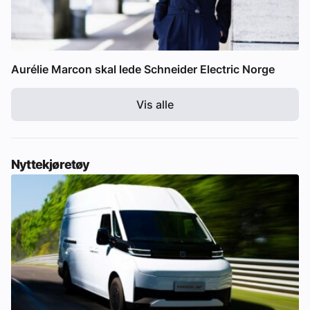
Aurélie Marcon skal lede Schneider Electric Norge
Vis alle
Nyttekjøretøy