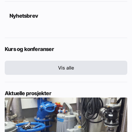
Nyhetsbrev
Kurs og konferanser
Vis alle
Aktuelle prosjekter