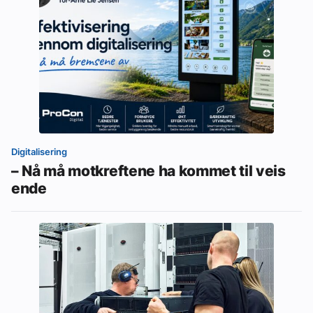
Digitalisering
– Nå må motkreftene ha kommet til veis
ende