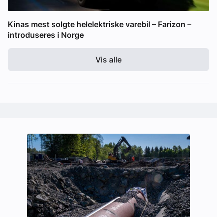
Kinas mest solgte helelektriske varebil – Farizon –
introduseres i Norge
Vis alle