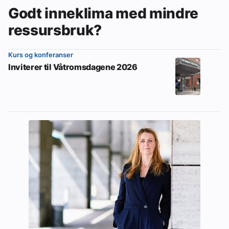
Godt inneklima med mindre
ressursbruk?
Kurs og konferanser
Inviterer til Våtromsdagene 2026