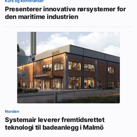
Kurs og konferanser
Presenterer innovative rørsystemer for
den maritime industrien
Norden
Systemair leverer fremtidsrettet
teknologi til badeanlegg i Malmö