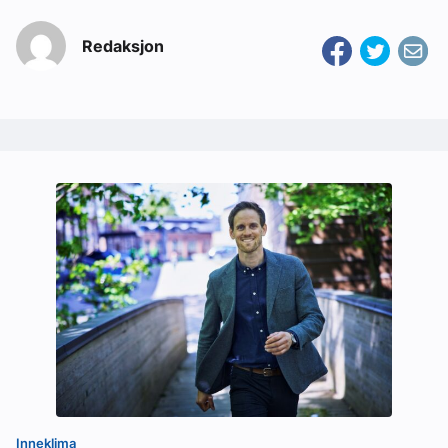
Redaksjon
Inneklima