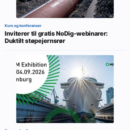
Kurs og konferanser
Inviterer til gratis NoDig-webinarer:
Duktilt støpejernsrør