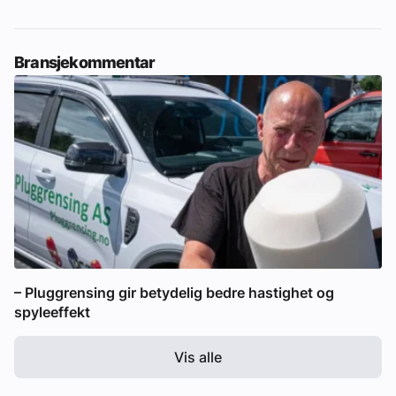
Bransjekommentar
– Pluggrensing gir betydelig bedre hastighet og
spyleeffekt
Vis alle