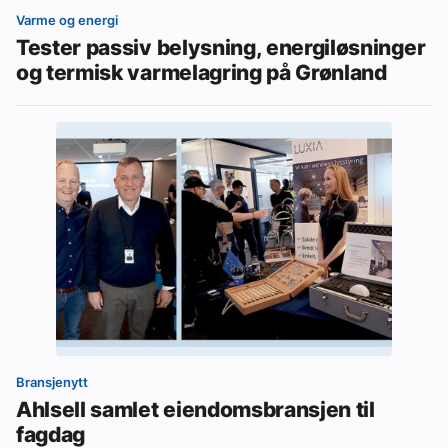
Varme og energi
Tester passiv belysning, energiløsninger
og termisk varmelagring på Grønland
Bransjenytt
Ahlsell samlet eiendomsbransjen til
fagdag