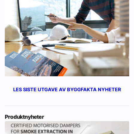
LES SISTE UTGAVE AV BYGGFAKTA NYHETER
Produktnyheter