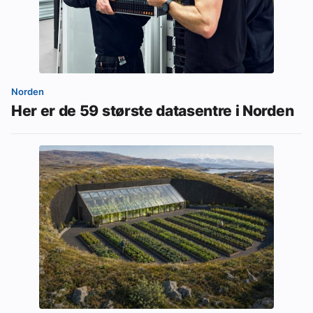
Norden
Her er de 59 største datasentre i Norden