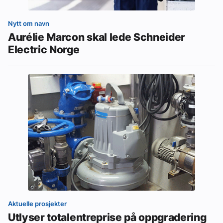
Nytt om navn
Aurélie Marcon skal lede Schneider
Electric Norge
Aktuelle prosjekter
Utlyser totalentreprise på oppgradering