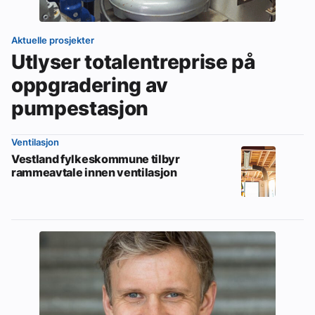
Aktuelle prosjekter
Utlyser totalentreprise på
oppgradering av
pumpestasjon
Ventilasjon
Vestland fylkeskommune tilbyr
rammeavtale innen ventilasjon