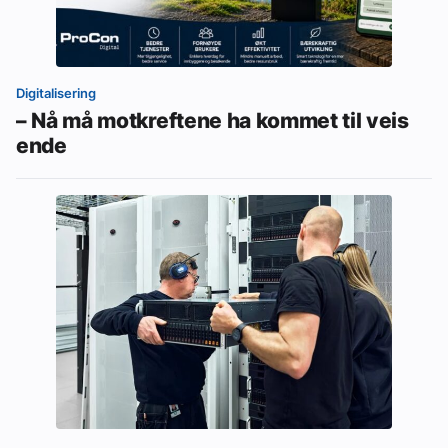
Digitalisering
– Nå må motkreftene ha kommet til veis
ende