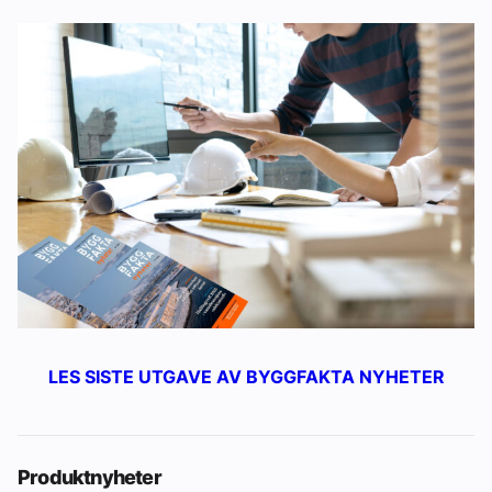
LES SISTE UTGAVE AV BYGGFAKTA NYHETER
Produktnyheter