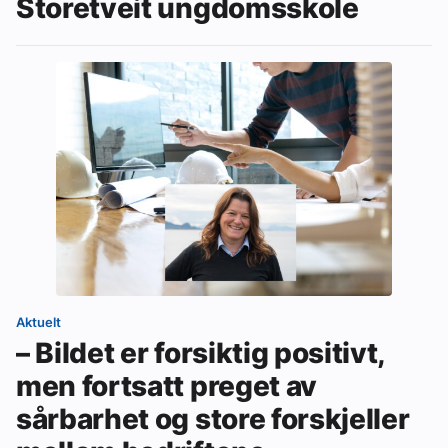
Storetveit ungdomsskole
Aktuelt
– Bildet er forsiktig positivt,
men fortsatt preget av
sårbarhet og store forskjeller