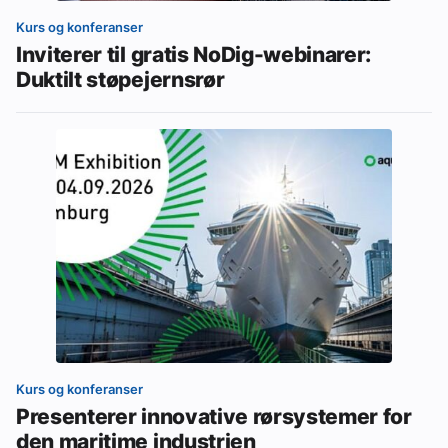
Kurs og konferanser
Inviterer til gratis NoDig-webinarer:
Duktilt støpejernsrør
Kurs og konferanser
Presenterer innovative rørsystemer for
den maritime industrien