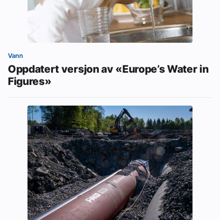
Vann
Oppdatert versjon av «Europe’s Water in
Figures»