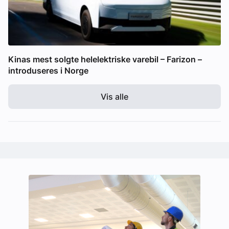
Kinas mest solgte helelektriske varebil – Farizon –
introduseres i Norge
Vis alle