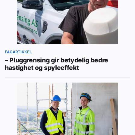
FAGARTIKKEL
– Pluggrensing gir betydelig bedre
hastighet og spyleeffekt