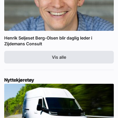
Henrik Seljeset Berg-Olsen blir daglig leder i
Zijdemans Consult
Vis alle
Nyttekjøretøy