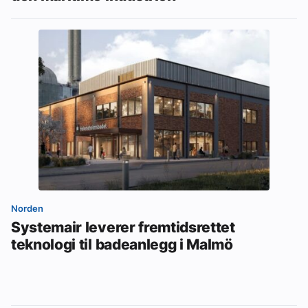
Norden
Systemair leverer fremtidsrettet
teknologi til badeanlegg i Malmö