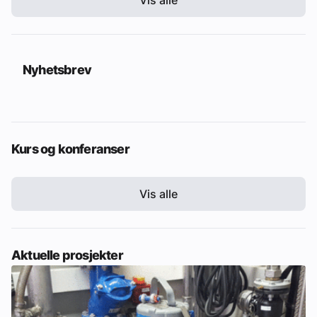
Nyhetsbrev
Kurs og konferanser
Vis alle
Aktuelle prosjekter