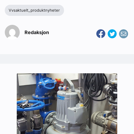
Vvsaktuelt_produktnyheter
Redaksjon