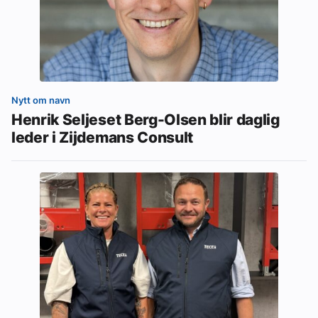
Nytt om navn
Henrik Seljeset Berg-Olsen blir daglig
leder i Zijdemans Consult