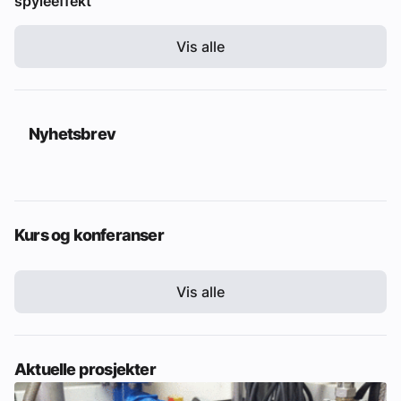
spyleeffekt
Vis alle
Nyhetsbrev
Kurs og konferanser
Vis alle
Aktuelle prosjekter