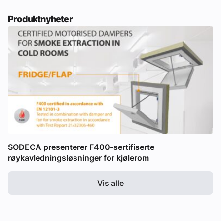
Produktnyheter
SODECA presenterer F400-sertifiserte
røykavledningsløsninger for kjølerom
Vis alle