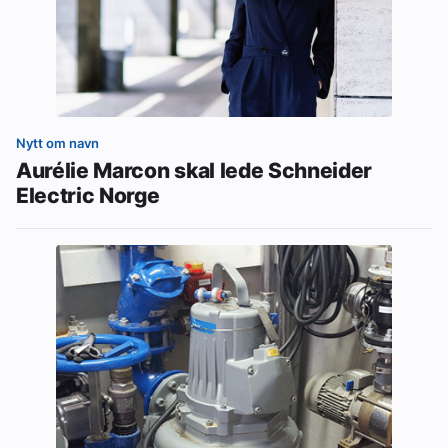
Nytt om navn
Aurélie Marcon skal lede Schneider
Electric Norge