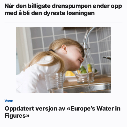
Når den billigste drenspumpen ender opp
med å bli den dyreste løsningen
Vann
Oppdatert versjon av «Europe’s Water in
Figures»