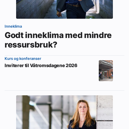
Inneklima
Godt inneklima med mindre
ressursbruk?
Kurs og konferanser
Inviterer til Våtromsdagene 2026