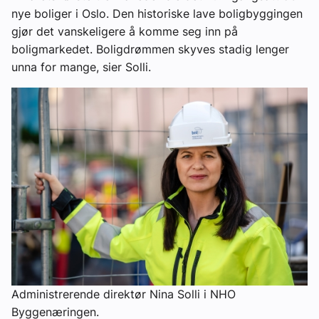
nye boliger i Oslo. Den historiske lave boligbyggingen
gjør det vanskeligere å komme seg inn på
boligmarkedet. Boligdrømmen skyves stadig lenger
unna for mange, sier Solli.
Administrerende direktør Nina Solli i NHO
Byggenæringen.