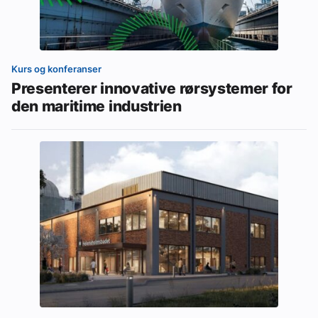
Kurs og konferanser
Presenterer innovative rørsystemer for
den maritime industrien