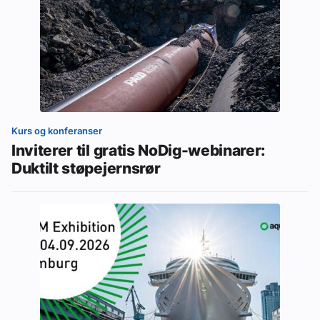
Kurs og konferanser
Inviterer til gratis NoDig-webinarer:
Duktilt støpejernsrør