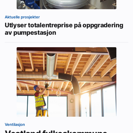
Aktuelle prosjekter
Utlyser totalentreprise på oppgradering
av pumpestasjon
Ventilasjon