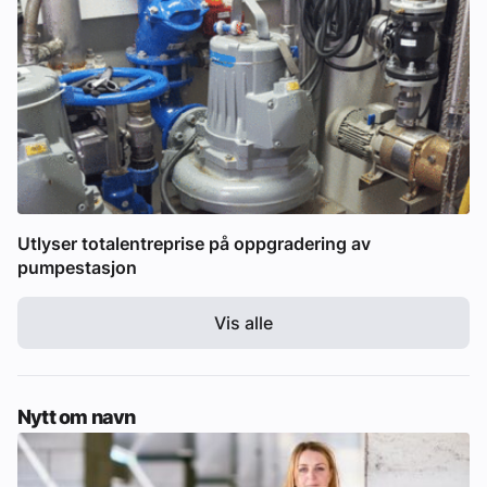
Utlyser totalentreprise på oppgradering av
pumpestasjon
Vis alle
Nytt om navn