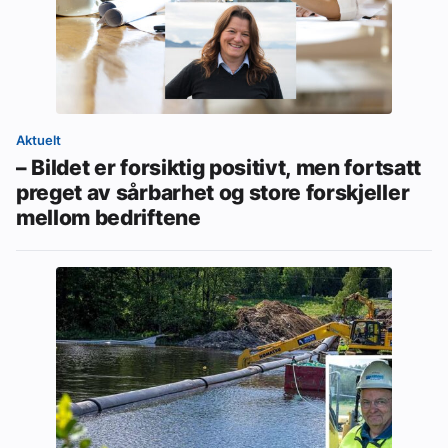
Aktuelt
– Bildet er forsiktig positivt, men fortsatt
preget av sårbarhet og store forskjeller
mellom bedriftene