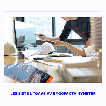
LES SISTE UTGAVE AV BYGGFAKTA NYHETER