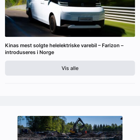
Kinas mest solgte helelektriske varebil – Farizon –
introduseres i Norge
Vis alle