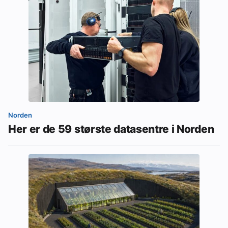
Norden
Her er de 59 største datasentre i Norden