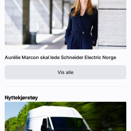
Aurélie Marcon skal lede Schneider Electric Norge
Vis alle
Nyttekjøretøy