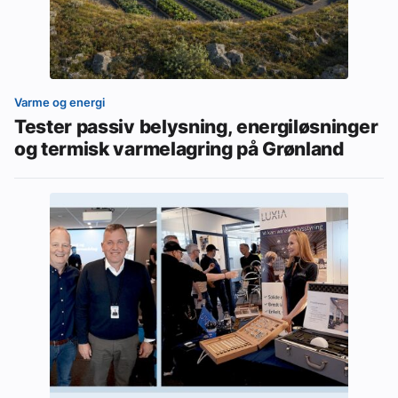
Varme og energi
Tester passiv belysning, energiløsninger
og termisk varmelagring på Grønland