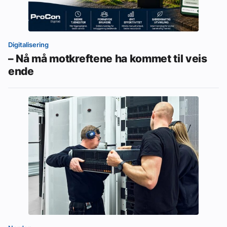
Digitalisering
– Nå må motkreftene ha kommet til veis
ende