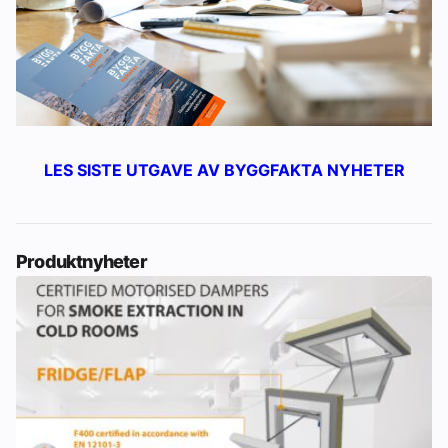
LES SISTE UTGAVE AV BYGGFAKTA NYHETER
Produktnyheter