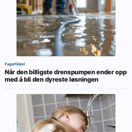
Fagartikkel
Når den billigste drenspumpen ender opp
med å bli den dyreste løsningen