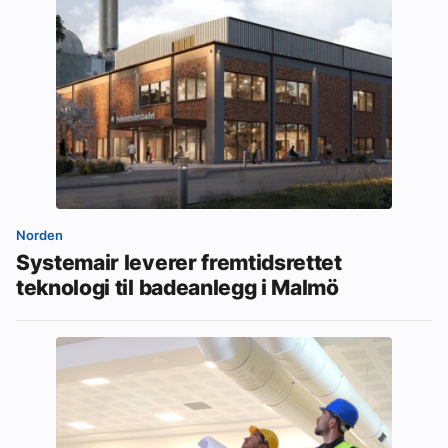
Norden
Systemair leverer fremtidsrettet
teknologi til badeanlegg i Malmö