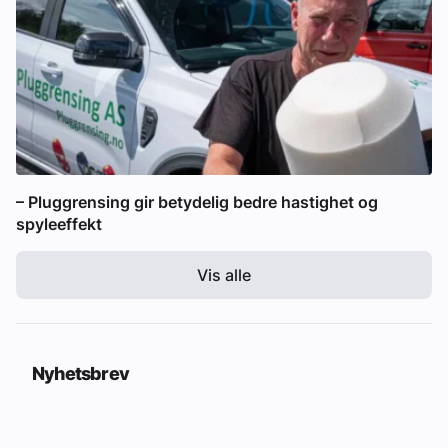
– Pluggrensing gir betydelig bedre hastighet og
spyleeffekt
Vis alle
Nyhetsbrev