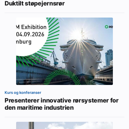
Duktilt støpejernsrør
Kurs og konferanser
Presenterer innovative rørsystemer for
den maritime industrien