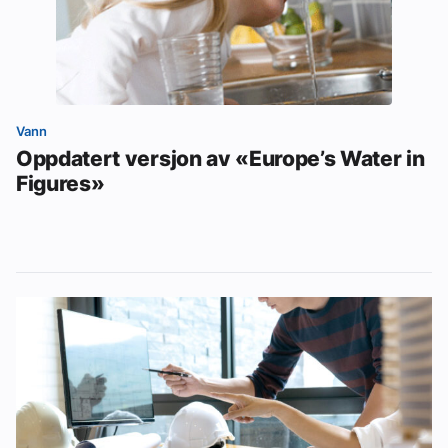
Vann
Oppdatert versjon av «Europe’s Water in
Figures»