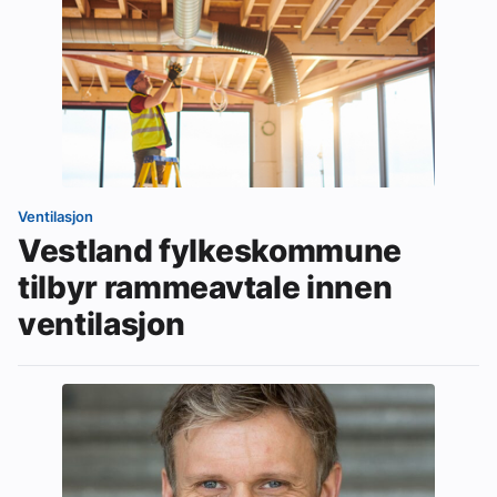
Ventilasjon
Vestland fylkeskommune
tilbyr rammeavtale innen
ventilasjon