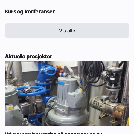
Kurs og konferanser
Vis alle
Aktuelle prosjekter