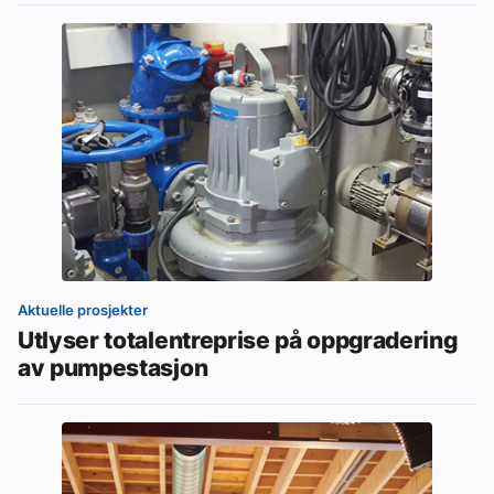
Aktuelle prosjekter
Utlyser totalentreprise på oppgradering
av pumpestasjon