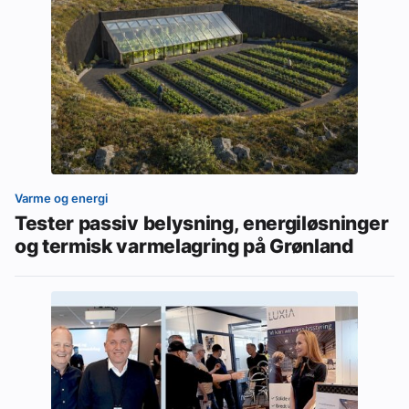
Varme og energi
Tester passiv belysning, energiløsninger
og termisk varmelagring på Grønland