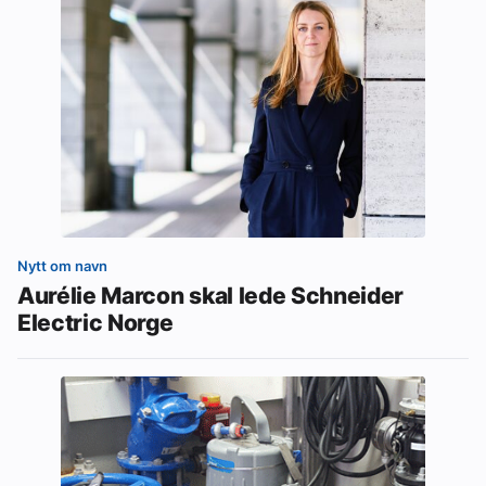
Nytt om navn
Aurélie Marcon skal lede Schneider
Electric Norge