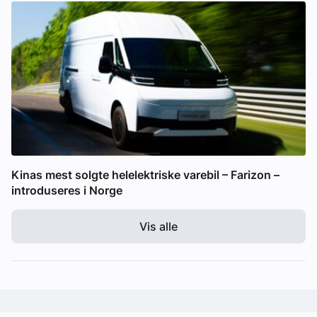
Kinas mest solgte helelektriske varebil – Farizon –
introduseres i Norge
Vis alle