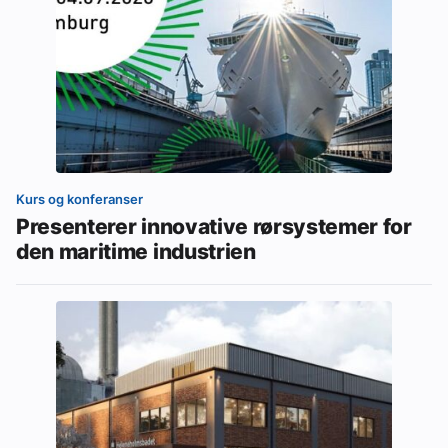
Kurs og konferanser
Presenterer innovative rørsystemer for
den maritime industrien