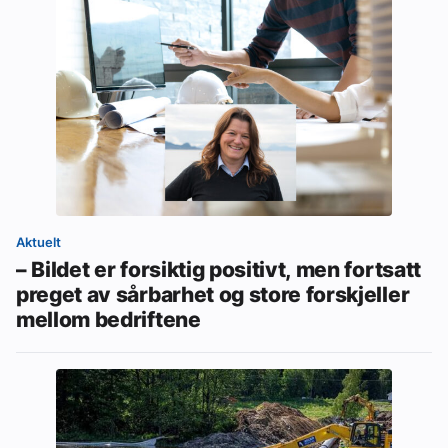
Aktuelt
– Bildet er forsiktig positivt, men fortsatt
preget av sårbarhet og store forskjeller
mellom bedriftene