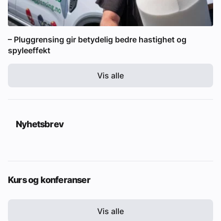
– Pluggrensing gir betydelig bedre hastighet og
spyleeffekt
Vis alle
Nyhetsbrev
Kurs og konferanser
Vis alle