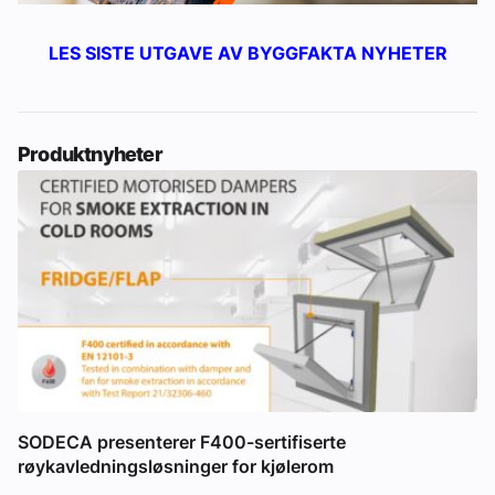
LES SISTE UTGAVE AV BYGGFAKTA NYHETER
Produktnyheter
SODECA presenterer F400-sertifiserte
røykavledningsløsninger for kjølerom