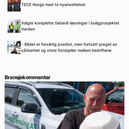
TECE Norge med to nyansettelser
Valgte komplette Geberit-løsninger i boligprosjektet
Varden
– Bildet er forsiktig positivt, men fortsatt preget av
sårbarhet og store forskjeller mellom bedriftene
Bransjekommentar