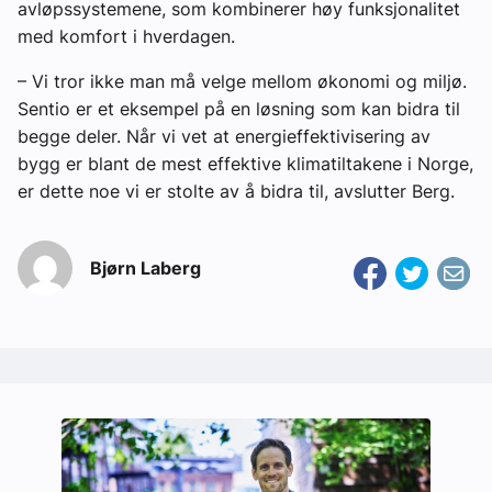
avløpssystemene, som kombinerer høy funksjonalitet
med komfort i hverdagen.
– Vi tror ikke man må velge mellom økonomi og miljø.
Sentio er et eksempel på en løsning som kan bidra til
begge deler. Når vi vet at energieffektivisering av
bygg er blant de mest effektive klimatiltakene i Norge,
er dette noe vi er stolte av å bidra til, avslutter Berg.
Bjørn Laberg