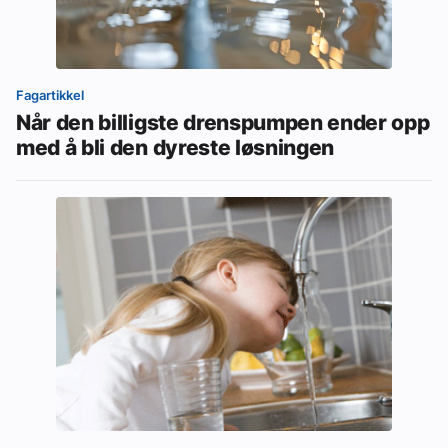
Fagartikkel
Når den billigste drenspumpen ender opp
med å bli den dyreste løsningen