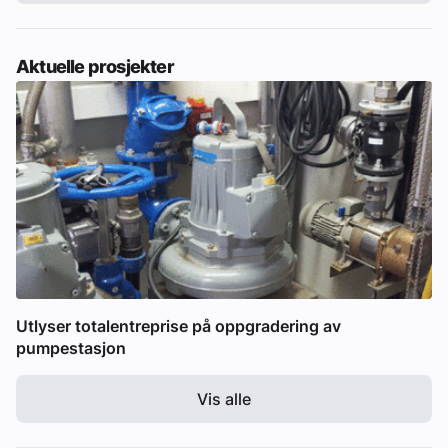
Aktuelle prosjekter
Utlyser totalentreprise på oppgradering av
pumpestasjon
Vis alle