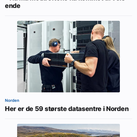
ende
Norden
Her er de 59 største datasentre i Norden