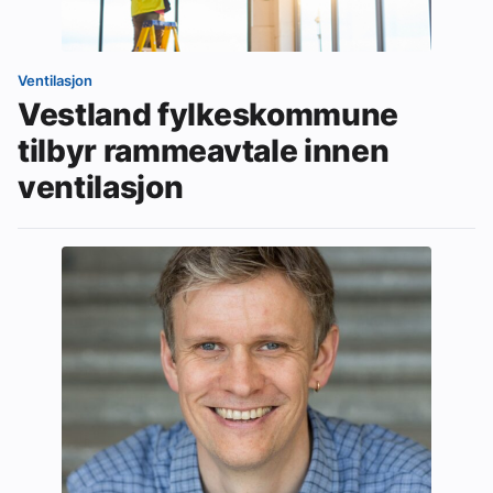
Ventilasjon
Vestland fylkeskommune
tilbyr rammeavtale innen
ventilasjon