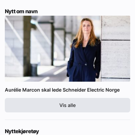
Nytt om navn
Aurélie Marcon skal lede Schneider Electric Norge
Vis alle
Nyttekjøretøy