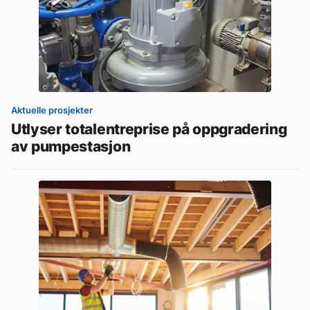
Aktuelle prosjekter
Utlyser totalentreprise på oppgradering
av pumpestasjon