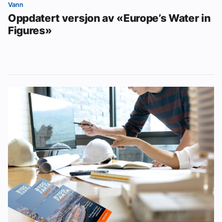
Vann
Oppdatert versjon av «Europe’s Water in
Figures»