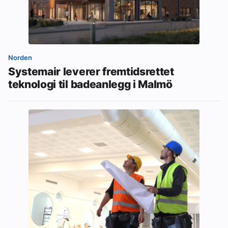
Norden
Systemair leverer fremtidsrettet
teknologi til badeanlegg i Malmö