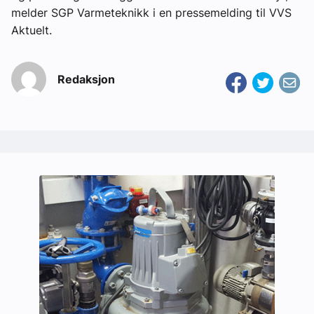
melder SGP Varmeteknikk i en pressemelding til VVS
Aktuelt.
Redaksjon