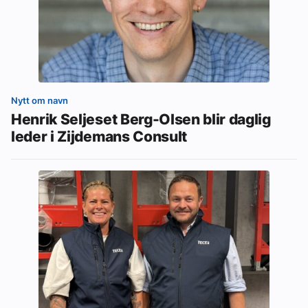
Nytt om navn
Henrik Seljeset Berg-Olsen blir daglig
leder i Zijdemans Consult