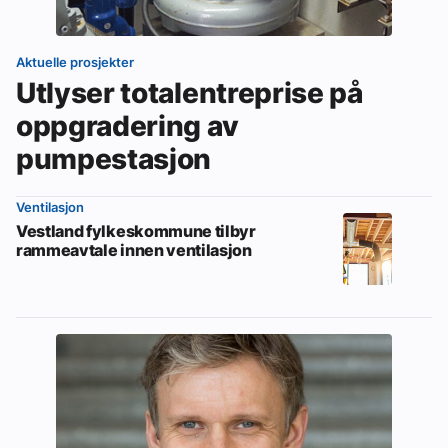
Aktuelle prosjekter
Utlyser totalentreprise på
oppgradering av
pumpestasjon
Ventilasjon
Vestland fylkeskommune tilbyr
rammeavtale innen ventilasjon