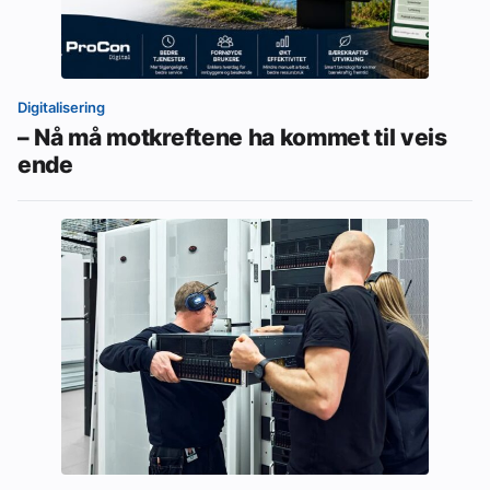
Digitalisering
– Nå må motkreftene ha kommet til veis
ende