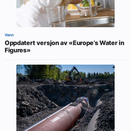
Vann
Oppdatert versjon av «Europe’s Water in
Figures»