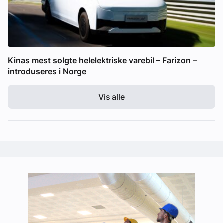
Kinas mest solgte helelektriske varebil – Farizon –
introduseres i Norge
Vis alle