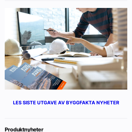
LES SISTE UTGAVE AV BYGGFAKTA NYHETER
Produktnyheter