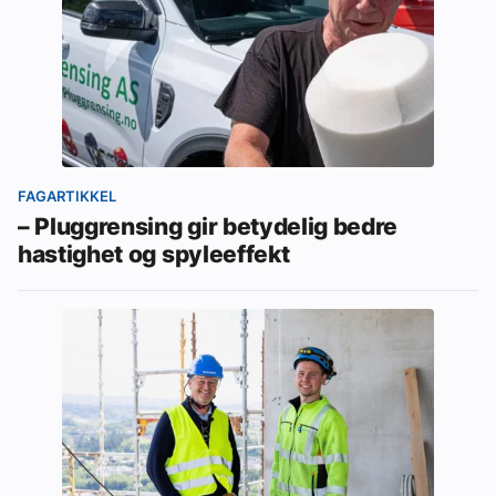
FAGARTIKKEL
– Pluggrensing gir betydelig bedre
hastighet og spyleeffekt