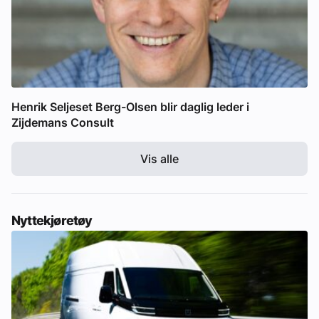
Henrik Seljeset Berg-Olsen blir daglig leder i
Zijdemans Consult
Vis alle
Nyttekjøretøy