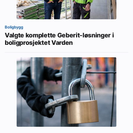
Boligbygg
Valgte komplette Geberit-løsninger i
boligprosjektet Varden