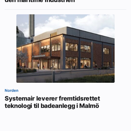
Norden
Systemair leverer fremtidsrettet
teknologi til badeanlegg i Malmö