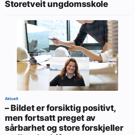
Storetveit ungdomsskole
Aktuelt
– Bildet er forsiktig positivt,
men fortsatt preget av
sårbarhet og store forskjeller