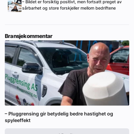
– Bildet er forsiktig positivt, men fortsatt preget av
sårbarhet og store forskjeller mellom bedriftene
Bransjekommentar
– Pluggrensing gir betydelig bedre hastighet og
spyleeffekt