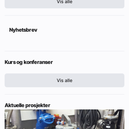
Vis alle
Nyhetsbrev
Kurs og konferanser
Vis alle
Aktuelle prosjekter