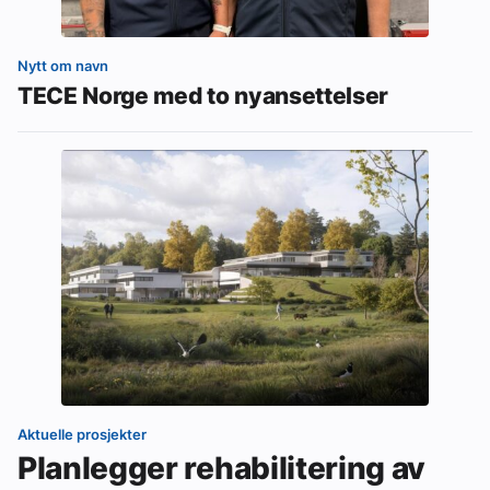
Nytt om navn
TECE Norge med to nyansettelser
Aktuelle prosjekter
Planlegger rehabilitering av