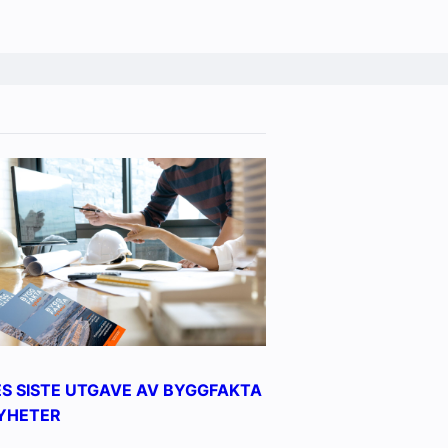
ES SISTE UTGAVE AV BYGGFAKTA
YHETER