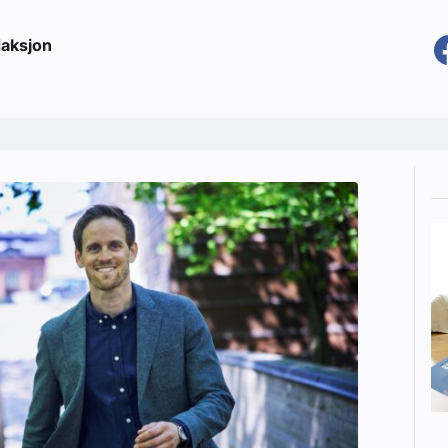
aksjon