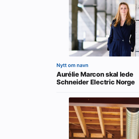
Nytt om navn
Aurélie Marcon skal lede
Schneider Electric Norge