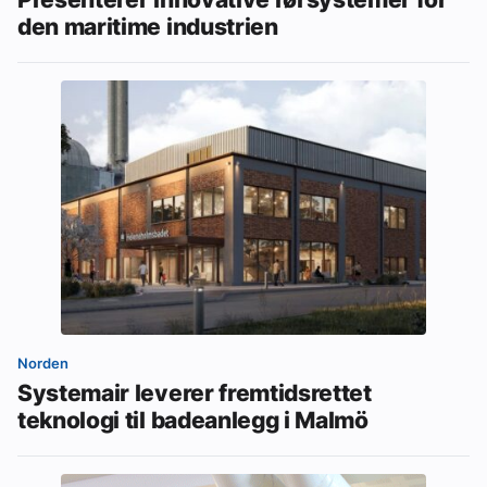
den maritime industrien
Norden
Systemair leverer fremtidsrettet
teknologi til badeanlegg i Malmö