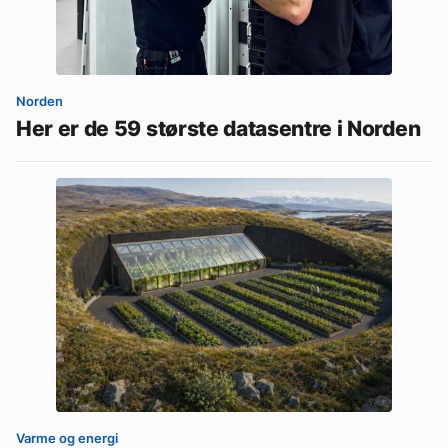
Norden
Her er de 59 største datasentre i Norden
Varme og energi