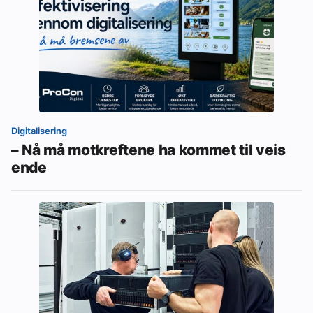
Digitalisering
– Nå må motkreftene ha kommet til veis
ende