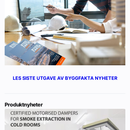
LES SISTE UTGAVE AV BYGGFAKTA NYHETER
Produktnyheter