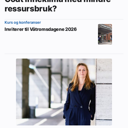
ressursbruk?
Kurs og konferanser
Inviterer til Våtromsdagene 2026