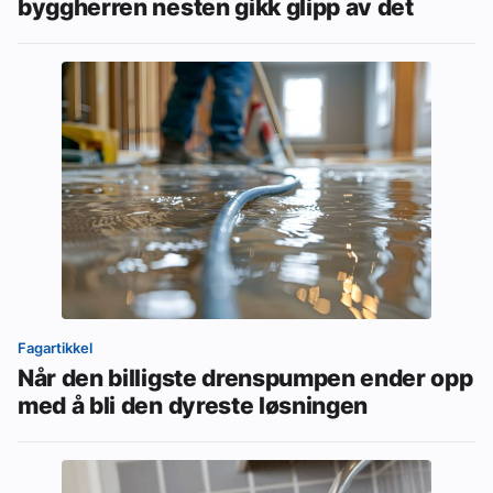
byggherren nesten gikk glipp av det
Fagartikkel
Når den billigste drenspumpen ender opp
med å bli den dyreste løsningen