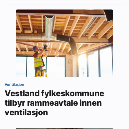
Ventilasjon
Vestland fylkeskommune
tilbyr rammeavtale innen
ventilasjon