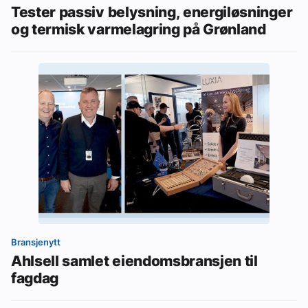
Tester passiv belysning, energiløsninger
og termisk varmelagring på Grønland
Bransjenytt
Ahlsell samlet eiendomsbransjen til
fagdag