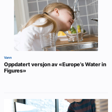
Vann
Oppdatert versjon av «Europe’s Water in
Figures»