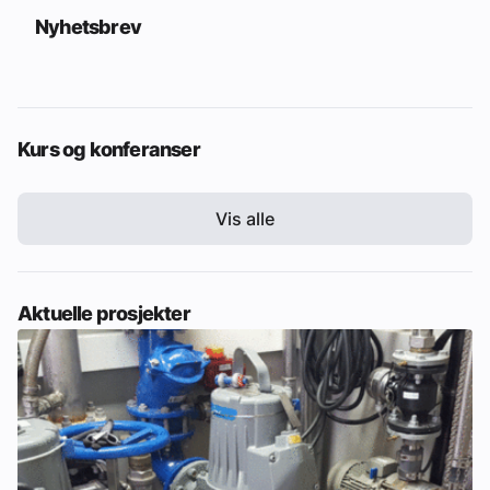
Nyhetsbrev
Kurs og konferanser
Vis alle
Aktuelle prosjekter