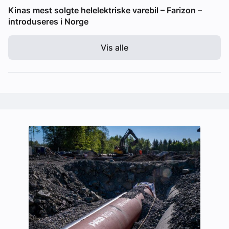
Kinas mest solgte helelektriske varebil – Farizon –
introduseres i Norge
Vis alle