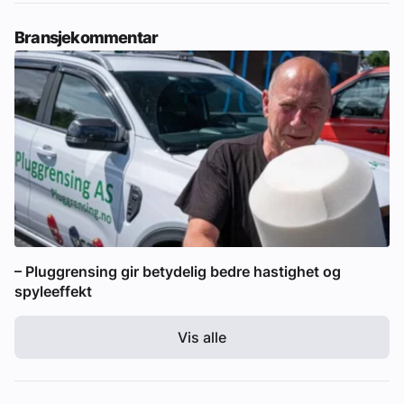
Bransjekommentar
– Pluggrensing gir betydelig bedre hastighet og
spyleeffekt
Vis alle