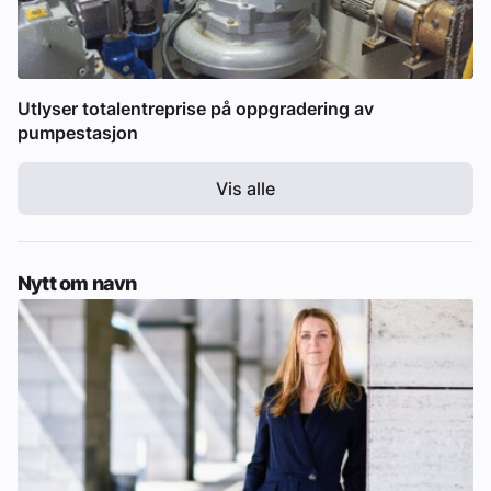
Utlyser totalentreprise på oppgradering av
pumpestasjon
Vis alle
Nytt om navn