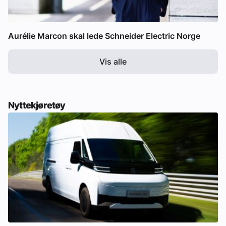
Aurélie Marcon skal lede Schneider Electric Norge
Vis alle
Nyttekjøretøy