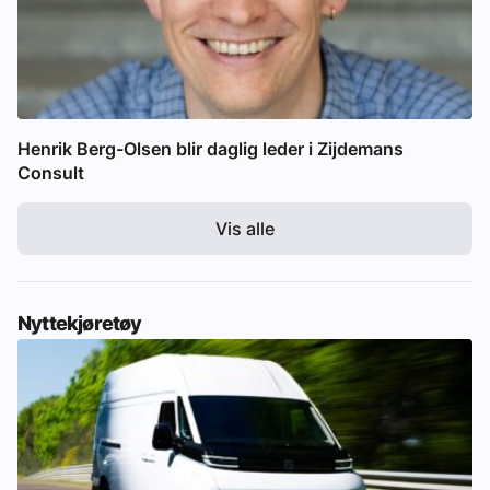
Henrik Berg-Olsen blir daglig leder i Zijdemans
Consult
Vis alle
Nyttekjøretøy