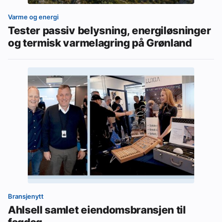
Varme og energi
Tester passiv belysning, energiløsninger
og termisk varmelagring på Grønland
Bransjenytt
Ahlsell samlet eiendomsbransjen til