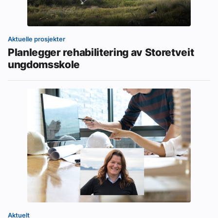
Aktuelle prosjekter
Planlegger rehabilitering av Storetveit
ungdomsskole
Aktuelt