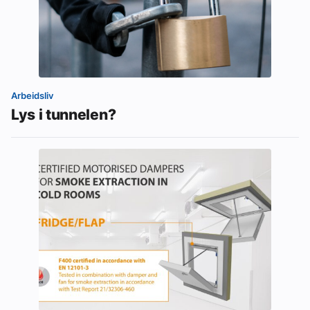
Arbeidsliv
Lys i tunnelen?