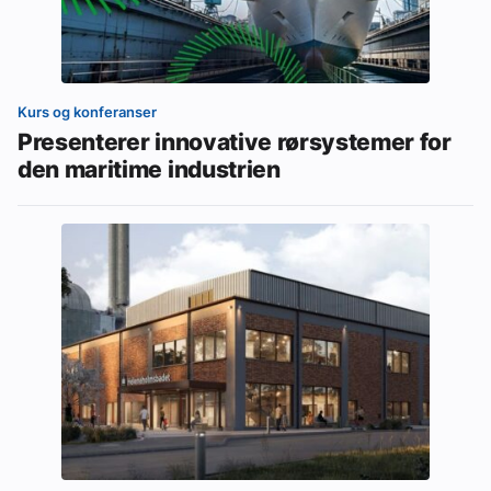
Kurs og konferanser
Presenterer innovative rørsystemer for
den maritime industrien