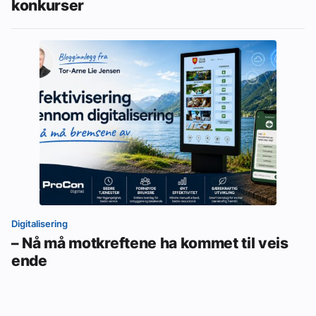
konkurser
Digitalisering
– Nå må motkreftene ha kommet til veis
ende