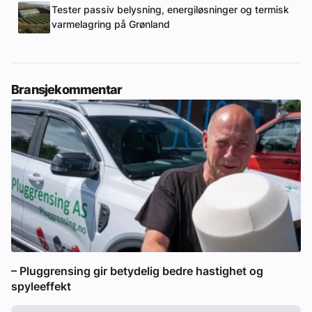
Tester passiv belysning, energiløsninger og termisk
varmelagring på Grønland
Bransjekommentar
– Pluggrensing gir betydelig bedre hastighet og
spyleeffekt