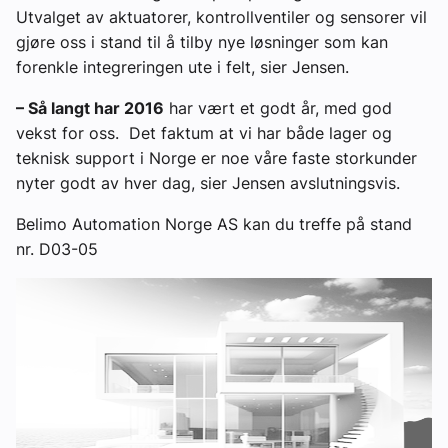
Utvalget av aktuatorer, kontrollventiler og sensorer vil
gjøre oss i stand til å tilby nye løsninger som kan
forenkle integreringen ute i felt, sier Jensen.
– Så langt har 2016
har vært et godt år, med god
vekst for oss. Det faktum at vi har både lager og
teknisk support i Norge er noe våre faste storkunder
nyter godt av hver dag, sier Jensen avslutningsvis.
Belimo Automation Norge AS kan du treffe på stand
nr. D03-05