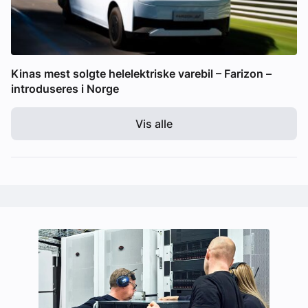
Kinas mest solgte helelektriske varebil – Farizon –
introduseres i Norge
Vis alle