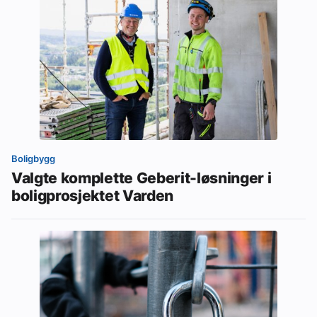
Boligbygg
Valgte komplette Geberit-løsninger i
boligprosjektet Varden