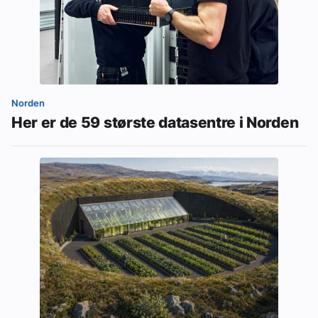
Norden
Her er de 59 største datasentre i Norden