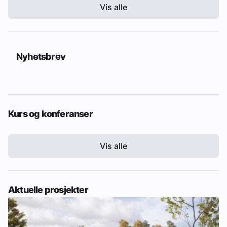
Vis alle
Nyhetsbrev
Kurs og konferanser
Vis alle
Aktuelle prosjekter