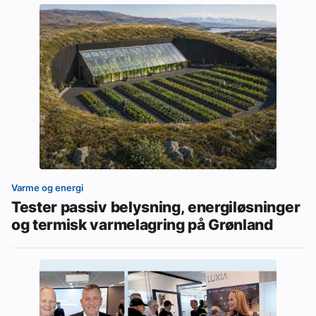
Varme og energi
Tester passiv belysning, energiløsninger
og termisk varmelagring på Grønland