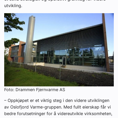
utvikling.
Foto: Drammen Fjernvarme AS
– Oppkjøpet er et viktig steg i den videre utviklingen
av Oslofjord Varme-gruppen. Med fullt eierskap får vi
bedre forutsetninger for å videreutvikle virksomheten,