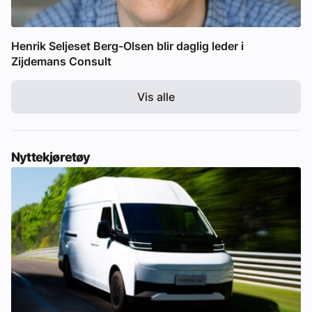
Henrik Seljeset Berg-Olsen blir daglig leder i
Zijdemans Consult
Vis alle
Nyttekjøretøy