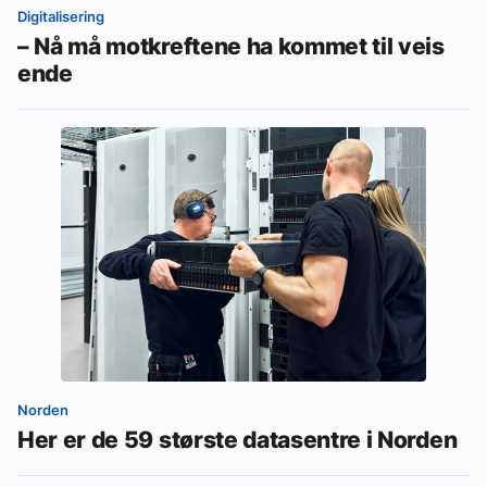
Digitalisering
– Nå må motkreftene ha kommet til veis
ende
Norden
Her er de 59 største datasentre i Norden