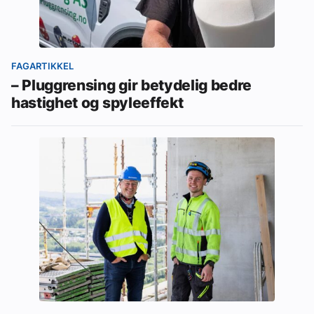
FAGARTIKKEL
– Pluggrensing gir betydelig bedre
hastighet og spyleeffekt