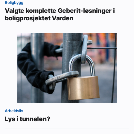
Boligbygg
Valgte komplette Geberit-løsninger i
boligprosjektet Varden
Arbeidsliv
Lys i tunnelen?