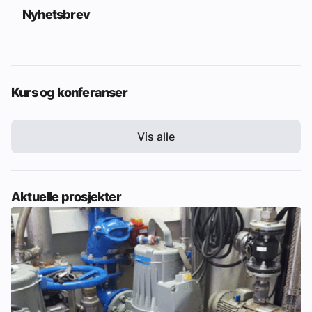
Nyhetsbrev
Kurs og konferanser
Vis alle
Aktuelle prosjekter