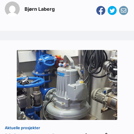
Bjørn Laberg
Aktuelle prosjekter