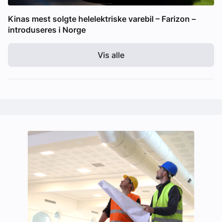
Kinas mest solgte helelektriske varebil – Farizon –
introduseres i Norge
Vis alle