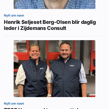
Nytt om navn
Henrik Seljeset Berg-Olsen blir daglig
leder i Zijdemans Consult
Nytt om navn