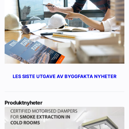
LES SISTE UTGAVE AV BYGGFAKTA NYHETER
Produktnyheter