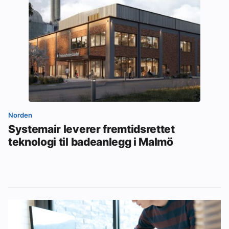
Norden
Systemair leverer fremtidsrettet
teknologi til badeanlegg i Malmö