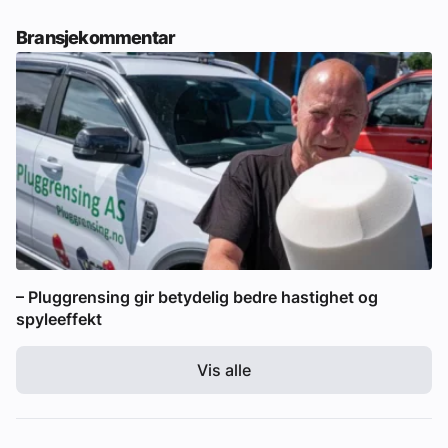
Bransjekommentar
– Pluggrensing gir betydelig bedre hastighet og
spyleeffekt
Vis alle