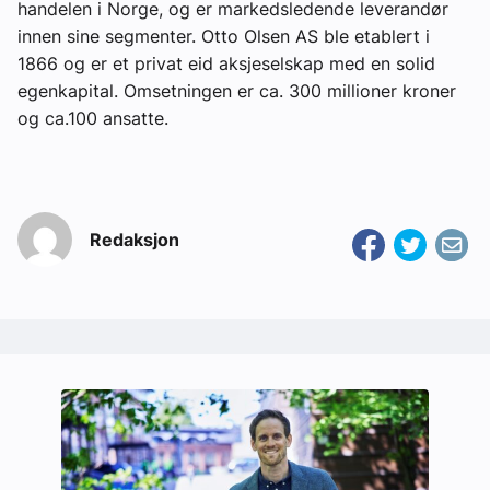
handelen i Norge, og er markedsledende leverandør
innen sine segmenter. Otto Olsen AS ble etablert i
1866 og er et privat eid aksjeselskap med en solid
egenkapital. Omsetningen er ca. 300 millioner kroner
og ca.100 ansatte.
Redaksjon