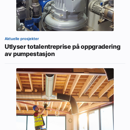
Aktuelle prosjekter
Utlyser totalentreprise på oppgradering
av pumpestasjon