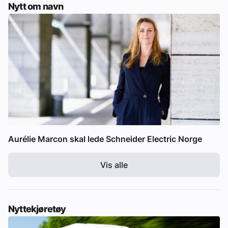
Nytt om navn
Aurélie Marcon skal lede Schneider Electric Norge
Vis alle
Nyttekjøretøy