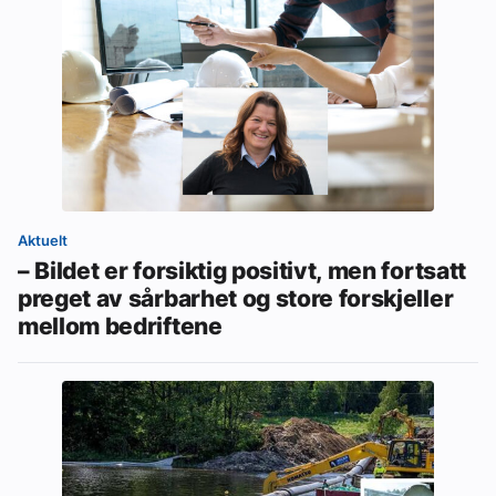
Aktuelt
– Bildet er forsiktig positivt, men fortsatt
preget av sårbarhet og store forskjeller
mellom bedriftene