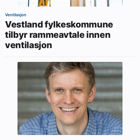
Ventilasjon
Vestland fylkeskommune
tilbyr rammeavtale innen
ventilasjon