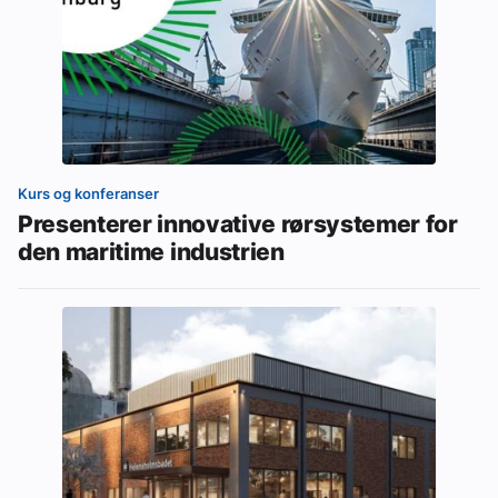
Kurs og konferanser
Presenterer innovative rørsystemer for
den maritime industrien