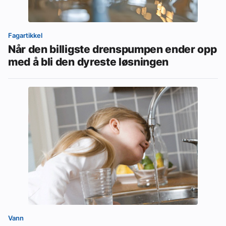
Fagartikkel
Når den billigste drenspumpen ender opp
med å bli den dyreste løsningen
Vann