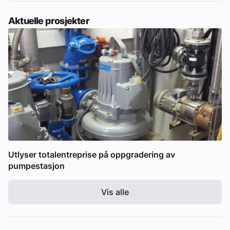
Aktuelle prosjekter
Utlyser totalentreprise på oppgradering av
pumpestasjon
Vis alle