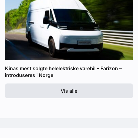
Kinas mest solgte helelektriske varebil – Farizon –
introduseres i Norge
Vis alle