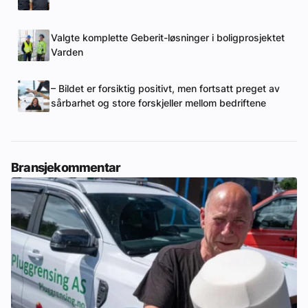
Valgte komplette Geberit-løsninger i boligprosjektet
Varden
– Bildet er forsiktig positivt, men fortsatt preget av
sårbarhet og store forskjeller mellom bedriftene
Bransjekommentar