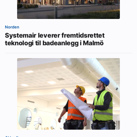
Norden
Systemair leverer fremtidsrettet
teknologi til badeanlegg i Malmö