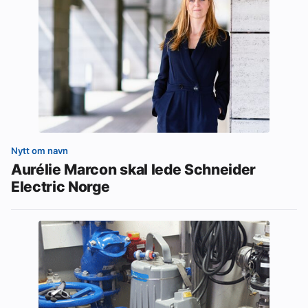
Nytt om navn
Aurélie Marcon skal lede Schneider
Electric Norge