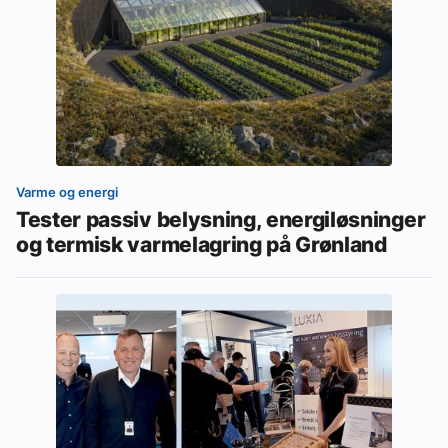
Varme og energi
Tester passiv belysning, energiløsninger
og termisk varmelagring på Grønland