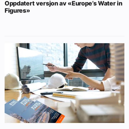
Oppdatert versjon av «Europe’s Water in
Figures»