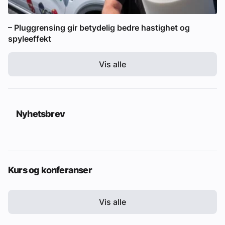
– Pluggrensing gir betydelig bedre hastighet og
spyleeffekt
Vis alle
Nyhetsbrev
Kurs og konferanser
Vis alle