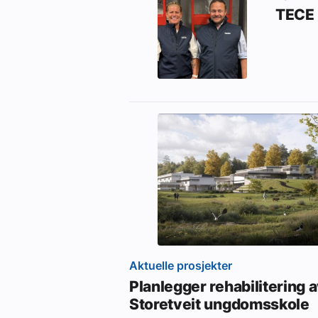
TECE 
Aktuelle prosjekter
Planlegger rehabilitering 
Storetveit ungdomsskole