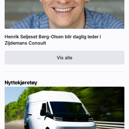
Henrik Seljeset Berg-Olsen blir daglig leder i
Zijdemans Consult
Vis alle
Nyttekjøretøy