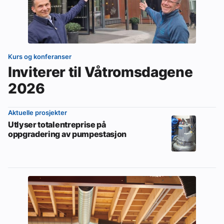
Kurs og konferanser
Inviterer til Våtromsdagene
2026
Aktuelle prosjekter
Utlyser totalentreprise på
oppgradering av pumpestasjon