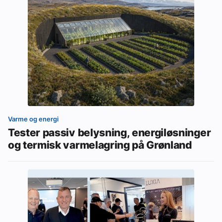
Varme og energi
Tester passiv belysning, energiløsninger
og termisk varmelagring på Grønland