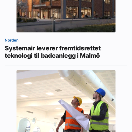
Norden
Systemair leverer fremtidsrettet
teknologi til badeanlegg i Malmö