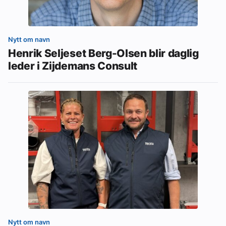
Nytt om navn
Henrik Seljeset Berg-Olsen blir daglig
leder i Zijdemans Consult
Nytt om navn