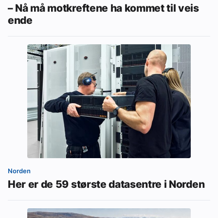
– Nå må motkreftene ha kommet til veis
ende
Norden
Her er de 59 største datasentre i Norden