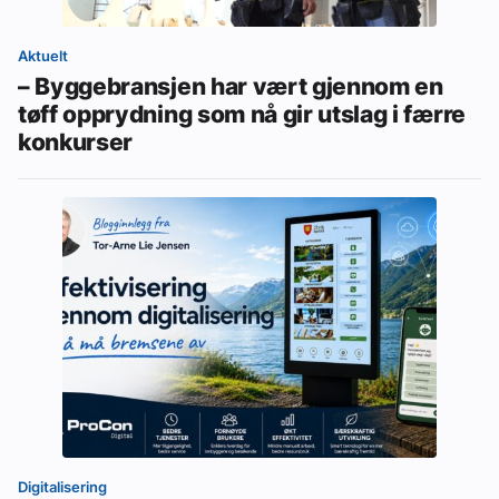
Aktuelt
– Byggebransjen har vært gjennom en
tøff opprydning som nå gir utslag i færre
konkurser
Digitalisering