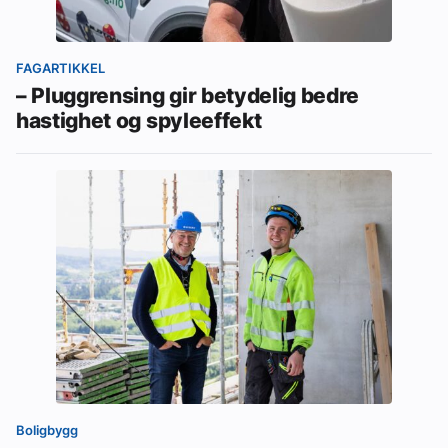
FAGARTIKKEL
– Pluggrensing gir betydelig bedre
hastighet og spyleeffekt
Boligbygg