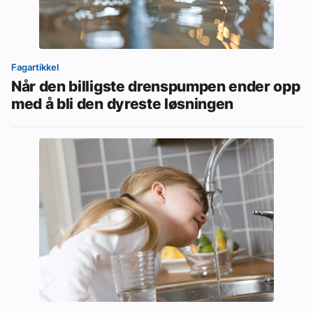
Fagartikkel
Når den billigste drenspumpen ender opp
med å bli den dyreste løsningen