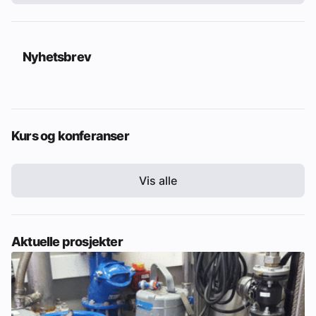
Nyhetsbrev
Kurs og konferanser
Vis alle
Aktuelle prosjekter