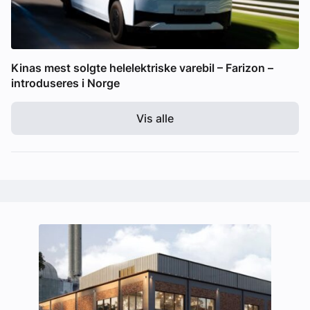
Kinas mest solgte helelektriske varebil – Farizon –
introduseres i Norge
Vis alle