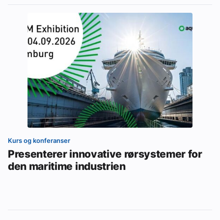
Kurs og konferanser
Presenterer innovative rørsystemer for
den maritime industrien