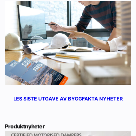
LES SISTE UTGAVE AV BYGGFAKTA NYHETER
Produktnyheter