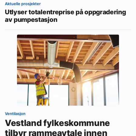
Aktuelle prosjekter
Utlyser totalentreprise på oppgradering
av pumpestasjon
Ventilasjon
Vestland fylkeskommune
tilbyr rammeavtale innen