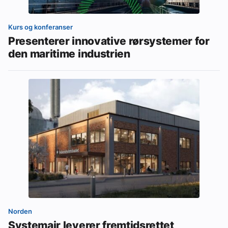
Kurs og konferanser
Presenterer innovative rørsystemer for
den maritime industrien
Norden
Systemair leverer fremtidsrettet