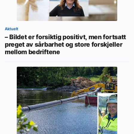
Aktuelt
– Bildet er forsiktig positivt, men fortsatt
preget av sårbarhet og store forskjeller
mellom bedriftene