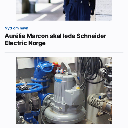
Nytt om navn
Aurélie Marcon skal lede Schneider
Electric Norge