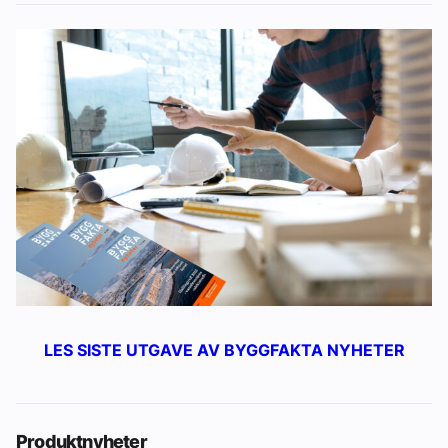
LES SISTE UTGAVE AV BYGGFAKTA NYHETER
Produktnyheter