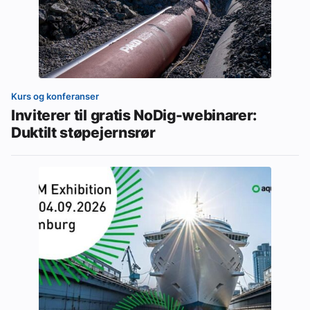
Kurs og konferanser
Inviterer til gratis NoDig-webinarer:
Duktilt støpejernsrør