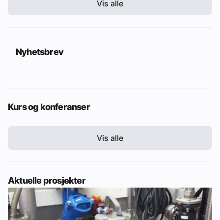
Vis alle
Nyhetsbrev
Kurs og konferanser
Vis alle
Aktuelle prosjekter