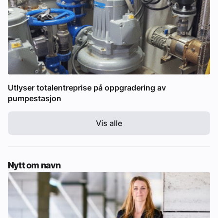
Utlyser totalentreprise på oppgradering av
pumpestasjon
Vis alle
Nytt om navn