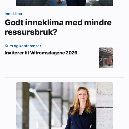
Inneklima
Godt inneklima med mindre
ressursbruk?
Kurs og konferanser
Inviterer til Våtromsdagene 2026