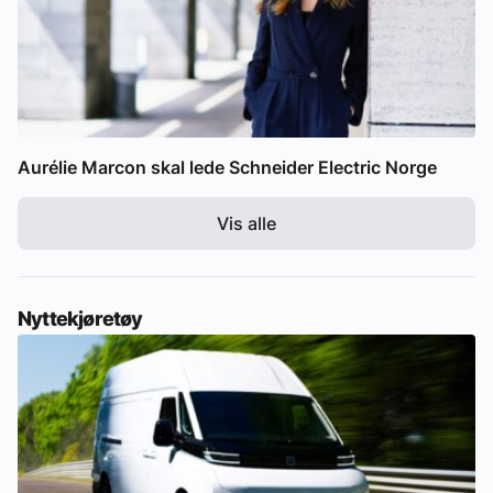
Aurélie Marcon skal lede Schneider Electric Norge
Vis alle
Nyttekjøretøy