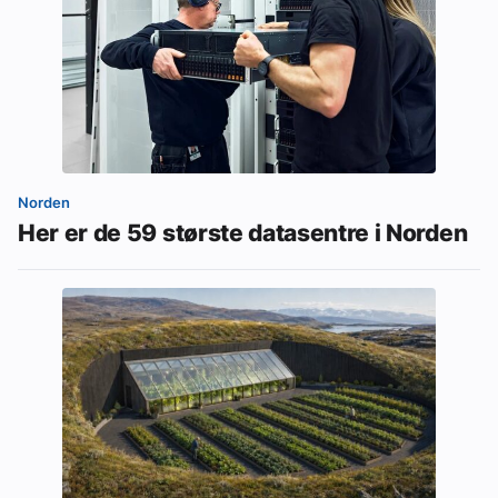
Norden
Her er de 59 største datasentre i Norden