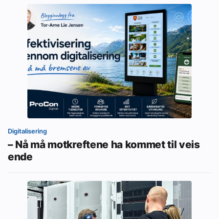
Digitalisering
– Nå må motkreftene ha kommet til veis
ende