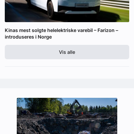
Kinas mest solgte helelektriske varebil – Farizon –
introduseres i Norge
Vis alle