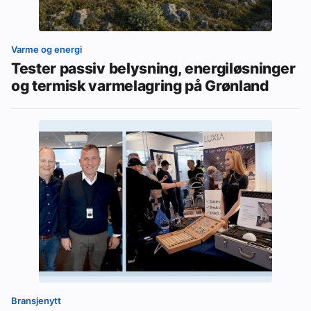
Varme og energi
Tester passiv belysning, energiløsninger
og termisk varmelagring på Grønland
Bransjenytt