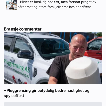
– Bildet er forsiktig positivt, men fortsatt preget av
sårbarhet og store forskjeller mellom bedriftene
Bransjekommentar
– Pluggrensing gir betydelig bedre hastighet og
spyleeffekt