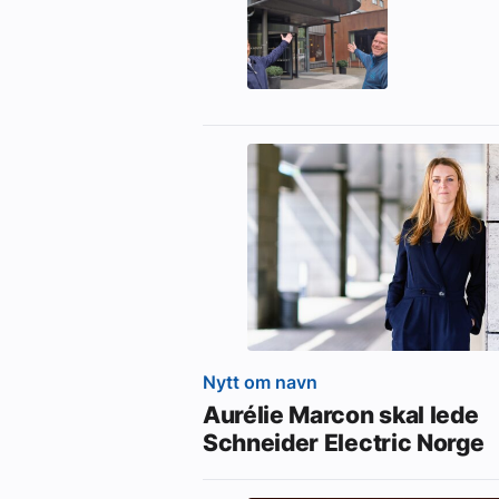
Nytt om navn
Aurélie Marcon skal lede
Schneider Electric Norge