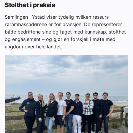
Stolthet i praksis
Samlingen i Ystad viser tydelig hvilken ressurs
rørambassadørene er for bransjen. De representerer
både bedriftene sine og faget med kunnskap, stolthet
og engasjement – og gjør en forskjell i møte med
ungdom over hele landet.