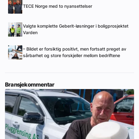
TECE Norge med to nyansettelser
Valgte komplette Geberit-løsninger i boligprosjektet
Varden
– Bildet er forsiktig positivt, men fortsatt preget av
sårbarhet og store forskjeller mellom bedriftene
Bransjekommentar