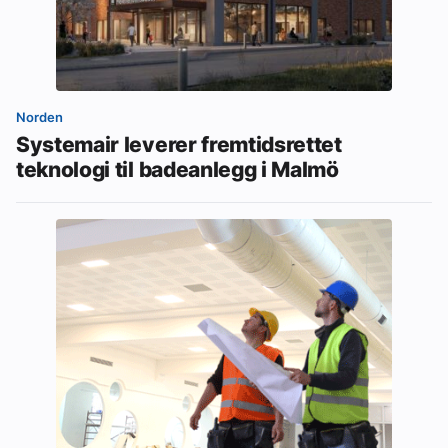
Norden
Systemair leverer fremtidsrettet
teknologi til badeanlegg i Malmö