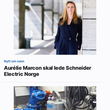
Nytt om navn
Aurélie Marcon skal lede Schneider
Electric Norge