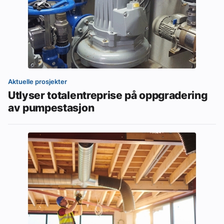
Aktuelle prosjekter
Utlyser totalentreprise på oppgradering
av pumpestasjon