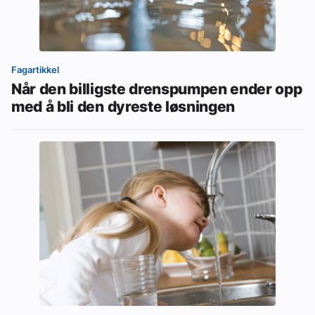
Fagartikkel
Når den billigste drenspumpen ender opp
med å bli den dyreste løsningen