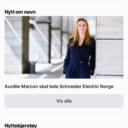
Nytt om navn
Aurélie Marcon skal lede Schneider Electric Norge
Vis alle
Nyttekjøretøy