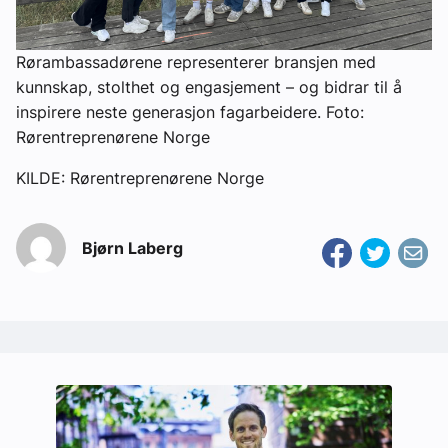
Rørambassadørene representerer bransjen med
kunnskap, stolthet og engasjement – og bidrar til å
inspirere neste generasjon fagarbeidere. Foto:
Rørentreprenørene Norge
KILDE: Rørentreprenørene Norge
Bjørn Laberg