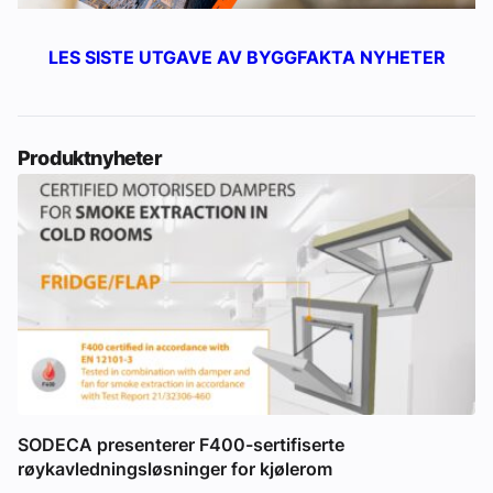
LES SISTE UTGAVE AV BYGGFAKTA NYHETER
Produktnyheter
SODECA presenterer F400-sertifiserte
røykavledningsløsninger for kjølerom