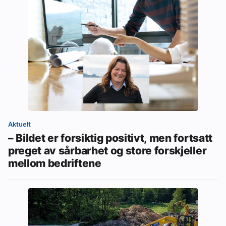
Aktuelt
– Bildet er forsiktig positivt, men fortsatt
preget av sårbarhet og store forskjeller
mellom bedriftene