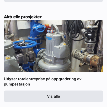
Aktuelle prosjekter
Utlyser totalentreprise på oppgradering av
pumpestasjon
Vis alle