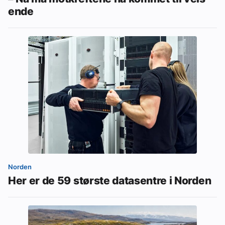
ende
Norden
Her er de 59 største datasentre i Norden