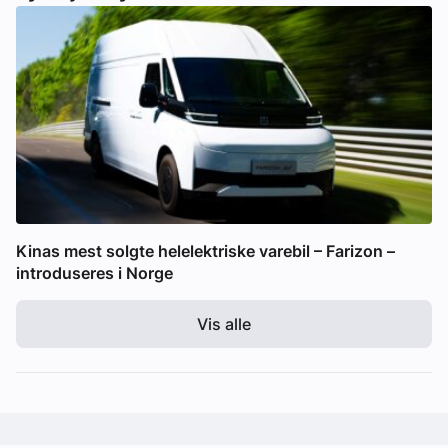
Kinas mest solgte helelektriske varebil – Farizon –
introduseres i Norge
Vis alle