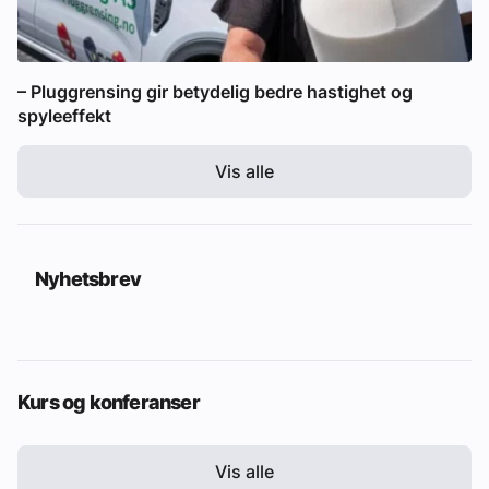
– Pluggrensing gir betydelig bedre hastighet og
spyleeffekt
Vis alle
Nyhetsbrev
Kurs og konferanser
Vis alle