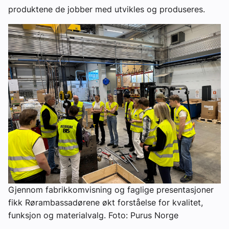
produktene de jobber med utvikles og produseres.
Gjennom fabrikkomvisning og faglige presentasjoner
fikk Rørambassadørene økt forståelse for kvalitet,
funksjon og materialvalg. Foto: Purus Norge