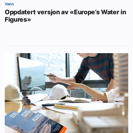
Vann
Oppdatert versjon av «Europe’s Water in
Figures»