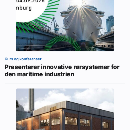
Kurs og konferanser
Presenterer innovative rørsystemer for
den maritime industrien