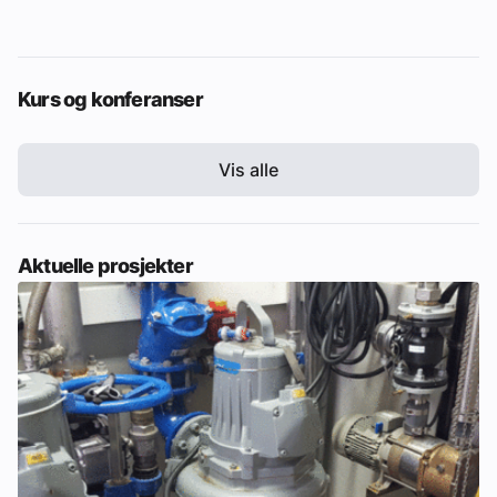
Kurs og konferanser
Vis alle
Aktuelle prosjekter