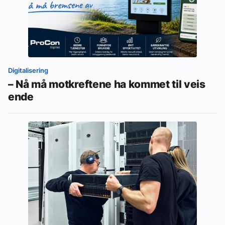
Digitalisering
– Nå må motkreftene ha kommet til veis
ende