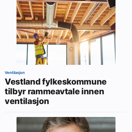
Ventilasjon
Vestland fylkeskommune
tilbyr rammeavtale innen
ventilasjon