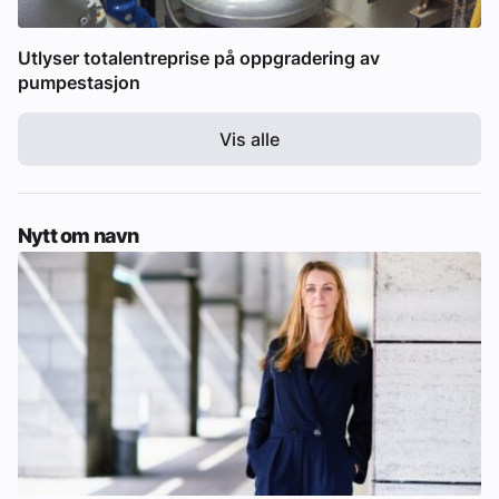
Utlyser totalentreprise på oppgradering av
pumpestasjon
Vis alle
Nytt om navn