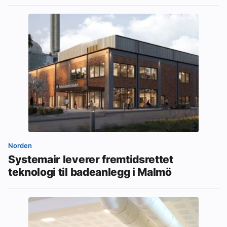
Norden
Systemair leverer fremtidsrettet
teknologi til badeanlegg i Malmö