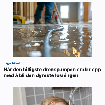
Fagartikkel
Når den billigste drenspumpen ender opp
med å bli den dyreste løsningen