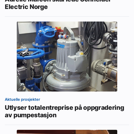
Electric Norge
Aktuelle prosjekter
Utlyser totalentreprise på oppgradering
av pumpestasjon