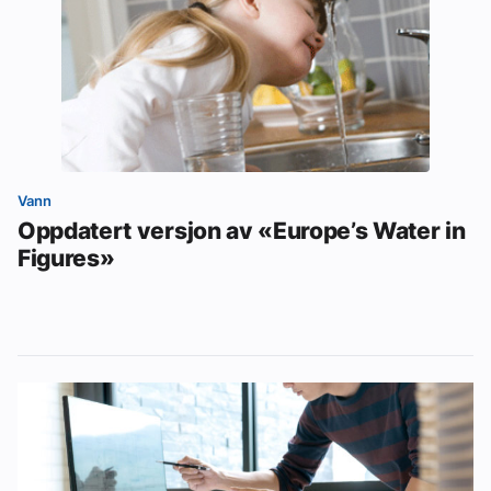
Vann
Oppdatert versjon av «Europe’s Water in
Figures»