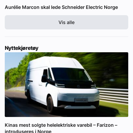
Aurélie Marcon skal lede Schneider Electric Norge
Vis alle
Nyttekjøretøy
Kinas mest solgte helelektriske varebil – Farizon –
introduseres i Norge