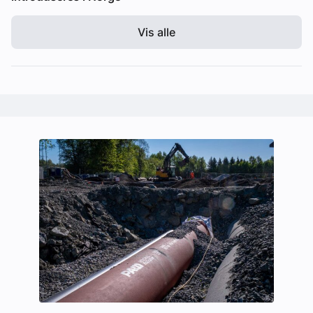
Vis alle