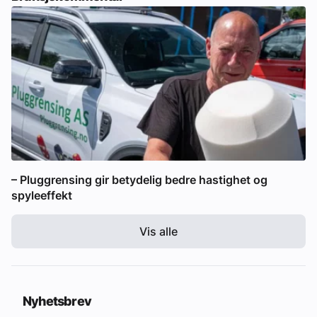
– Pluggrensing gir betydelig bedre hastighet og
spyleeffekt
Vis alle
Nyhetsbrev