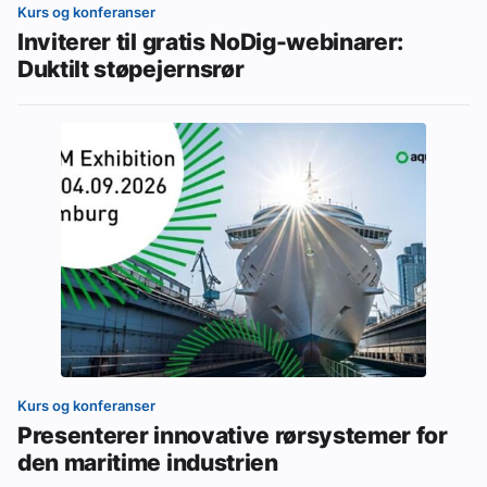
Kurs og konferanser
Inviterer til gratis NoDig-webinarer:
Duktilt støpejernsrør
Kurs og konferanser
Presenterer innovative rørsystemer for
den maritime industrien