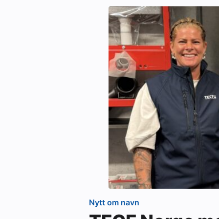
Nytt om navn