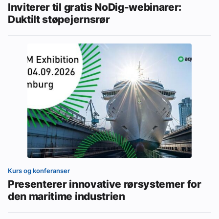
Inviterer til gratis NoDig-webinarer:
Duktilt støpejernsrør
Kurs og konferanser
Presenterer innovative rørsystemer for
den maritime industrien