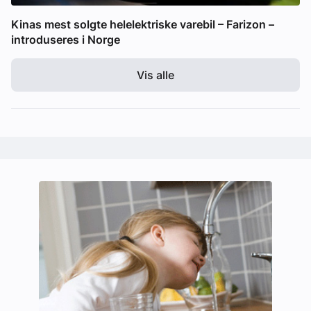
Kinas mest solgte helelektriske varebil – Farizon –
introduseres i Norge
Vis alle