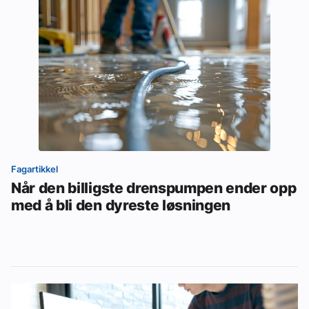
Fagartikkel
Når den billigste drenspumpen ender opp
med å bli den dyreste løsningen