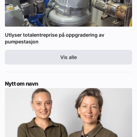
Utlyser totalentreprise på oppgradering av
pumpestasjon
Vis alle
Nytt om navn