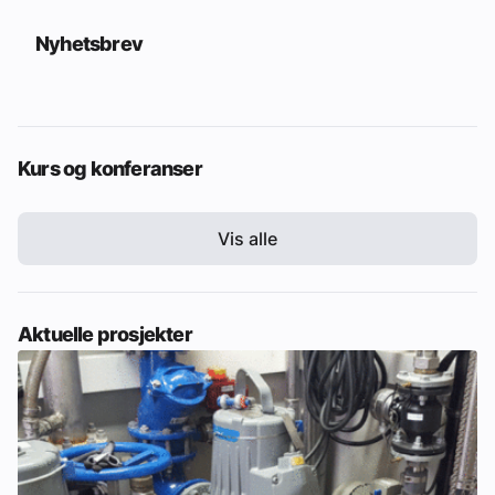
Nyhetsbrev
Kurs og konferanser
Vis alle
Aktuelle prosjekter