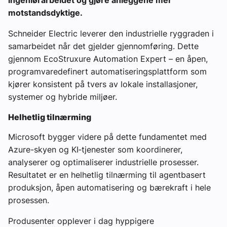
motstandsdyktige.
Schneider Electric leverer den industrielle ryggraden i
samarbeidet når det gjelder gjennomføring. Dette
gjennom EcoStruxure Automation Expert – en åpen,
programvaredefinert automatiseringsplattform som
kjører konsistent på tvers av lokale installasjoner,
systemer og hybride miljøer.
Helhetlig tilnærming
Microsoft bygger videre på dette fundamentet med
Azure-skyen og KI‑tjenester som koordinerer,
analyserer og optimaliserer industrielle prosesser.
Resultatet er en helhetlig tilnærming til agentbasert
produksjon, åpen automatisering og bærekraft i hele
prosessen.
Produsenter opplever i dag hyppigere