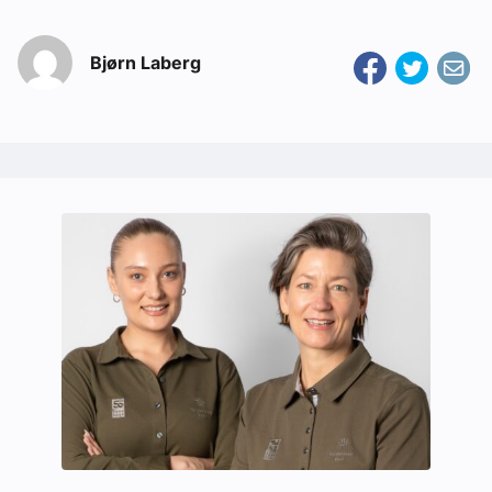
Bjørn Laberg