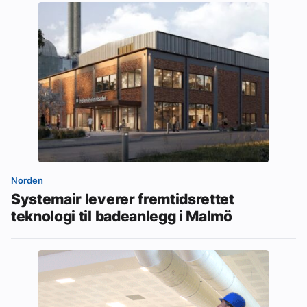
Norden
Systemair leverer fremtidsrettet
teknologi til badeanlegg i Malmö