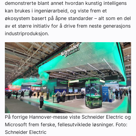
demonstrerte blant annet hvordan kunstig intelligens
kan brukes i ingeniørarbeid, og viste frem et
økosystem basert på åpne standarder – alt som en del
av et større initiativ for å drive frem neste generasjons
industriproduksjon.
På forrige Hannover-messe viste Schneider Electric og
Microsoft frem ferske, fellesutviklede løsninger. Foto:
Schneider Electric