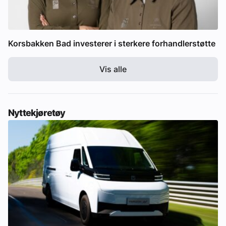
Korsbakken Bad investerer i sterkere forhandlerstøtte
Vis alle
Nyttekjøretøy