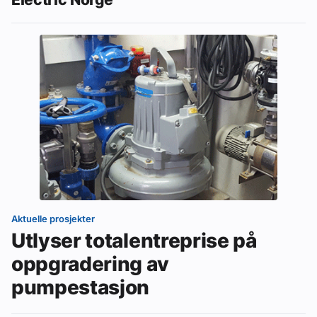
Aktuelle prosjekter
Utlyser totalentreprise på
oppgradering av
pumpestasjon