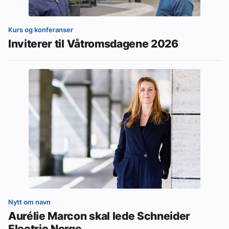
Kurs og konferanser
Inviterer til Våtromsdagene 2026
Nytt om navn
Aurélie Marcon skal lede Schneider
Electric Norge