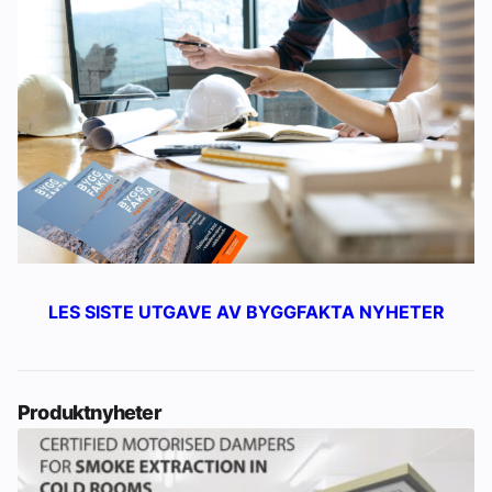
LES SISTE UTGAVE AV BYGGFAKTA NYHETER
Produktnyheter