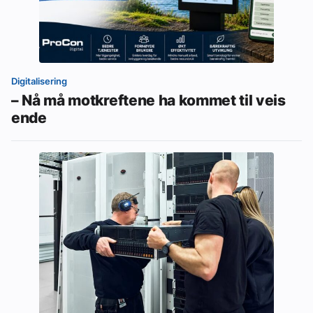
Digitalisering
– Nå må motkreftene ha kommet til veis
ende