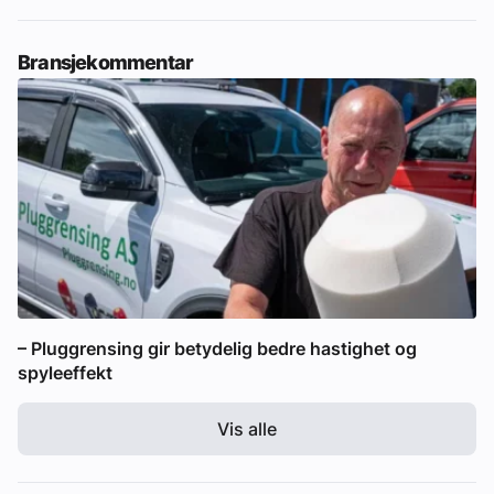
Bransjekommentar
– Pluggrensing gir betydelig bedre hastighet og
spyleeffekt
Vis alle