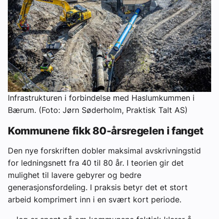
Infrastrukturen i forbindelse med Haslumkummen i
Bærum. (Foto: Jørn Søderholm, Praktisk Talt AS)
Kommunene fikk 80-årsregelen i fanget
Den nye forskriften dobler maksimal avskrivningstid
for ledningsnett fra 40 til 80 år. I teorien gir det
mulighet til lavere gebyrer og bedre
generasjonsfordeling. I praksis betyr det et stort
arbeid komprimert inn i en svært kort periode.