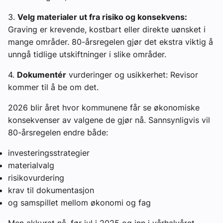
3.
Velg materialer ut fra risiko og konsekvens:
Graving er krevende, kostbart eller direkte uønsket i
mange områder. 80-årsregelen gjør det ekstra viktig å
unngå tidlige utskiftninger i slike områder.
4.
Dokumentér
vurderinger og usikkerhet: Revisor
kommer til å be om det.
2026 blir året hvor kommunene får se økonomiske
konsekvenser av valgene de gjør nå. Sannsynligvis vil
80-årsregelen endre både:
investeringsstrategier
materialvalg
risikovurdering
krav til dokumentasjon
og samspillet mellom økonomi og fag