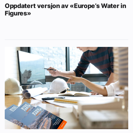
Oppdatert versjon av «Europe’s Water in
Figures»