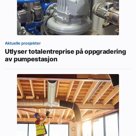
Aktuelle prosjekter
Utlyser totalentreprise på oppgradering
av pumpestasjon