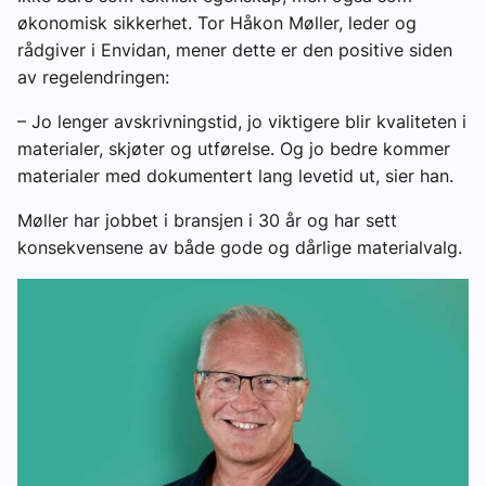
økonomisk sikkerhet. Tor Håkon Møller, leder og
rådgiver i Envidan, mener dette er den positive siden
av regelendringen:
– Jo lenger avskrivningstid, jo viktigere blir kvaliteten i
materialer, skjøter og utførelse. Og jo bedre kommer
materialer med dokumentert lang levetid ut, sier han.
Møller har jobbet i bransjen i 30 år og har sett
konsekvensene av både gode og dårlige materialvalg.