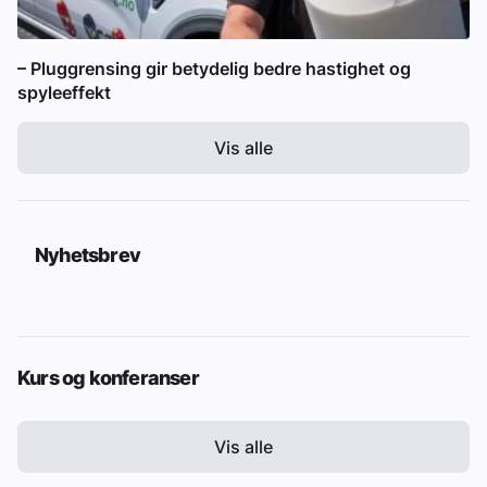
– Pluggrensing gir betydelig bedre hastighet og
spyleeffekt
Vis alle
Nyhetsbrev
Kurs og konferanser
Vis alle