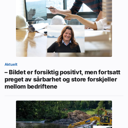
Aktuelt
– Bildet er forsiktig positivt, men fortsatt
preget av sårbarhet og store forskjeller
mellom bedriftene