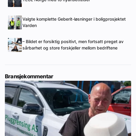
Valgte komplette Geberit-løsninger i boligprosjektet
Varden
– Bildet er forsiktig positivt, men fortsatt preget av
sårbarhet og store forskjeller mellom bedriftene
Bransjekommentar