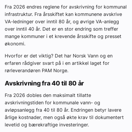
Fra 2026 endres reglene for avskrivning for kommunal
infrastruktur. Fra årsskiftet kan kommunene avskrive
VA-ledninger over inntil 80 år, og øvrige VA-anlegg
over inntil 40 år. Det er en stor endring som treffer
mange kommuner i et krevende årsskifte og presset
økonomi.
Hvorfor er det viktig? Det har Norsk Vann og en
erfaren rådgiver svart på i en artikkel laget for
rørleverandøren PAM Norge.
Avskrivning fra 40 til 80 år
Fra 2026 dobles den maksimalt tillatte
avskrivningstiden for kommunale vann- og
avløpsanlegg fra 40 til 80 år. Endringen betyr lavere
årlige kostnader, men også økte krav til dokumentert
levetid og bærekraftige investeringer.