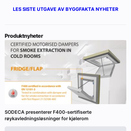
LES SISTE UTGAVE AV BYGGFAKTA NYHETER
Produktnyheter
SODECA presenterer F400-sertifiserte
røykavledningsløsninger for kjølerom