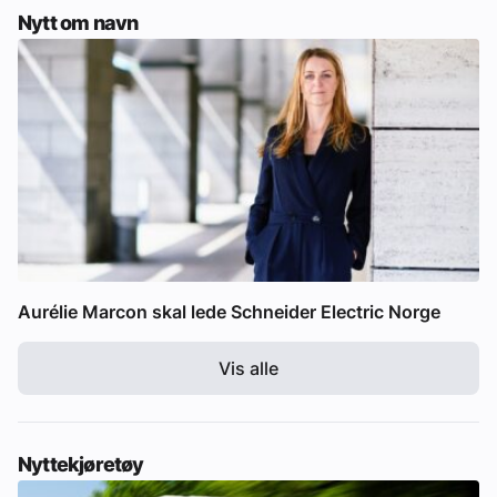
Nytt om navn
Aurélie Marcon skal lede Schneider Electric Norge
Vis alle
Nyttekjøretøy