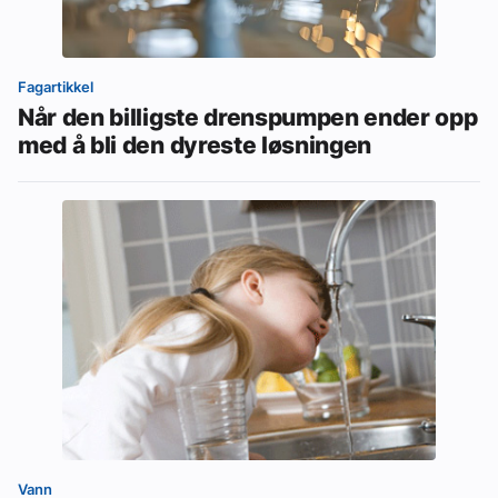
Fagartikkel
Når den billigste drenspumpen ender opp
med å bli den dyreste løsningen
Vann