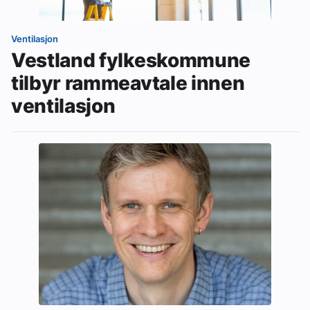
Ventilasjon
Vestland fylkeskommune
tilbyr rammeavtale innen
ventilasjon