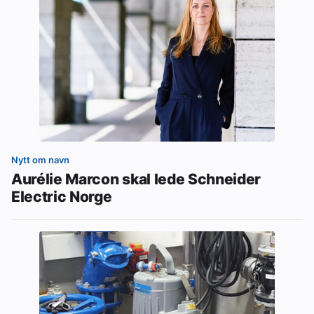
Nytt om navn
Aurélie Marcon skal lede Schneider
Electric Norge