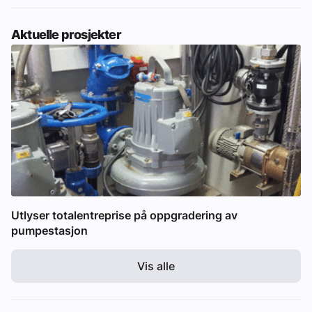
Aktuelle prosjekter
Utlyser totalentreprise på oppgradering av
pumpestasjon
Vis alle