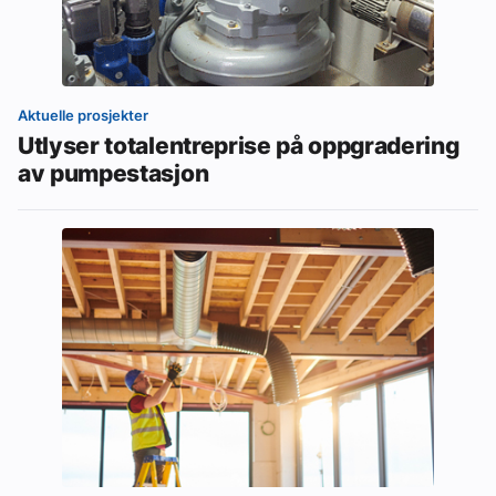
Aktuelle prosjekter
Utlyser totalentreprise på oppgradering
av pumpestasjon