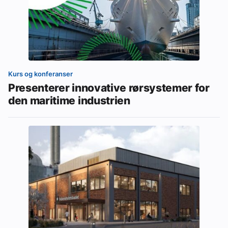
Kurs og konferanser
Presenterer innovative rørsystemer for
den maritime industrien