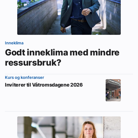
Inneklima
Godt inneklima med mindre
ressursbruk?
Kurs og konferanser
Inviterer til Våtromsdagene 2026