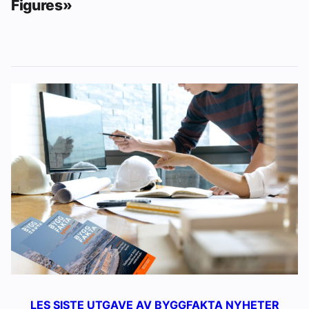
Figures»
LES SISTE UTGAVE AV BYGGFAKTA NYHETER