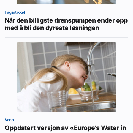
Fagartikkel
Når den billigste drenspumpen ender opp
med å bli den dyreste løsningen
Vann
Oppdatert versjon av «Europe’s Water in