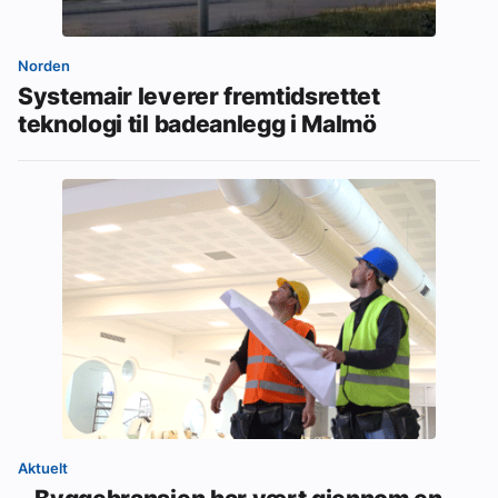
Norden
Systemair leverer fremtidsrettet
teknologi til badeanlegg i Malmö
Aktuelt