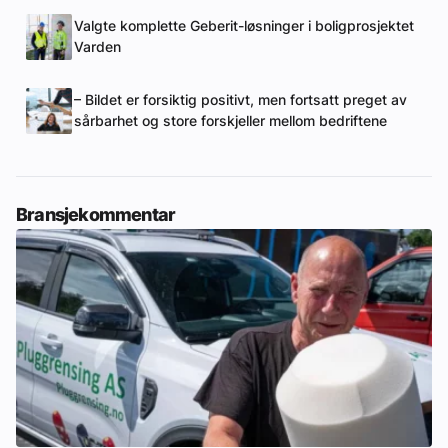
Valgte komplette Geberit-løsninger i boligprosjektet
Varden
– Bildet er forsiktig positivt, men fortsatt preget av
sårbarhet og store forskjeller mellom bedriftene
Bransjekommentar