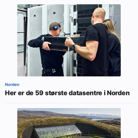
Norden
Her er de 59 største datasentre i Norden