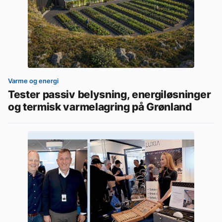
Varme og energi
Tester passiv belysning, energiløsninger
og termisk varmelagring på Grønland