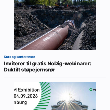
Kurs og konferanser
Inviterer til gratis NoDig-webinarer:
Duktilt støpejernsrør