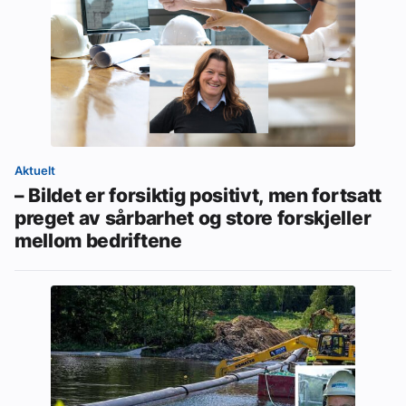
Aktuelt
– Bildet er forsiktig positivt, men fortsatt
preget av sårbarhet og store forskjeller
mellom bedriftene