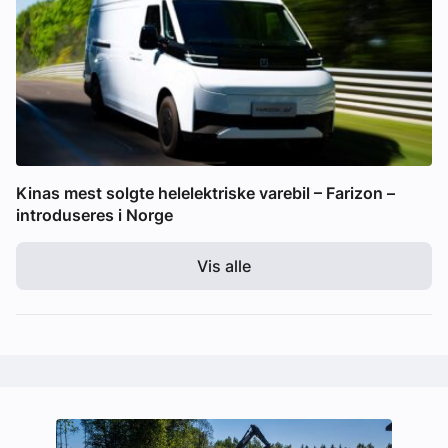
Kinas mest solgte helelektriske varebil – Farizon –
introduseres i Norge
Vis alle