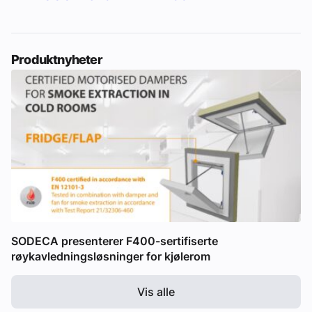
Produktnyheter
SODECA presenterer F400-sertifiserte
røykavledningsløsninger for kjølerom
Vis alle