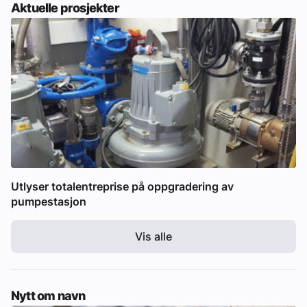
Aktuelle prosjekter
Utlyser totalentreprise på oppgradering av
pumpestasjon
Vis alle
Nytt om navn