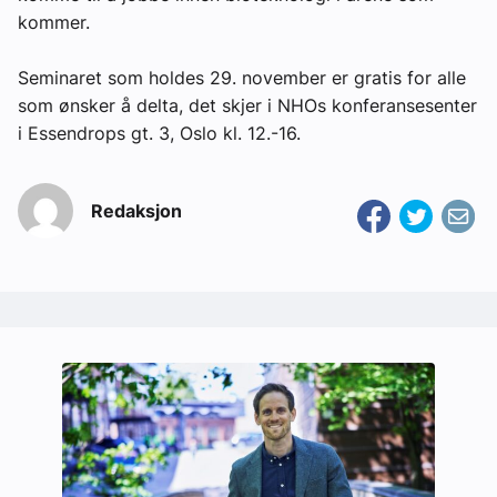
kommer.
Seminaret som holdes 29. november er gratis for alle
som ønsker å delta, det skjer i NHOs konferansesenter
i Essendrops gt. 3, Oslo kl. 12.-16.
Redaksjon