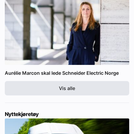
Aurélie Marcon skal lede Schneider Electric Norge
Vis alle
Nyttekjøretøy