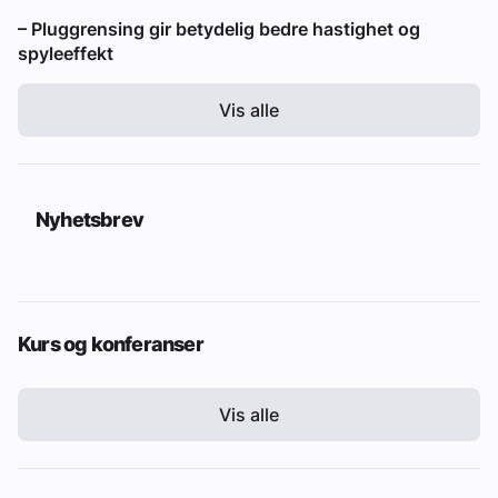
– Pluggrensing gir betydelig bedre hastighet og
spyleeffekt
Vis alle
Nyhetsbrev
Kurs og konferanser
Vis alle