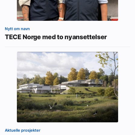
Nytt om navn
TECE Norge med to nyansettelser
Aktuelle prosjekter