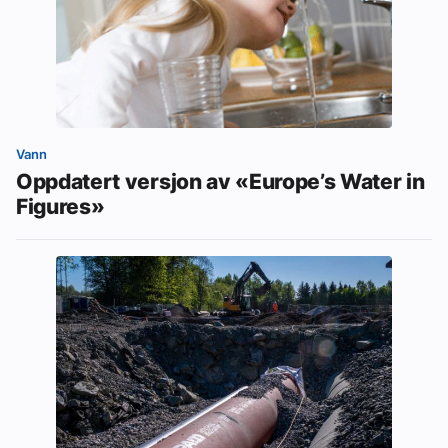
Vann
Oppdatert versjon av «Europe’s Water in
Figures»