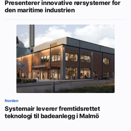
Presenterer innovative rørsystemer for
den maritime industrien
Norden
Systemair leverer fremtidsrettet
teknologi til badeanlegg i Malmö