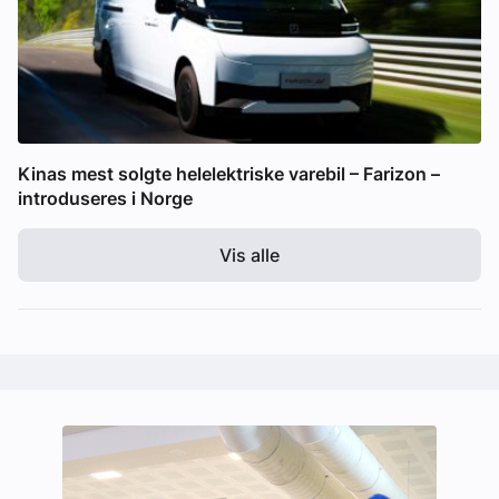
Kinas mest solgte helelektriske varebil – Farizon –
introduseres i Norge
Vis alle