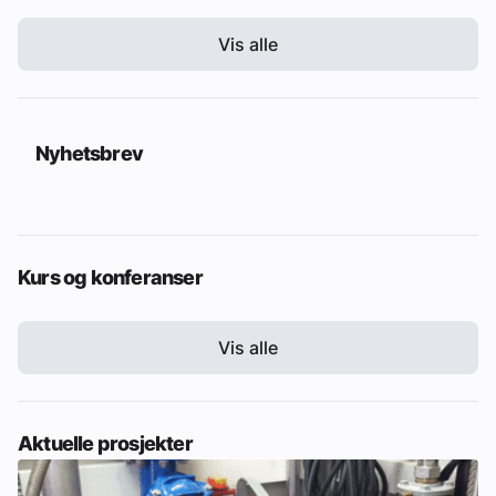
Vis alle
Nyhetsbrev
Kurs og konferanser
Vis alle
Aktuelle prosjekter