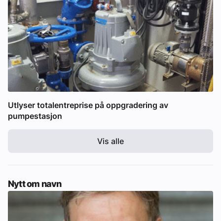
Utlyser totalentreprise på oppgradering av
pumpestasjon
Vis alle
Nytt om navn