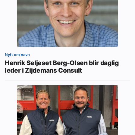
Nytt om navn
Henrik Seljeset Berg-Olsen blir daglig
leder i Zijdemans Consult