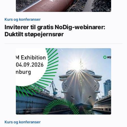
Kurs og konferanser
Inviterer til gratis NoDig-webinarer:
Duktilt støpejernsrør
Kurs og konferanser