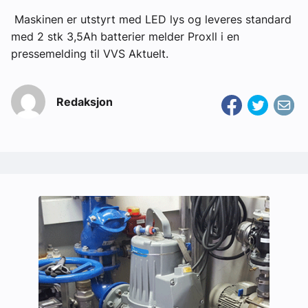
Maskinen er utstyrt med LED lys og leveres standard
med 2 stk 3,5Ah batterier melder Proxll i en
pressemelding til VVS Aktuelt.
Redaksjon