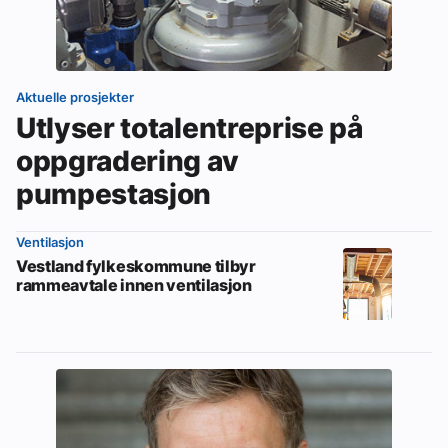
Aktuelle prosjekter
Utlyser totalentreprise på
oppgradering av
pumpestasjon
Ventilasjon
Vestland fylkeskommune tilbyr
rammeavtale innen ventilasjon