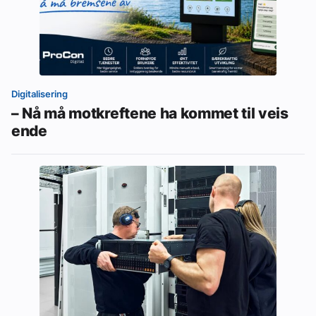
Digitalisering
– Nå må motkreftene ha kommet til veis
ende