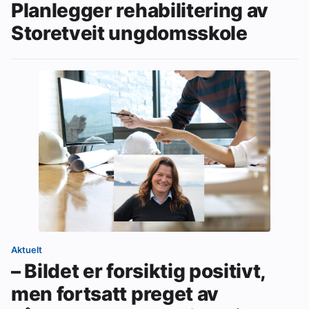
Planlegger rehabilitering av
Storetveit ungdomsskole
Aktuelt
– Bildet er forsiktig positivt,
men fortsatt preget av