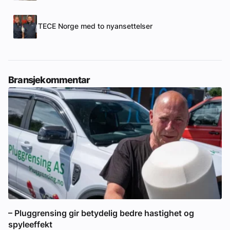
TECE Norge med to nyansettelser
Bransjekommentar
– Pluggrensing gir betydelig bedre hastighet og
spyleeffekt