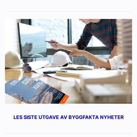
LES SISTE UTGAVE AV BYGGFAKTA NYHETER