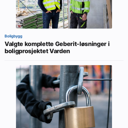
Boligbygg
Valgte komplette Geberit-løsninger i
boligprosjektet Varden