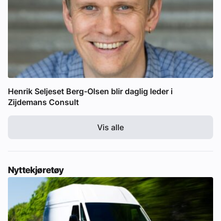
Henrik Seljeset Berg-Olsen blir daglig leder i
Zijdemans Consult
Vis alle
Nyttekjøretøy