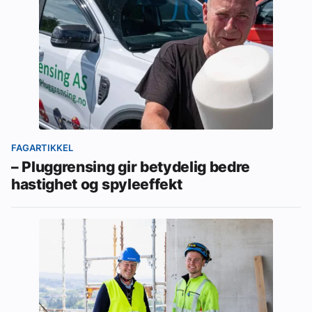
FAGARTIKKEL
– Pluggrensing gir betydelig bedre
hastighet og spyleeffekt