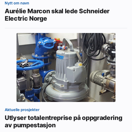
Nytt om navn
Aurélie Marcon skal lede Schneider
Electric Norge
Aktuelle prosjekter
Utlyser totalentreprise på oppgradering
av pumpestasjon