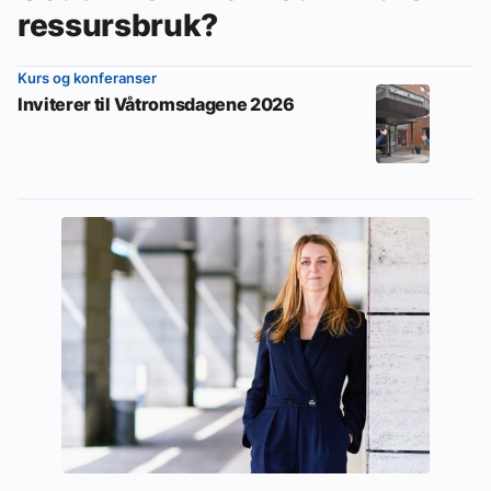
ressursbruk?
Kurs og konferanser
Inviterer til Våtromsdagene 2026