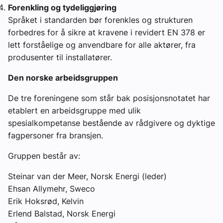
Forenkling og tydeliggjøring
Språket i standarden bør forenkles og strukturen
forbedres for å sikre at kravene i revidert EN 378 er
lett forståelige og anvendbare for alle aktører, fra
produsenter til installatører.
Den norske arbeidsgruppen
De tre foreningene som står bak posisjonsnotatet har
etablert en arbeidsgruppe med ulik
spesialkompetanse bestående av rådgivere og dyktige
fagpersoner fra bransjen.
Gruppen består av:
Steinar van der Meer, Norsk Energi (leder)
Ehsan Allymehr, Sweco
Erik Hoksrød, Kelvin
Erlend Balstad, Norsk Energi