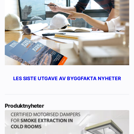
LES SISTE UTGAVE AV BYGGFAKTA NYHETER
Produktnyheter