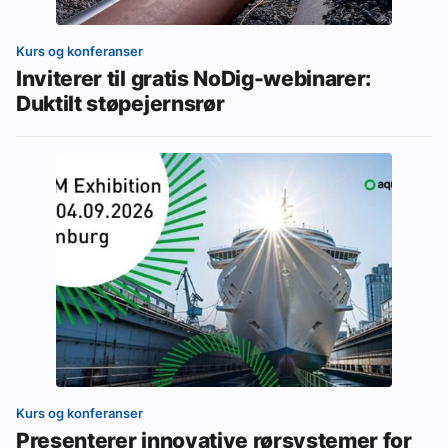
Kurs og konferanser
Inviterer til gratis NoDig-webinarer:
Duktilt støpejernsrør
Kurs og konferanser
Presenterer innovative rørsystemer for