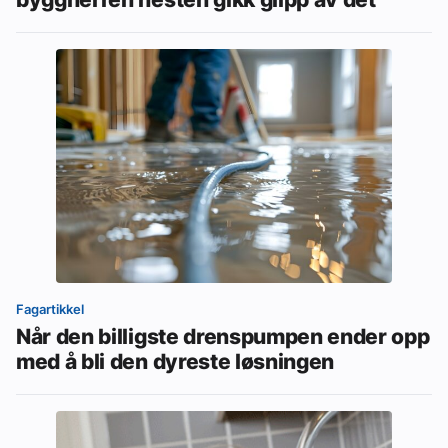
Fagartikkel
Når den billigste drenspumpen ender opp
med å bli den dyreste løsningen