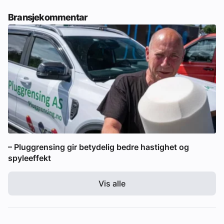
Bransjekommentar
– Pluggrensing gir betydelig bedre hastighet og
spyleeffekt
Vis alle