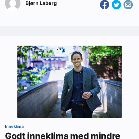
Bjørn Laberg
Inneklima
Godt inneklima med mindre