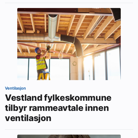
Ventilasjon
Vestland fylkeskommune
tilbyr rammeavtale innen
ventilasjon