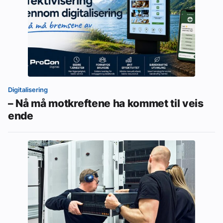
Digitalisering
– Nå må motkreftene ha kommet til veis
ende