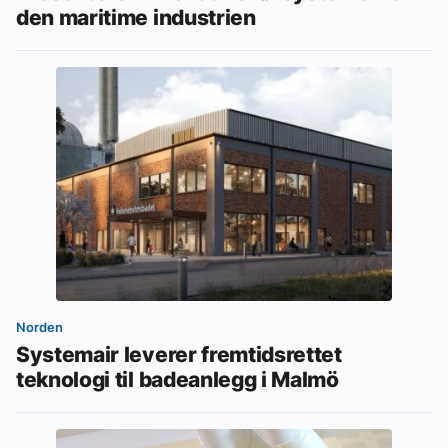
den maritime industrien
Norden
Systemair leverer fremtidsrettet
teknologi til badeanlegg i Malmö