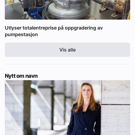
Utlyser totalentreprise på oppgradering av
pumpestasjon
Vis alle
Nytt om navn