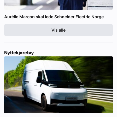
Aurélie Marcon skal lede Schneider Electric Norge
Vis alle
Nyttekjøretøy