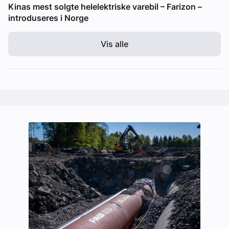
Kinas mest solgte helelektriske varebil – Farizon –
introduseres i Norge
Vis alle