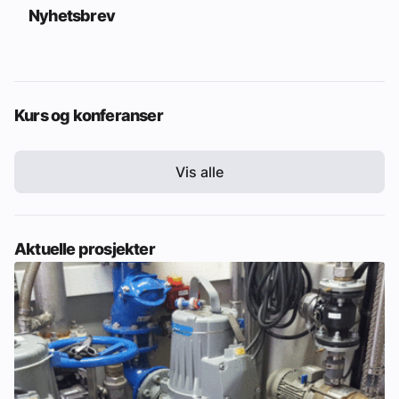
Nyhetsbrev
Kurs og konferanser
Vis alle
Aktuelle prosjekter