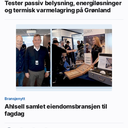
Tester passiv belysning, energiløsninger
og termisk varmelagring på Grønland
Bransjenytt
Ahlsell samlet eiendomsbransjen til
fagdag