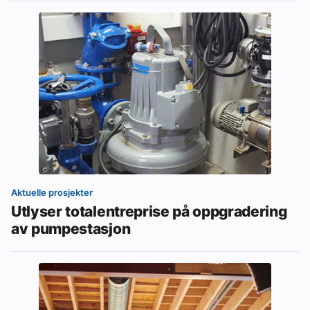
Aktuelle prosjekter
Utlyser totalentreprise på oppgradering
av pumpestasjon