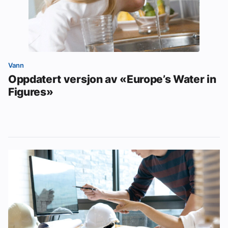
Vann
Oppdatert versjon av «Europe’s Water in
Figures»