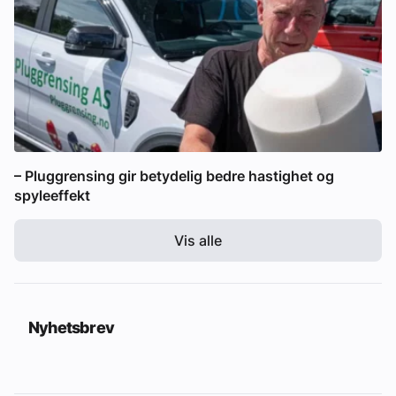
– Pluggrensing gir betydelig bedre hastighet og
spyleeffekt
Vis alle
Nyhetsbrev