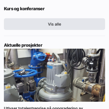
Kurs og konferanser
Vis alle
Aktuelle prosjekter
Utlyser totalentreprise på oppgradering av