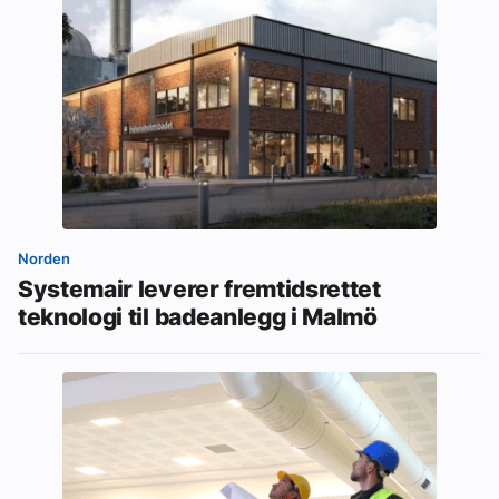
Norden
Systemair leverer fremtidsrettet
teknologi til badeanlegg i Malmö