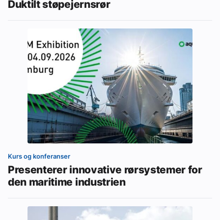
Duktilt støpejernsrør
Kurs og konferanser
Presenterer innovative rørsystemer for
den maritime industrien