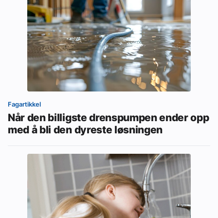
Fagartikkel
Når den billigste drenspumpen ender opp
med å bli den dyreste løsningen