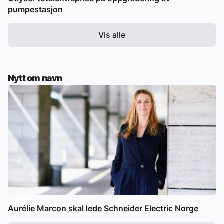
pumpestasjon
Vis alle
Nytt om navn
Aurélie Marcon skal lede Schneider Electric Norge