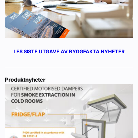
LES SISTE UTGAVE AV BYGGFAKTA NYHETER
Produktnyheter