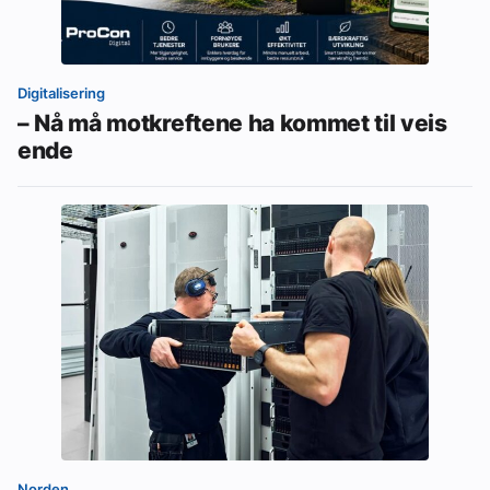
Digitalisering
– Nå må motkreftene ha kommet til veis
ende
Norden