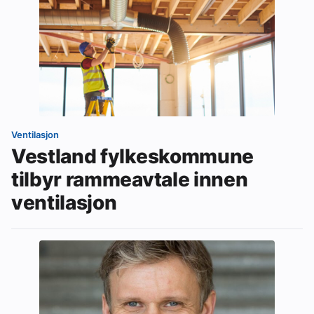
Ventilasjon
Vestland fylkeskommune
tilbyr rammeavtale innen
ventilasjon