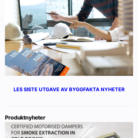
LES SISTE UTGAVE AV BYGGFAKTA NYHETER
Produktnyheter