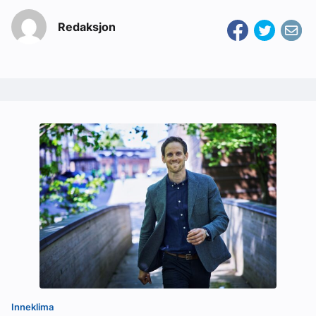
Redaksjon
Inneklima