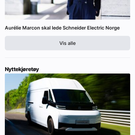
Aurélie Marcon skal lede Schneider Electric Norge
Vis alle
Nyttekjøretøy