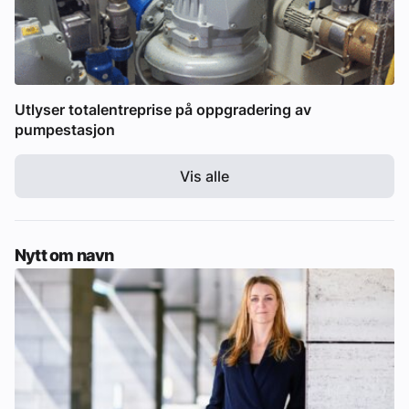
Utlyser totalentreprise på oppgradering av
pumpestasjon
Vis alle
Nytt om navn