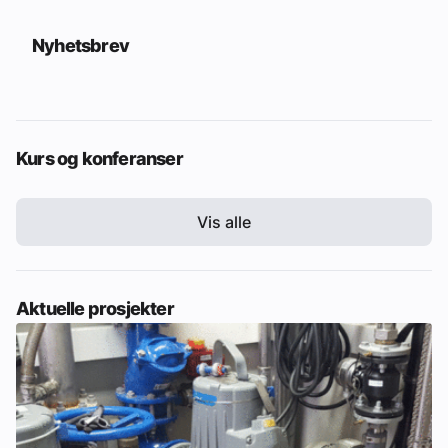
Nyhetsbrev
Kurs og konferanser
Vis alle
Aktuelle prosjekter