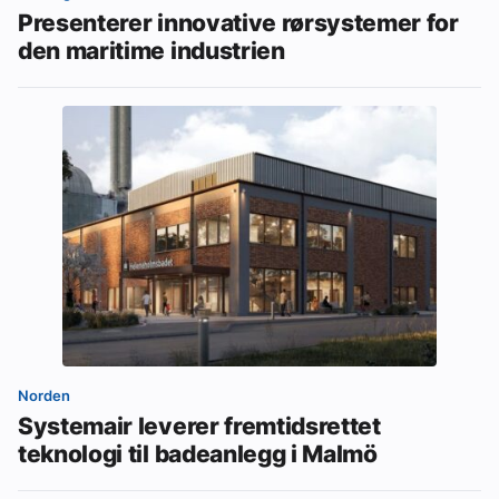
Presenterer innovative rørsystemer for
den maritime industrien
Norden
Systemair leverer fremtidsrettet
teknologi til badeanlegg i Malmö