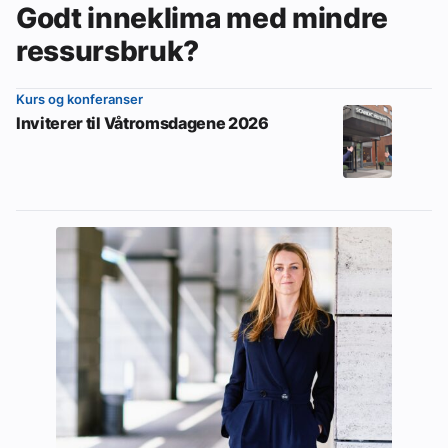
Godt inneklima med mindre
ressursbruk?
Kurs og konferanser
Inviterer til Våtromsdagene 2026