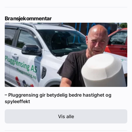
Bransjekommentar
– Pluggrensing gir betydelig bedre hastighet og
spyleeffekt
Vis alle