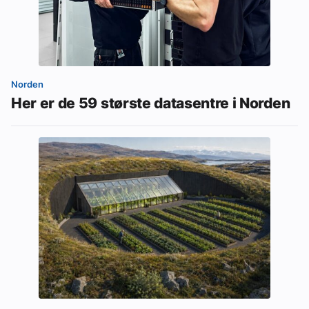
Norden
Her er de 59 største datasentre i Norden