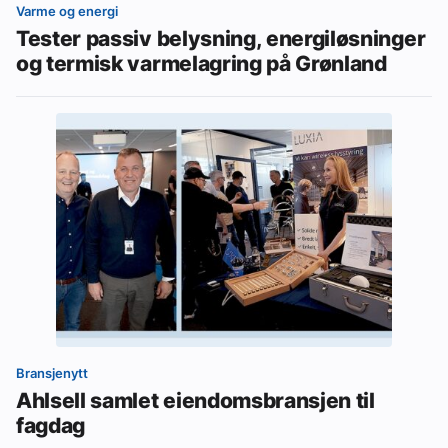
Varme og energi
Tester passiv belysning, energiløsninger
og termisk varmelagring på Grønland
Bransjenytt
Ahlsell samlet eiendomsbransjen til
fagdag