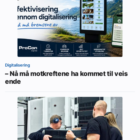
Digitalisering
– Nå må motkreftene ha kommet til veis
ende