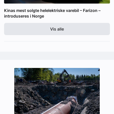
Kinas mest solgte helelektriske varebil – Farizon –
introduseres i Norge
Vis alle