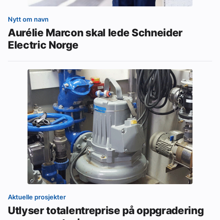
Nytt om navn
Aurélie Marcon skal lede Schneider
Electric Norge
Aktuelle prosjekter
Utlyser totalentreprise på oppgradering