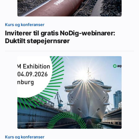
Kurs og konferanser
Inviterer til gratis NoDig-webinarer:
Duktilt støpejernsrør
Kurs og konferanser