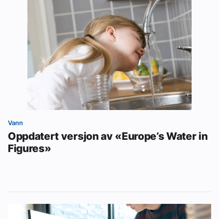
Vann
Oppdatert versjon av «Europe’s Water in
Figures»