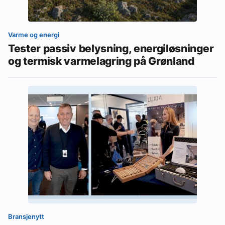
Varme og energi
Tester passiv belysning, energiløsninger
og termisk varmelagring på Grønland
Bransjenytt