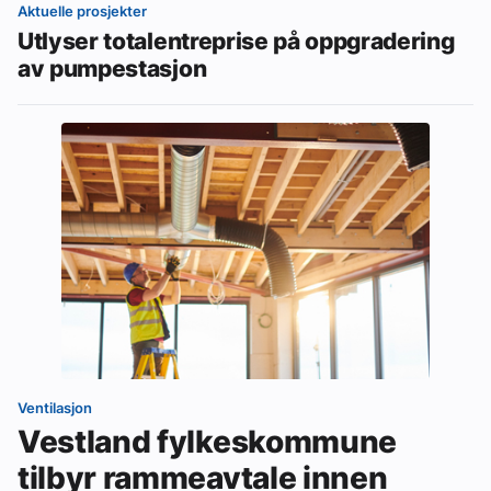
Aktuelle prosjekter
Utlyser totalentreprise på oppgradering
av pumpestasjon
Ventilasjon
Vestland fylkeskommune
tilbyr rammeavtale innen