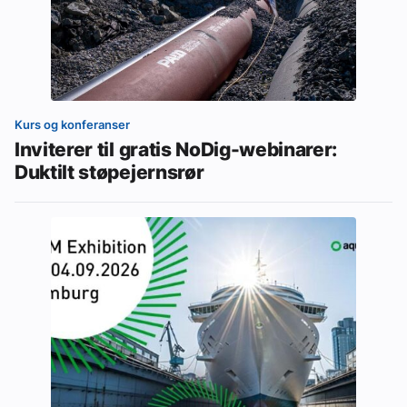
Kurs og konferanser
Inviterer til gratis NoDig-webinarer:
Duktilt støpejernsrør