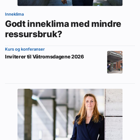
Inneklima
Godt inneklima med mindre
ressursbruk?
Kurs og konferanser
Inviterer til Våtromsdagene 2026