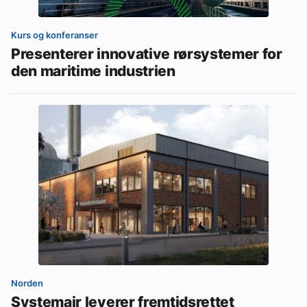
Kurs og konferanser
Presenterer innovative rørsystemer for
den maritime industrien
Norden
Systemair leverer fremtidsrettet