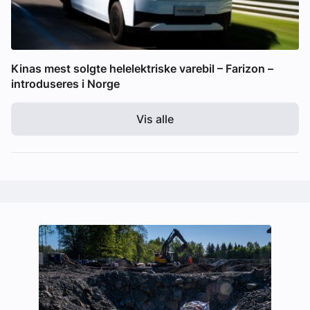
Kinas mest solgte helelektriske varebil – Farizon –
introduseres i Norge
Vis alle