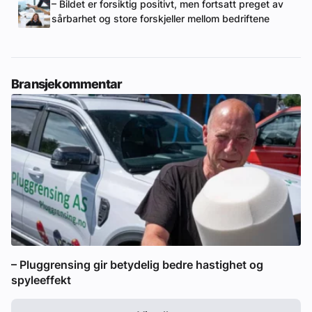
– Bildet er forsiktig positivt, men fortsatt preget av
sårbarhet og store forskjeller mellom bedriftene
Bransjekommentar
– Pluggrensing gir betydelig bedre hastighet og
spyleeffekt