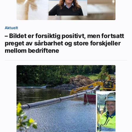
Aktuelt
– Bildet er forsiktig positivt, men fortsatt
preget av sårbarhet og store forskjeller
mellom bedriftene