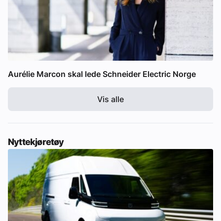
Aurélie Marcon skal lede Schneider Electric Norge
Vis alle
Nyttekjøretøy