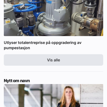
Utlyser totalentreprise på oppgradering av
pumpestasjon
Vis alle
Nytt om navn