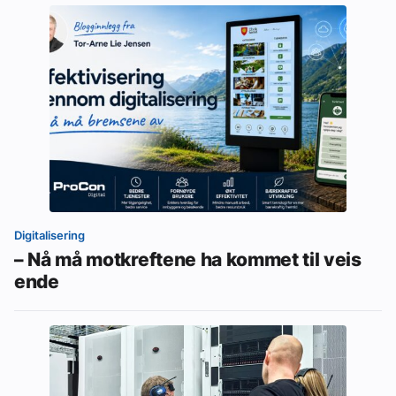
Digitalisering
– Nå må motkreftene ha kommet til veis
ende