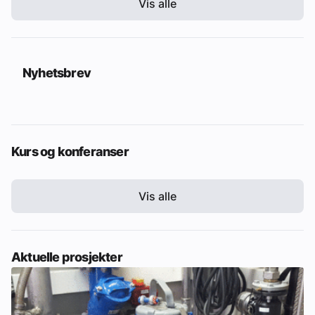
Vis alle
Nyhetsbrev
Kurs og konferanser
Vis alle
Aktuelle prosjekter