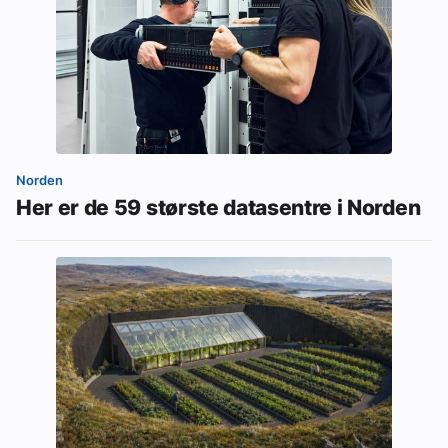
Norden
Her er de 59 største datasentre i Norden