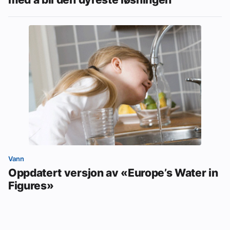
Vann
Oppdatert versjon av «Europe’s Water in
Figures»