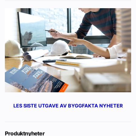
LES SISTE UTGAVE AV BYGGFAKTA NYHETER
Produktnyheter