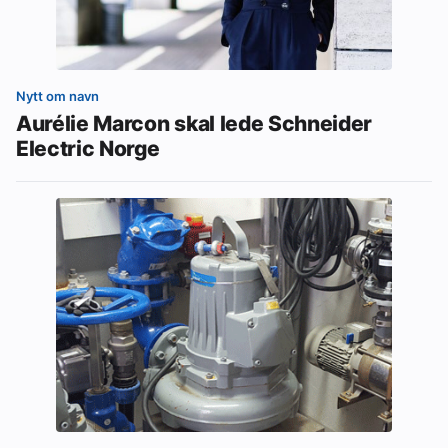
Nytt om navn
Aurélie Marcon skal lede Schneider
Electric Norge