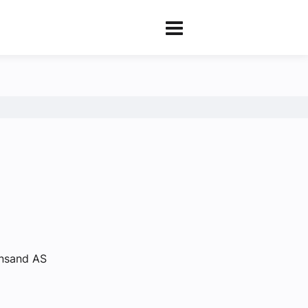
ansand AS