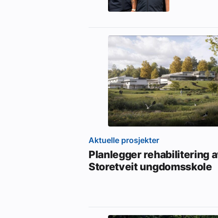
Aktuelle prosjekter
Planlegger rehabilitering 
Storetveit ungdomsskole