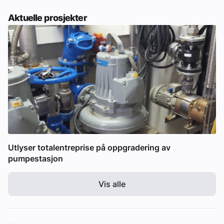
Aktuelle prosjekter
Utlyser totalentreprise på oppgradering av
pumpestasjon
Vis alle