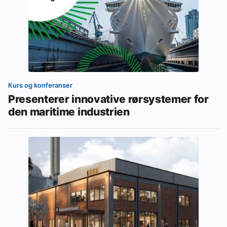
Kurs og konferanser
Presenterer innovative rørsystemer for
den maritime industrien