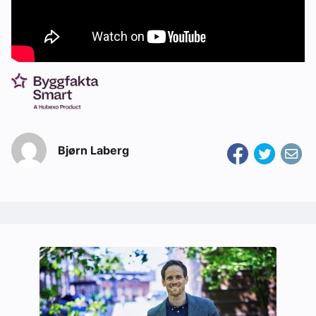
Bjørn Laberg