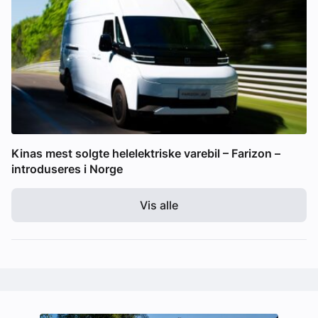
Kinas mest solgte helelektriske varebil – Farizon –
introduseres i Norge
Vis alle