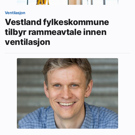
Ventilasjon
Vestland fylkeskommune
tilbyr rammeavtale innen
ventilasjon