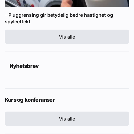
– Pluggrensing gir betydelig bedre hastighet og
spyleeffekt
Vis alle
Nyhetsbrev
Kurs og konferanser
Vis alle