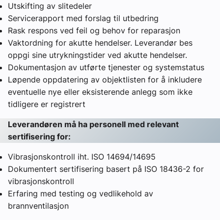
Utskifting av slitedeler
Servicerapport med forslag til utbedring
Rask respons ved feil og behov for reparasjon
Vaktordning for akutte hendelser. Leverandør bes
oppgi sine utrykningstider ved akutte hendelser.
Dokumentasjon av utførte tjenester og systemstatus
Løpende oppdatering av objektlisten for å inkludere
eventuelle nye eller eksisterende anlegg som ikke
tidligere er registrert
Leverandøren må ha personell med relevant
sertifisering for:
Vibrasjonskontroll iht. ISO 14694/14695
Dokumentert sertifisering basert på ISO 18436-2 for
vibrasjonskontroll
Erfaring med testing og vedlikehold av
brannventilasjon