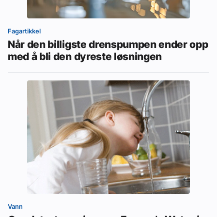
Fagartikkel
Når den billigste drenspumpen ender opp
med å bli den dyreste løsningen
Vann