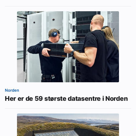
Norden
Her er de 59 største datasentre i Norden