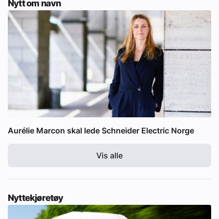
Nytt om navn
Aurélie Marcon skal lede Schneider Electric Norge
Vis alle
Nyttekjøretøy