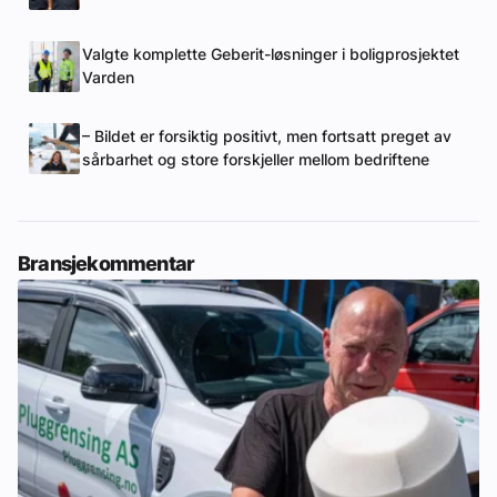
Valgte komplette Geberit-løsninger i boligprosjektet
Varden
– Bildet er forsiktig positivt, men fortsatt preget av
sårbarhet og store forskjeller mellom bedriftene
Bransjekommentar