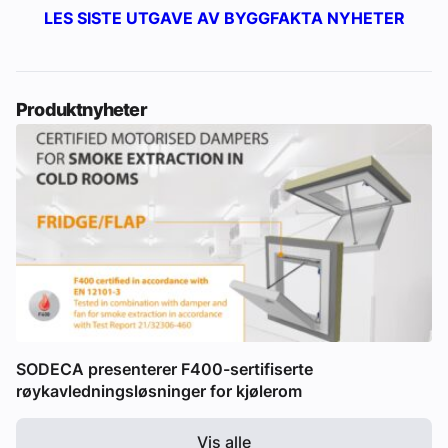
LES SISTE UTGAVE AV BYGGFAKTA NYHETER
Produktnyheter
SODECA presenterer F400-sertifiserte
røykavledningsløsninger for kjølerom
Vis alle