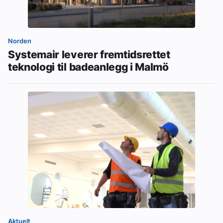
Norden
Systemair leverer fremtidsrettet
teknologi til badeanlegg i Malmö
Aktuelt