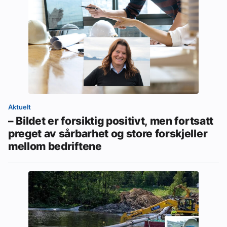
Aktuelt
– Bildet er forsiktig positivt, men fortsatt
preget av sårbarhet og store forskjeller
mellom bedriftene