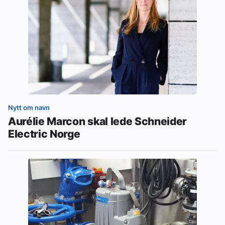
Nytt om navn
Aurélie Marcon skal lede Schneider
Electric Norge