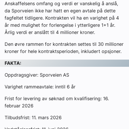
Anskaffelsens omfang og verdi er vanskelig å anslå,
da Sporveien ikke har hatt en egen avtale på dette
fagfeltet tidligere. Kontrakten vil ha en varighet på 4
år med mulighet for forlengelse i ytterligere 1+1 år.
Årlig verdi er anslått til 4 millioner kroner.
Den øvre rammen for kontrakten settes til 30 millioner
kroner for hele kontraktsperioden, inkludert opsjoner.
FAKTA:
Oppdragsgiver: Sporveien AS
Varighet rammeavtale: inntil 6 år
Frist for levering av søknad om kvalifisering: 16.
februar 2026
Tilbudsfrist: 11. mars 2026