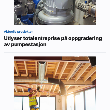
Aktuelle prosjekter
Utlyser totalentreprise på oppgradering
av pumpestasjon