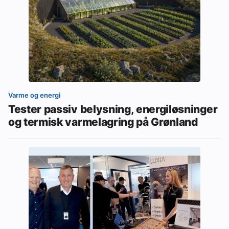
Varme og energi
Tester passiv belysning, energiløsninger
og termisk varmelagring på Grønland