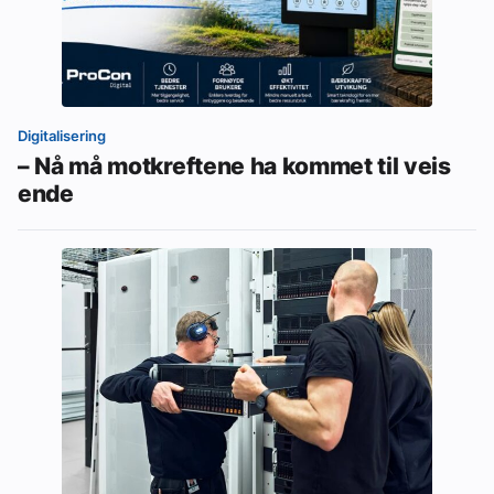
Digitalisering
– Nå må motkreftene ha kommet til veis
ende