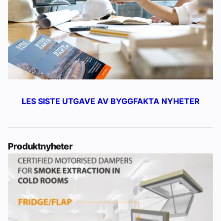
LES SISTE UTGAVE AV BYGGFAKTA NYHETER
Produktnyheter