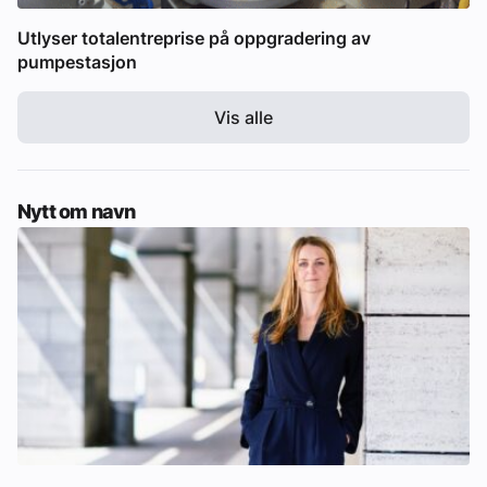
Utlyser totalentreprise på oppgradering av
pumpestasjon
Vis alle
Nytt om navn