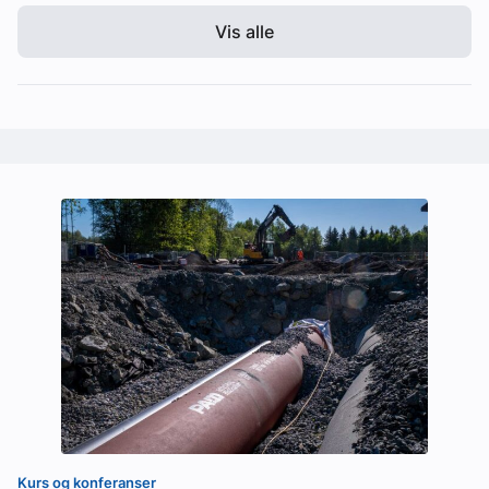
Vis alle
Kurs og konferanser