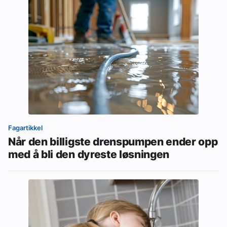
Fagartikkel
Når den billigste drenspumpen ender opp
med å bli den dyreste løsningen