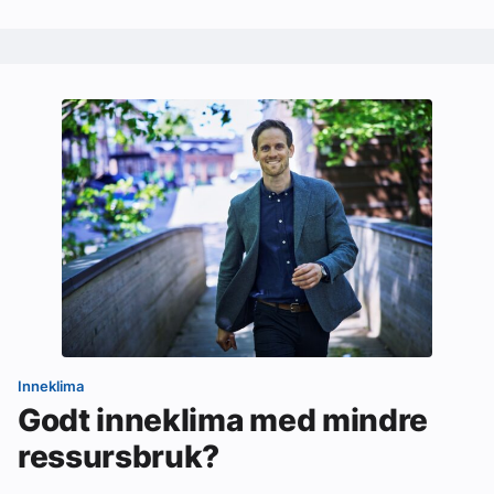
Inneklima
Godt inneklima med mindre
ressursbruk?