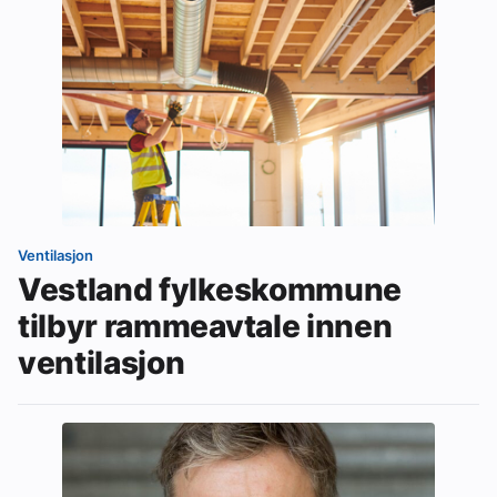
Ventilasjon
Vestland fylkeskommune
tilbyr rammeavtale innen
ventilasjon