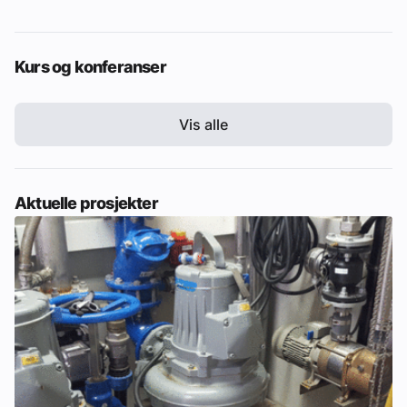
Kurs og konferanser
Vis alle
Aktuelle prosjekter