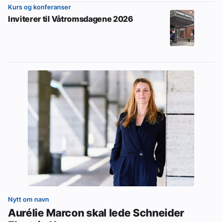
Kurs og konferanser
Inviterer til Våtromsdagene 2026
Nytt om navn
Aurélie Marcon skal lede Schneider