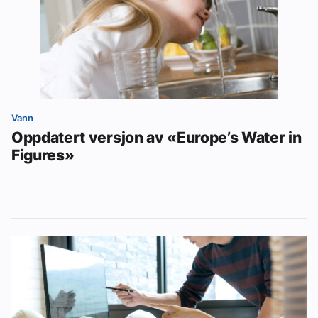
Vann
Oppdatert versjon av «Europe’s Water in
Figures»