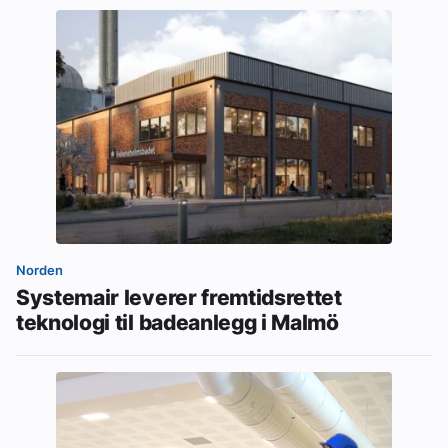
Norden
Systemair leverer fremtidsrettet
teknologi til badeanlegg i Malmö