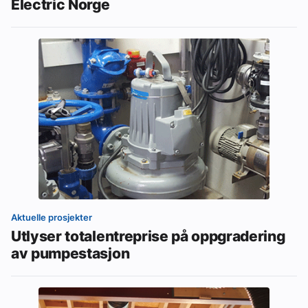
Electric Norge
Aktuelle prosjekter
Utlyser totalentreprise på oppgradering
av pumpestasjon