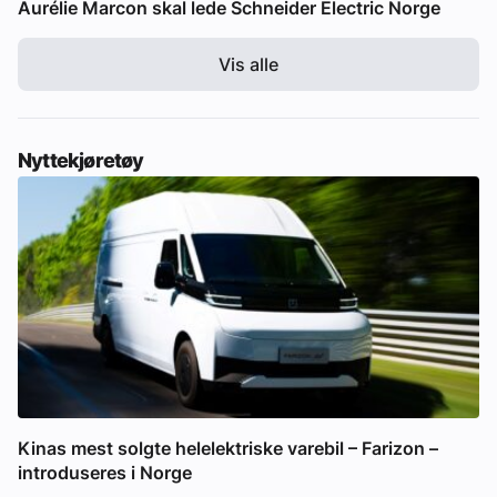
Aurélie Marcon skal lede Schneider Electric Norge
Vis alle
Nyttekjøretøy
Kinas mest solgte helelektriske varebil – Farizon –
introduseres i Norge