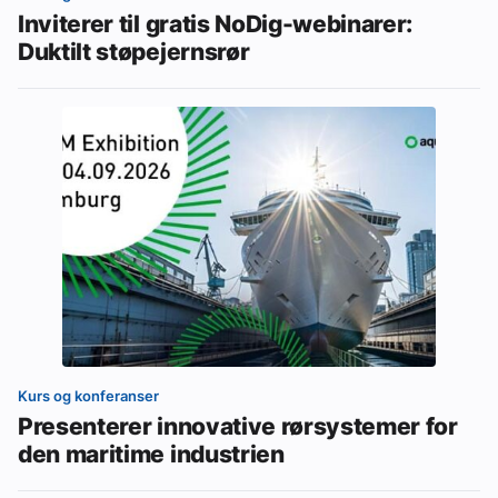
Inviterer til gratis NoDig-webinarer:
Duktilt støpejernsrør
Kurs og konferanser
Presenterer innovative rørsystemer for
den maritime industrien