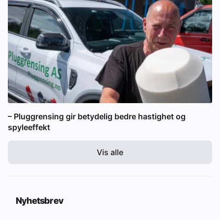
– Pluggrensing gir betydelig bedre hastighet og
spyleeffekt
Vis alle
Nyhetsbrev