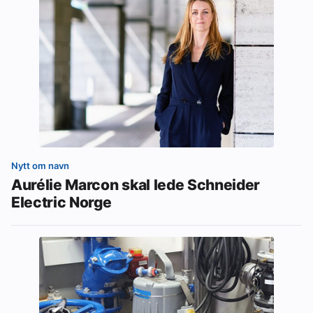
Nytt om navn
Aurélie Marcon skal lede Schneider
Electric Norge