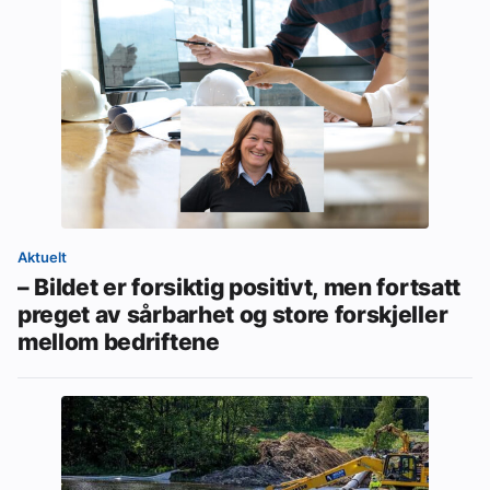
Aktuelt
– Bildet er forsiktig positivt, men fortsatt
preget av sårbarhet og store forskjeller
mellom bedriftene