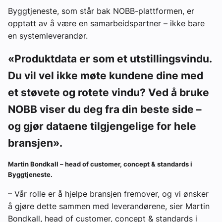
Byggtjeneste, som står bak NOBB-plattformen, er
opptatt av å være en samarbeidspartner – ikke bare
en systemleverandør.
«Produktdata er som et utstillingsvindu.
Du vil vel ikke møte kundene dine med
et støvete og rotete vindu? Ved å bruke
NOBB viser du deg fra din beste side –
og gjør dataene tilgjengelige for hele
bransjen».
Martin Bondkall – head of customer, concept & standards i
Byggtjeneste.
– Vår rolle er å hjelpe bransjen fremover, og vi ønsker
å gjøre dette sammen med leverandørene, sier Martin
Bondkall, head of customer, concept & standards i