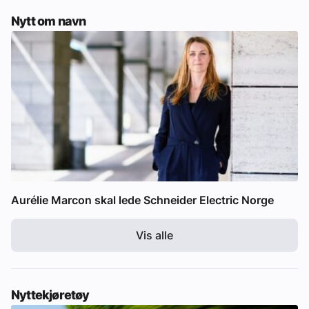
Nytt om navn
Aurélie Marcon skal lede Schneider Electric Norge
Vis alle
Nyttekjøretøy