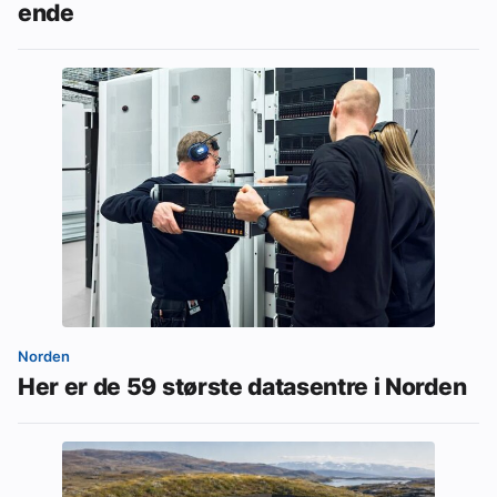
ende
Norden
Her er de 59 største datasentre i Norden