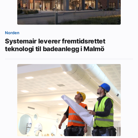
Norden
Systemair leverer fremtidsrettet
teknologi til badeanlegg i Malmö