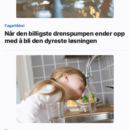
Fagartikkel
Når den billigste drenspumpen ender opp
med å bli den dyreste løsningen