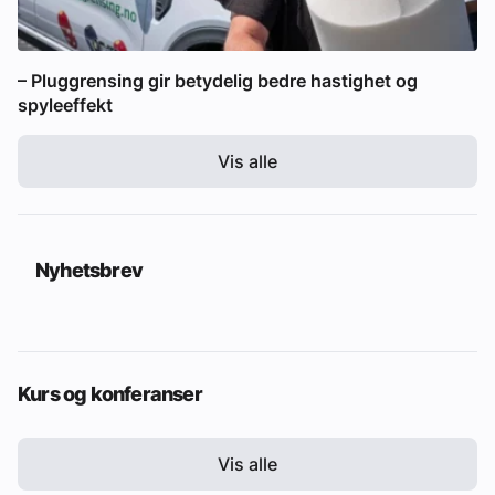
– Pluggrensing gir betydelig bedre hastighet og
spyleeffekt
Vis alle
Nyhetsbrev
Kurs og konferanser
Vis alle