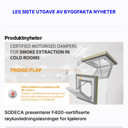
LES SISTE UTGAVE AV BYGGFAKTA NYHETER
Produktnyheter
SODECA presenterer F400-sertifiserte
røykavledningsløsninger for kjølerom