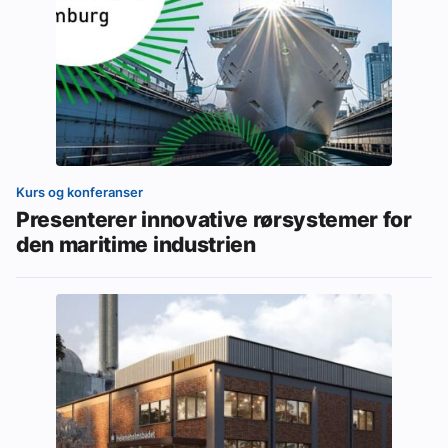
Kurs og konferanser
Presenterer innovative rørsystemer for
den maritime industrien