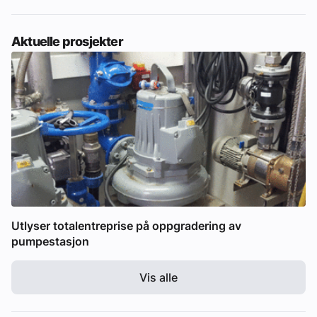
Aktuelle prosjekter
Utlyser totalentreprise på oppgradering av
pumpestasjon
Vis alle