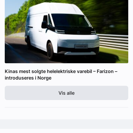
Kinas mest solgte helelektriske varebil – Farizon –
introduseres i Norge
Vis alle