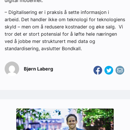
digital modenhet.
– Digitalisering er i praksis å sette informasjon i
arbeid. Det handler ikke om teknologi for teknologiens
skyld – men om å redusere kostnader og øke salg. Vi
tror det er stort potensial for å løfte hele næringen
ved å jobbe mer strukturert med data og
standardisering, avslutter Bondkall.
Bjørn Laberg