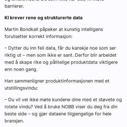
barrierer.
KI krever rene og strukturerte data
Martin Bondkall påpeker at kunstig intelligens
forutsetter korrekt informasjon:
– Dytter du inn feil data, får du kanskje noe som ser
riktig ut – men som ikke er sant. Derfor blir arbeidet
med å skape rike og pålitelige produktdata viktigere
enn noen gang.
Han sammenligner produktinformasjonen med et
utstillingsvindu:
– Du vil vel ikke møte kundene dine med et støvete og
rotete vindu? Ved å bruke NOBB viser du deg fra din
beste side – og gjør dataene tilgjengelige for hele
bransjen.