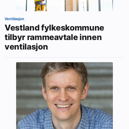
Ventilasjon
Vestland fylkeskommune
tilbyr rammeavtale innen
ventilasjon