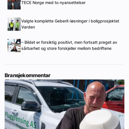
TECE Norge med to nyansettelser
Valgte komplette Geberit-løsninger i boligprosjektet
Varden
– Bildet er forsiktig positivt, men fortsatt preget av
sårbarhet og store forskjeller mellom bedriftene
Bransjekommentar