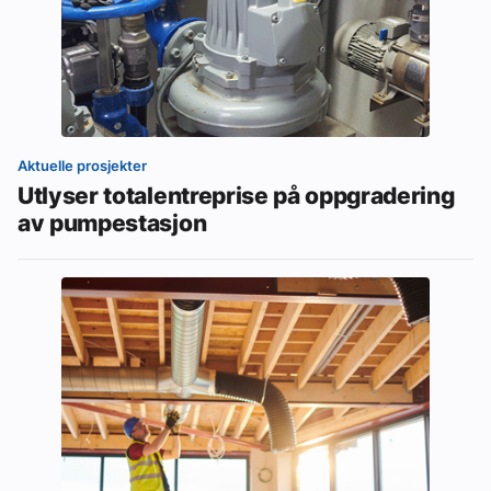
Aktuelle prosjekter
Utlyser totalentreprise på oppgradering
av pumpestasjon