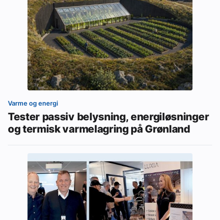
Varme og energi
Tester passiv belysning, energiløsninger
og termisk varmelagring på Grønland