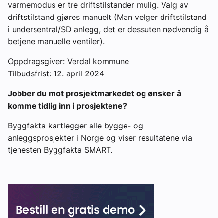
varmemodus er tre driftstilstander mulig. Valg av
driftstilstand gjøres manuelt (Man velger driftstilstand
i undersentral/SD anlegg, det er dessuten nødvendig å
betjene manuelle ventiler).
Oppdragsgiver: Verdal kommune
Tilbudsfrist: 12. april 2024
Jobber du mot prosjektmarkedet og ønsker å
komme tidlig inn i prosjektene?
Byggfakta kartlegger alle bygge- og
anleggsprosjekter i Norge og viser resultatene via
tjenesten Byggfakta SMART.