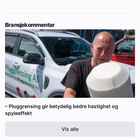
Bransjekommentar
– Pluggrensing gir betydelig bedre hastighet og
spyleeffekt
Vis alle