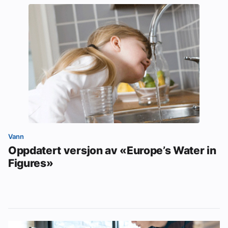
Vann
Oppdatert versjon av «Europe’s Water in
Figures»