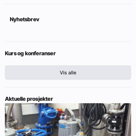
Nyhetsbrev
Kurs og konferanser
Vis alle
Aktuelle prosjekter