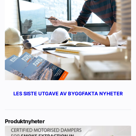
LES SISTE UTGAVE AV BYGGFAKTA NYHETER
Produktnyheter