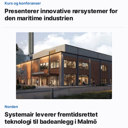
Kurs og konferanser
Presenterer innovative rørsystemer for
den maritime industrien
Norden
Systemair leverer fremtidsrettet
teknologi til badeanlegg i Malmö