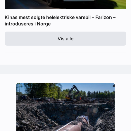
Kinas mest solgte helelektriske varebil – Farizon –
introduseres i Norge
Vis alle