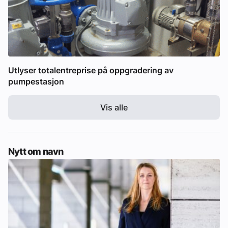
Utlyser totalentreprise på oppgradering av
pumpestasjon
Vis alle
Nytt om navn