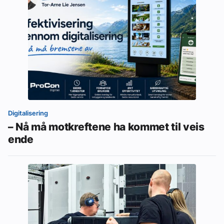
Digitalisering
– Nå må motkreftene ha kommet til veis
ende