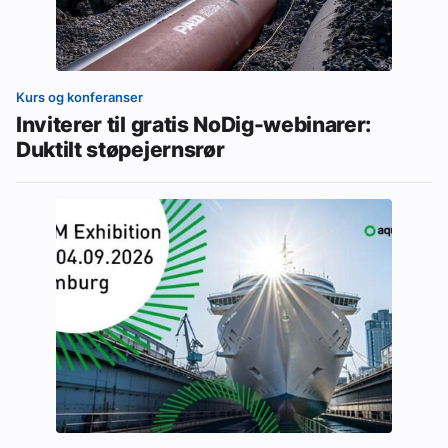
Kurs og konferanser
Inviterer til gratis NoDig-webinarer:
Duktilt støpejernsrør