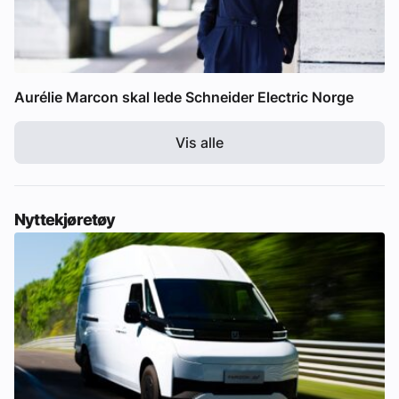
Aurélie Marcon skal lede Schneider Electric Norge
Vis alle
Nyttekjøretøy