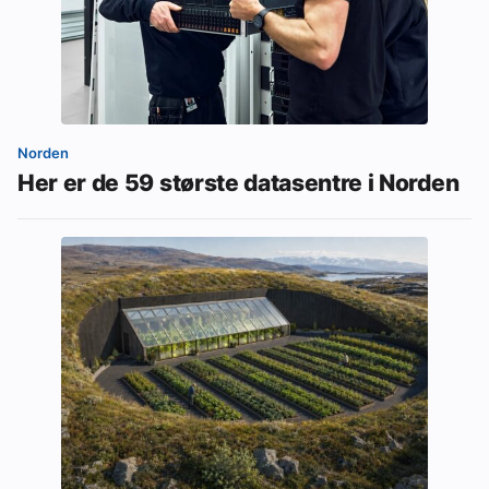
Norden
Her er de 59 største datasentre i Norden