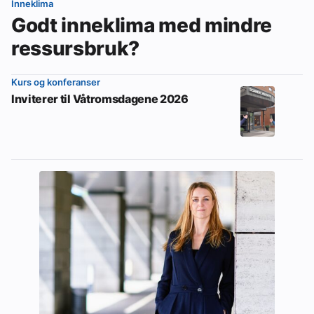
Inneklima
Godt inneklima med mindre
ressursbruk?
Kurs og konferanser
Inviterer til Våtromsdagene 2026