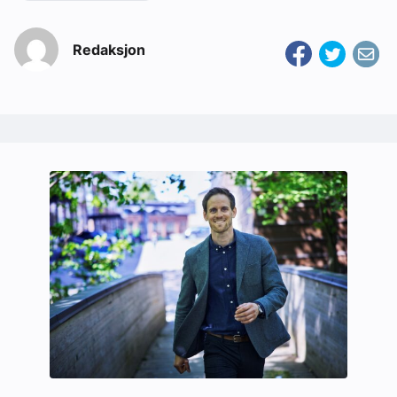
Redaksjon