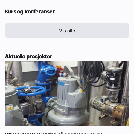
Kurs og konferanser
Vis alle
Aktuelle prosjekter