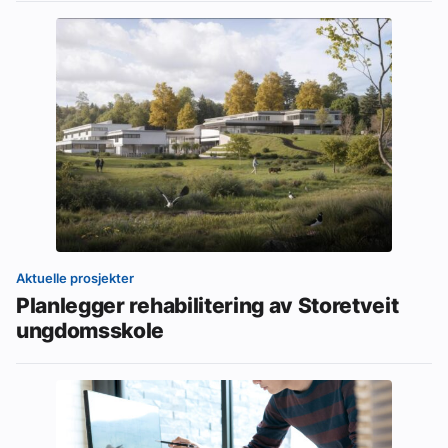
Aktuelle prosjekter
Planlegger rehabilitering av Storetveit
ungdomsskole