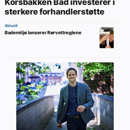
Korsbakken Bad investerer i
sterkere forhandlerstøtte
Aktuelt
Bademiljø lanserer Rørvettreglene