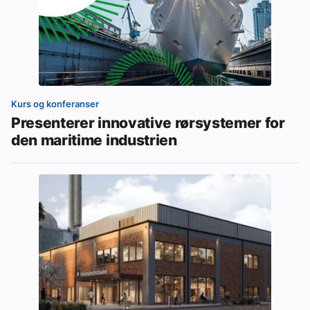
Kurs og konferanser
Presenterer innovative rørsystemer for
den maritime industrien