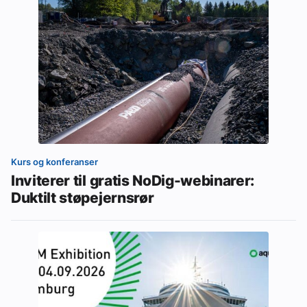
Kurs og konferanser
Inviterer til gratis NoDig-webinarer:
Duktilt støpejernsrør