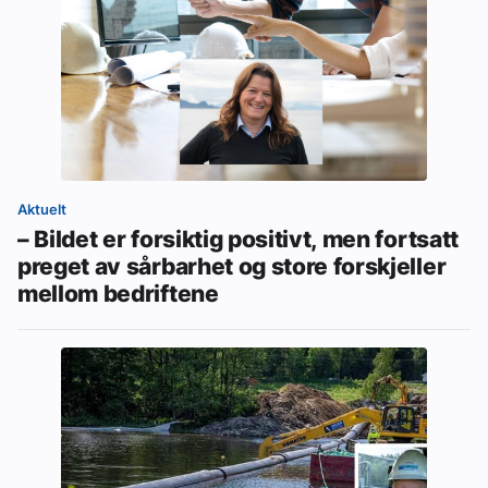
Aktuelt
– Bildet er forsiktig positivt, men fortsatt
preget av sårbarhet og store forskjeller
mellom bedriftene