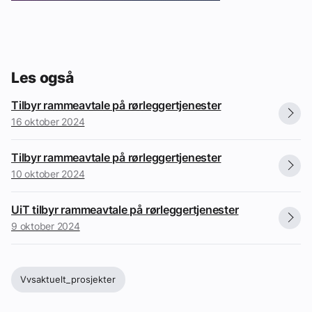
Les også
Tilbyr rammeavtale på rørleggertjenester
16 oktober 2024
Tilbyr rammeavtale på rørleggertjenester
10 oktober 2024
UiT tilbyr rammeavtale på rørleggertjenester
9 oktober 2024
Vvsaktuelt_prosjekter