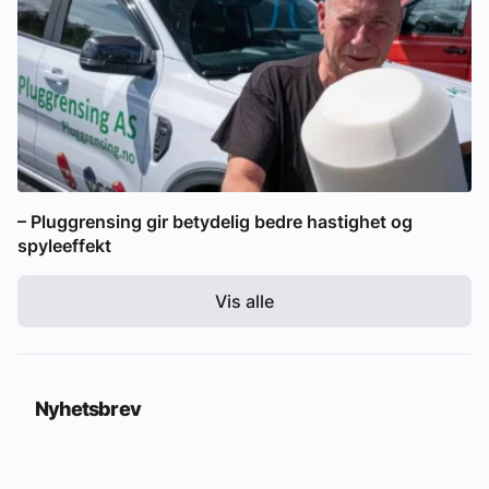
– Pluggrensing gir betydelig bedre hastighet og
spyleeffekt
Vis alle
Nyhetsbrev