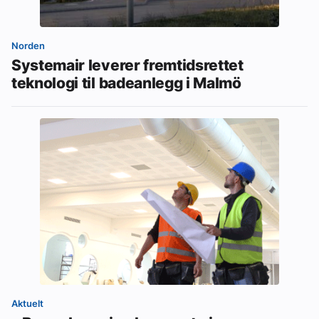
Norden
Systemair leverer fremtidsrettet
teknologi til badeanlegg i Malmö
Aktuelt