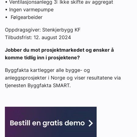
• Ventilasjonsanlegg 3: Ikke skifte av aggregat
• Ingen varmepumpe
• Følgearbeider
Oppdragsgiver: Stenkjerbygg KF
Tilbudsfrist: 12. august 2024
Jobber du mot prosjektmarkedet og ønsker å
komme tidlig inn i prosjektene?
Byggfakta kartlegger alle bygge- og
anleggsprosjekter i Norge og viser resultatene via
tjenesten Byggfakta SMART.