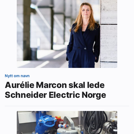
Nytt om navn
Aurélie Marcon skal lede
Schneider Electric Norge