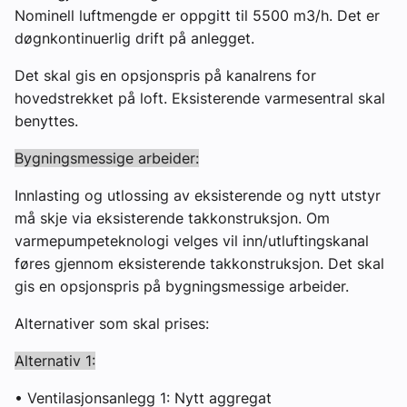
Nominell luftmengde er oppgitt til 5500 m3/h. Det er
døgnkontinuerlig drift på anlegget.
Det skal gis en opsjonspris på kanalrens for
hovedstrekket på loft. Eksisterende varmesentral skal
benyttes.
Bygningsmessige arbeider:
Innlasting og utlossing av eksisterende og nytt utstyr
må skje via eksisterende takkonstruksjon. Om
varmepumpeteknologi velges vil inn/utluftingskanal
føres gjennom eksisterende takkonstruksjon. Det skal
gis en opsjonspris på bygningsmessige arbeider.
Alternativer som skal prises:
Alternativ 1:
• Ventilasjonsanlegg 1: Nytt aggregat