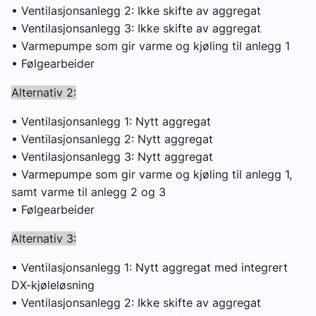
• Ventilasjonsanlegg 2: Ikke skifte av aggregat
• Ventilasjonsanlegg 3: Ikke skifte av aggregat
• Varmepumpe som gir varme og kjøling til anlegg 1
• Følgearbeider
Alternativ 2:
• Ventilasjonsanlegg 1: Nytt aggregat
• Ventilasjonsanlegg 2: Nytt aggregat
• Ventilasjonsanlegg 3: Nytt aggregat
• Varmepumpe som gir varme og kjøling til anlegg 1,
samt varme til anlegg 2 og 3
• Følgearbeider
Alternativ 3:
• Ventilasjonsanlegg 1: Nytt aggregat med integrert
DX-kjøleløsning
• Ventilasjonsanlegg 2: Ikke skifte av aggregat