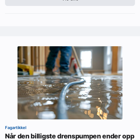
Fagartikkel
Når den billigste drenspumpen ender opp