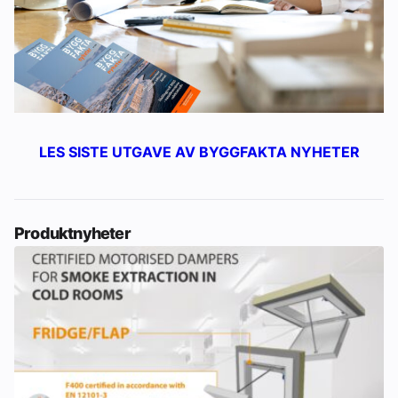
LES SISTE UTGAVE AV BYGGFAKTA NYHETER
Produktnyheter