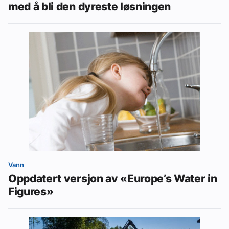
med å bli den dyreste løsningen
Vann
Oppdatert versjon av «Europe’s Water in
Figures»