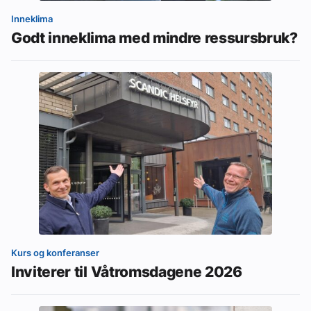
Inneklima
Godt inneklima med mindre ressursbruk?
Kurs og konferanser
Inviterer til Våtromsdagene 2026