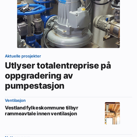
Aktuelle prosjekter
Utlyser totalentreprise på
oppgradering av
pumpestasjon
Ventilasjon
Vestland fylkeskommune tilbyr
rammeavtale innen ventilasjon