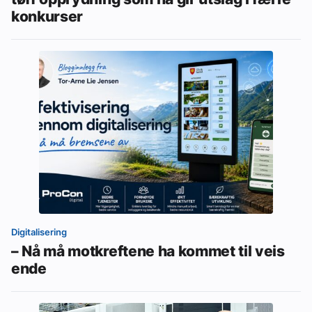
konkurser
Digitalisering
– Nå må motkreftene ha kommet til veis
ende