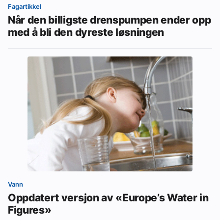
Fagartikkel
Når den billigste drenspumpen ender opp
med å bli den dyreste løsningen
Vann
Oppdatert versjon av «Europe’s Water in
Figures»