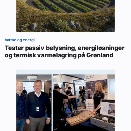
Varme og energi
Tester passiv belysning, energiløsninger
og termisk varmelagring på Grønland