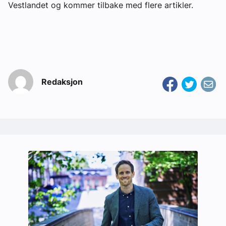
Vestlandet og kommer tilbake med flere artikler.
Redaksjon