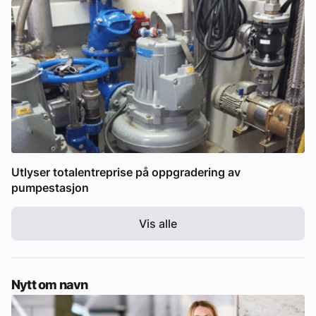
Utlyser totalentreprise på oppgradering av
pumpestasjon
Vis alle
Nytt om navn