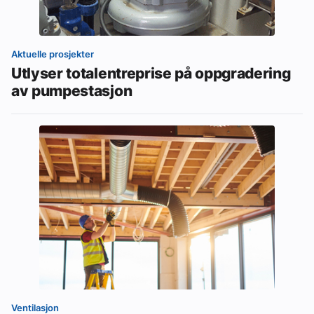
Aktuelle prosjekter
Utlyser totalentreprise på oppgradering
av pumpestasjon
Ventilasjon