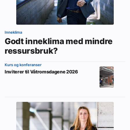
Inneklima
Godt inneklima med mindre
ressursbruk?
Kurs og konferanser
Inviterer til Våtromsdagene 2026