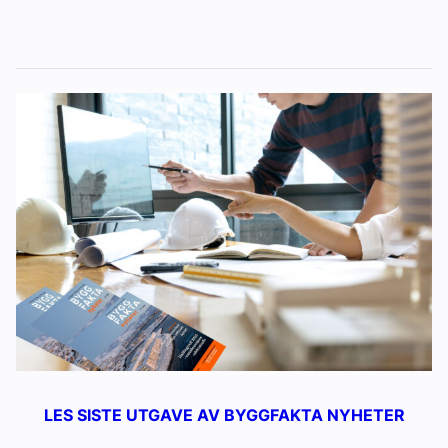
LES SISTE UTGAVE AV BYGGFAKTA NYHETER