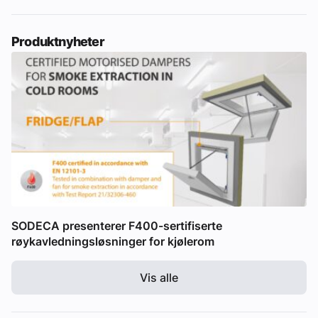
Produktnyheter
SODECA presenterer F400-sertifiserte
røykavledningsløsninger for kjølerom
Vis alle