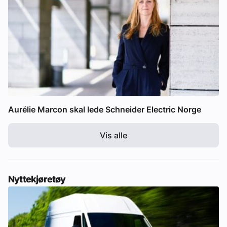
Aurélie Marcon skal lede Schneider Electric Norge
Vis alle
Nyttekjøretøy