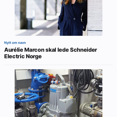
Nytt om navn
Aurélie Marcon skal lede Schneider
Electric Norge