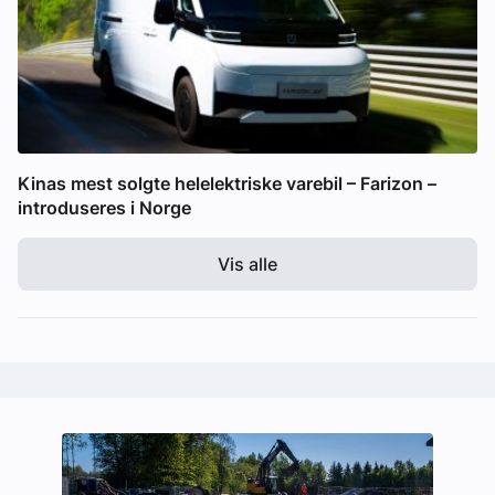
Kinas mest solgte helelektriske varebil – Farizon –
introduseres i Norge
Vis alle