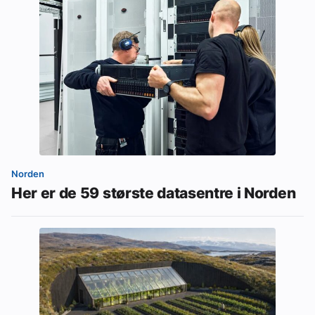
Norden
Her er de 59 største datasentre i Norden