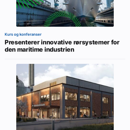
Kurs og konferanser
Presenterer innovative rørsystemer for
den maritime industrien