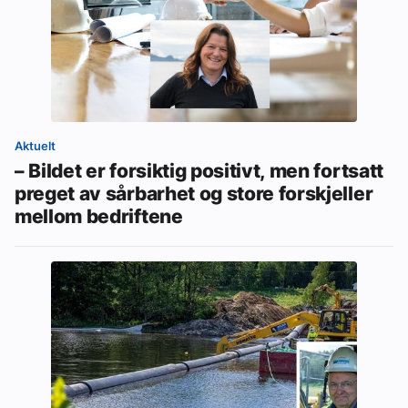
Aktuelt
– Bildet er forsiktig positivt, men fortsatt
preget av sårbarhet og store forskjeller
mellom bedriftene