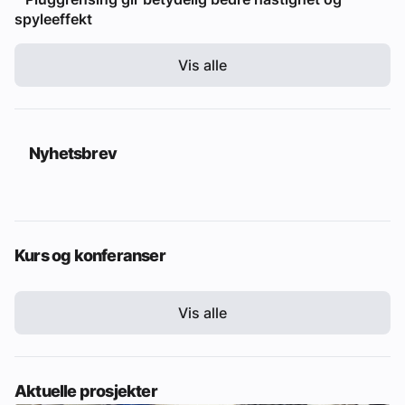
spyleeffekt
Vis alle
Nyhetsbrev
Kurs og konferanser
Vis alle
Aktuelle prosjekter