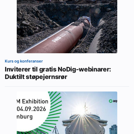
Kurs og konferanser
Inviterer til gratis NoDig-webinarer:
Duktilt støpejernsrør