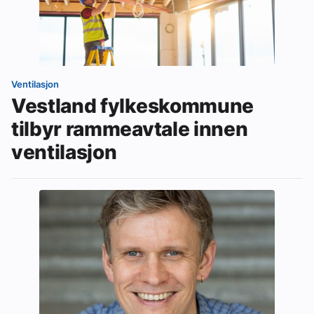
Ventilasjon
Vestland fylkeskommune
tilbyr rammeavtale innen
ventilasjon