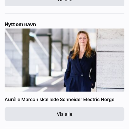
Nytt om navn
Aurélie Marcon skal lede Schneider Electric Norge
Vis alle