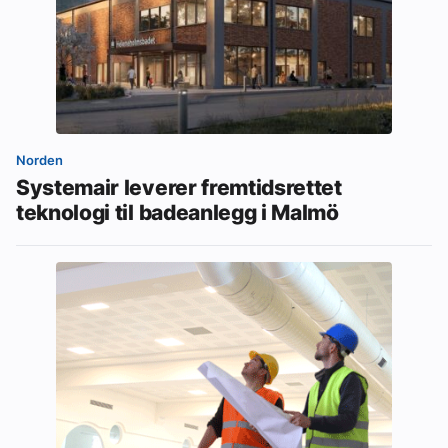
Norden
Systemair leverer fremtidsrettet
teknologi til badeanlegg i Malmö