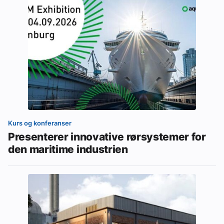
Kurs og konferanser
Presenterer innovative rørsystemer for
den maritime industrien