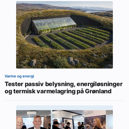
Varme og energi
Tester passiv belysning, energiløsninger
og termisk varmelagring på Grønland