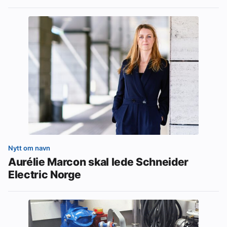
Nytt om navn
Aurélie Marcon skal lede Schneider
Electric Norge