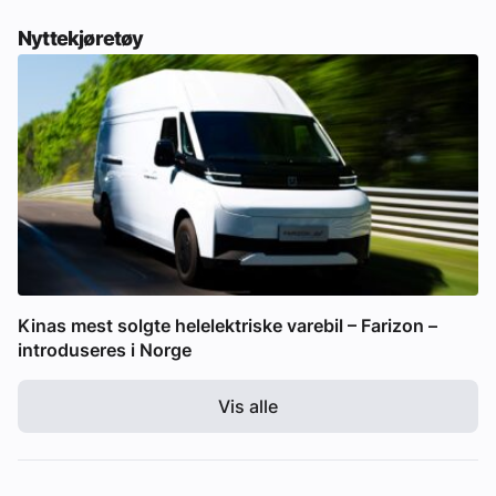
Nyttekjøretøy
Kinas mest solgte helelektriske varebil – Farizon –
introduseres i Norge
Vis alle