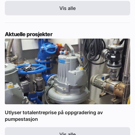
Vis alle
Aktuelle prosjekter
Utlyser totalentreprise på oppgradering av
pumpestasjon
Vis alle