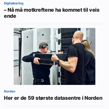
Digitalisering
– Nå må motkreftene ha kommet til veis
ende
Norden
Her er de 59 største datasentre i Norden