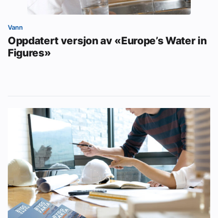
Vann
Oppdatert versjon av «Europe’s Water in
Figures»