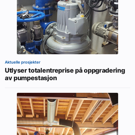
Aktuelle prosjekter
Utlyser totalentreprise på oppgradering
av pumpestasjon