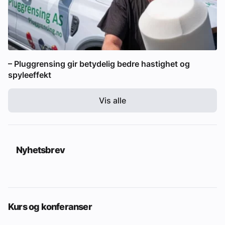
– Pluggrensing gir betydelig bedre hastighet og
spyleeffekt
Vis alle
Nyhetsbrev
Kurs og konferanser