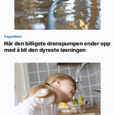
Fagartikkel
Når den billigste drenspumpen ender opp
med å bli den dyreste løsningen