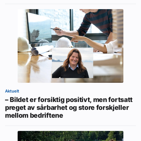
Aktuelt
– Bildet er forsiktig positivt, men fortsatt
preget av sårbarhet og store forskjeller
mellom bedriftene