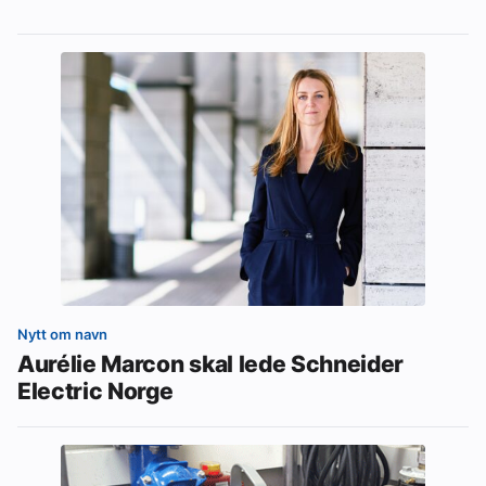
Nytt om navn
Aurélie Marcon skal lede Schneider
Electric Norge