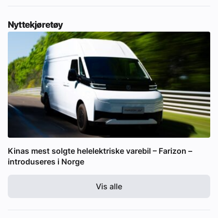
Nyttekjøretøy
Kinas mest solgte helelektriske varebil – Farizon –
introduseres i Norge
Vis alle