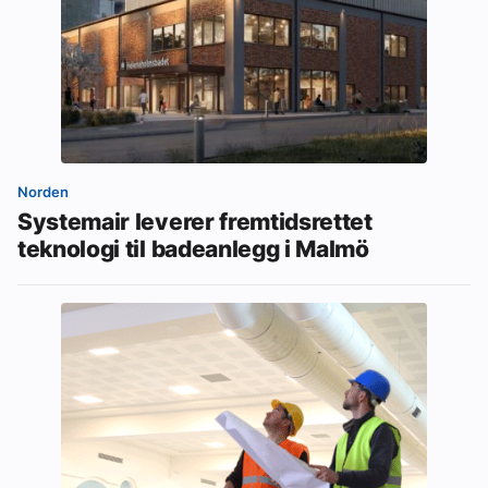
Norden
Systemair leverer fremtidsrettet
teknologi til badeanlegg i Malmö