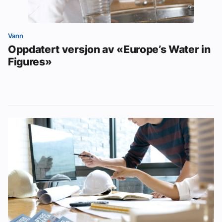
Vann
Oppdatert versjon av «Europe’s Water in
Figures»