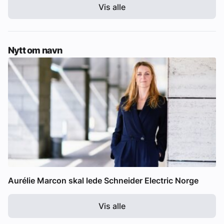
Vis alle
Nytt om navn
Aurélie Marcon skal lede Schneider Electric Norge
Vis alle