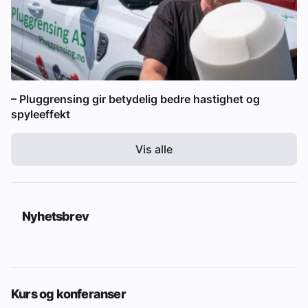
– Pluggrensing gir betydelig bedre hastighet og
spyleeffekt
Vis alle
Nyhetsbrev
Kurs og konferanser