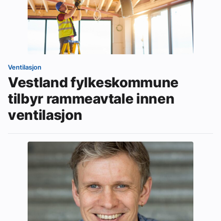
Ventilasjon
Vestland fylkeskommune
tilbyr rammeavtale innen
ventilasjon