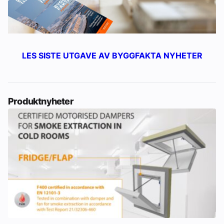
LES SISTE UTGAVE AV BYGGFAKTA NYHETER
Produktnyheter