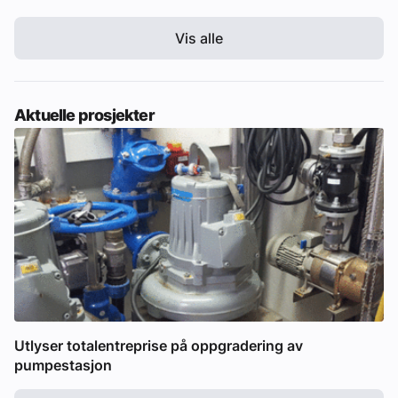
Vis alle
Aktuelle prosjekter
Utlyser totalentreprise på oppgradering av
pumpestasjon