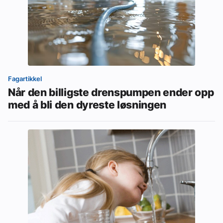
Fagartikkel
Når den billigste drenspumpen ender opp
med å bli den dyreste løsningen