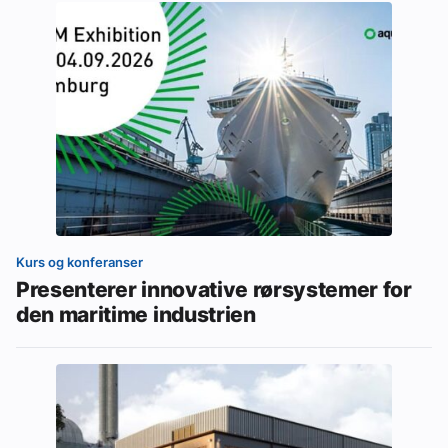
Kurs og konferanser
Presenterer innovative rørsystemer for
den maritime industrien