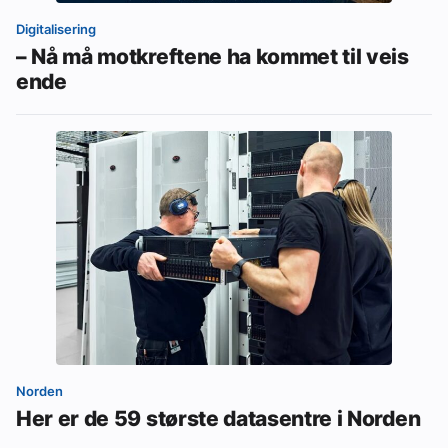
Digitalisering
– Nå må motkreftene ha kommet til veis
ende
Norden
Her er de 59 største datasentre i Norden