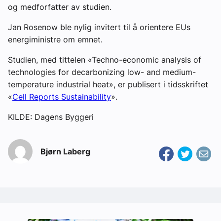
og medforfatter av studien.
Jan Rosenow ble nylig invitert til å orientere EUs
energiministre om emnet.
Studien, med tittelen «Techno-economic analysis of
technologies for decarbonizing low- and medium-
temperature industrial heat», er publisert i tidsskriftet
«
Cell Reports Sustainability
».
KILDE: Dagens Byggeri
Bjørn Laberg