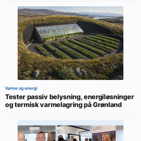
Varme og energi
Tester passiv belysning, energiløsninger
og termisk varmelagring på Grønland