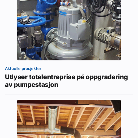
Aktuelle prosjekter
Utlyser totalentreprise på oppgradering
av pumpestasjon