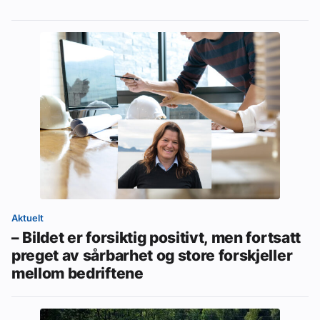
Aktuelt
– Bildet er forsiktig positivt, men fortsatt
preget av sårbarhet og store forskjeller
mellom bedriftene