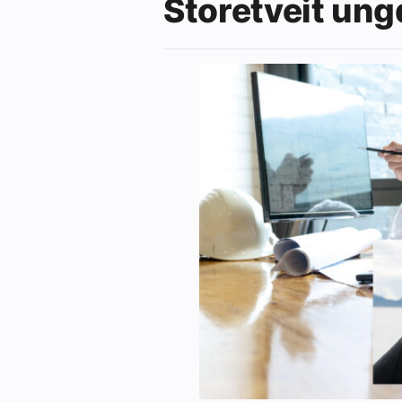
Storetveit un