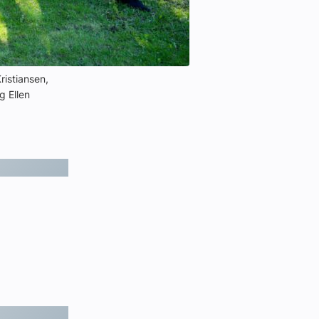
ristiansen,
g Ellen