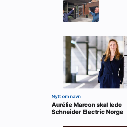
Nytt om navn
Aurélie Marcon skal lede
Schneider Electric Norge