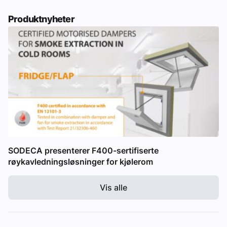
Produktnyheter
SODECA presenterer F400-sertifiserte
røykavledningsløsninger for kjølerom
Vis alle