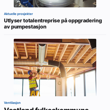
Aktuelle prosjekter
Utlyser totalentreprise på oppgradering
av pumpestasjon
Ventilasjon