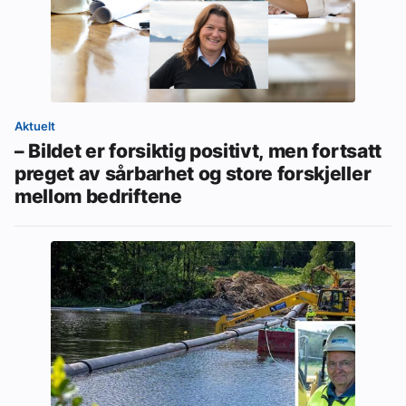
Aktuelt
– Bildet er forsiktig positivt, men fortsatt
preget av sårbarhet og store forskjeller
mellom bedriftene