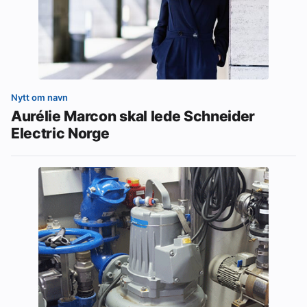
Nytt om navn
Aurélie Marcon skal lede Schneider
Electric Norge