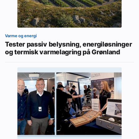
Varme og energi
Tester passiv belysning, energiløsninger
og termisk varmelagring på Grønland