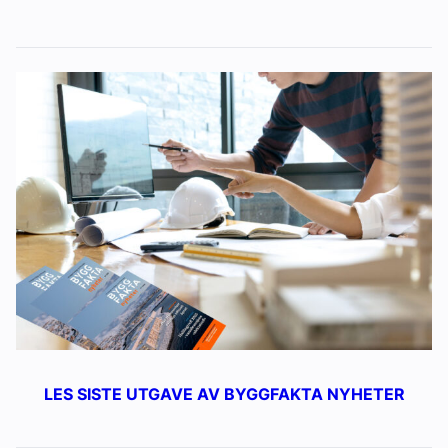
LES SISTE UTGAVE AV BYGGFAKTA NYHETER