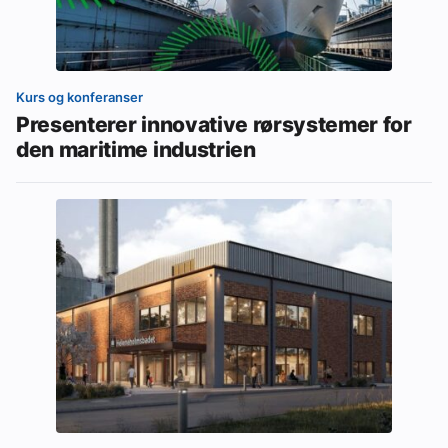
Kurs og konferanser
Presenterer innovative rørsystemer for
den maritime industrien