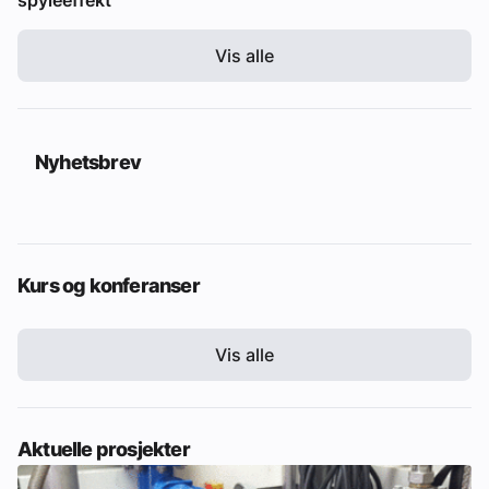
Vis alle
Nyhetsbrev
Kurs og konferanser
Vis alle
Aktuelle prosjekter