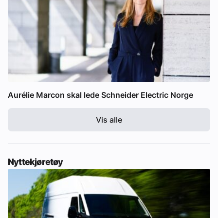
Aurélie Marcon skal lede Schneider Electric Norge
Vis alle
Nyttekjøretøy