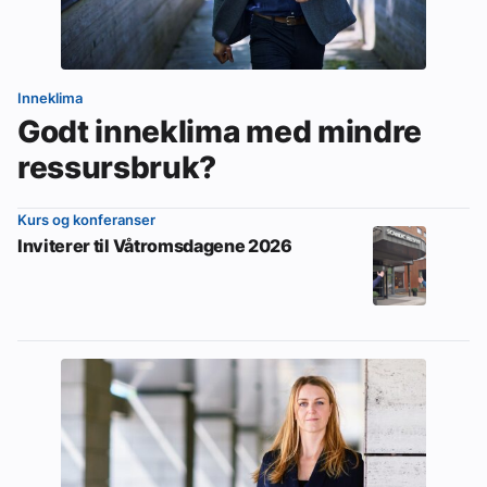
Inneklima
Godt inneklima med mindre
ressursbruk?
Kurs og konferanser
Inviterer til Våtromsdagene 2026