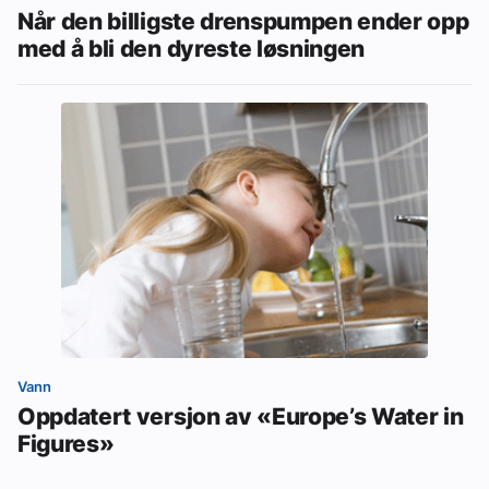
Når den billigste drenspumpen ender opp
med å bli den dyreste løsningen
Vann
Oppdatert versjon av «Europe’s Water in
Figures»