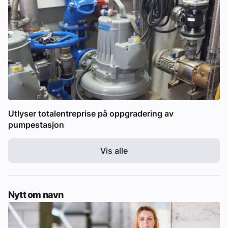
Utlyser totalentreprise på oppgradering av
pumpestasjon
Vis alle
Nytt om navn