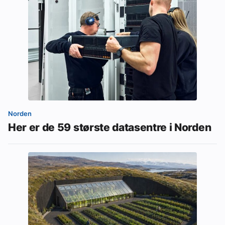
Norden
Her er de 59 største datasentre i Norden