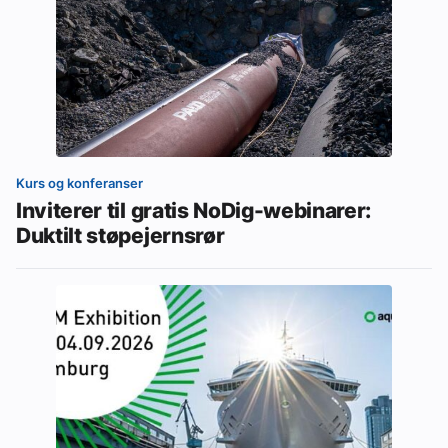
Kurs og konferanser
Inviterer til gratis NoDig-webinarer:
Duktilt støpejernsrør