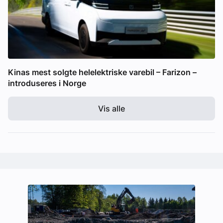
Kinas mest solgte helelektriske varebil – Farizon –
introduseres i Norge
Vis alle