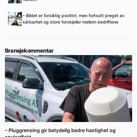
– Bildet er forsiktig positivt, men fortsatt preget av
sårbarhet og store forskjeller mellom bedriftene
Bransjekommentar
– Pluggrensing gir betydelig bedre hastighet og
spyleeffekt