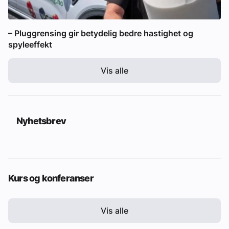
– Pluggrensing gir betydelig bedre hastighet og
spyleeffekt
Vis alle
Nyhetsbrev
Kurs og konferanser
Vis alle