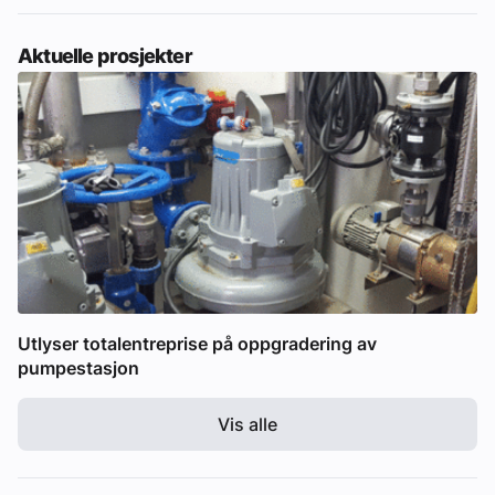
Aktuelle prosjekter
Utlyser totalentreprise på oppgradering av
pumpestasjon
Vis alle