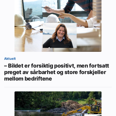
Aktuelt
– Bildet er forsiktig positivt, men fortsatt
preget av sårbarhet og store forskjeller
mellom bedriftene