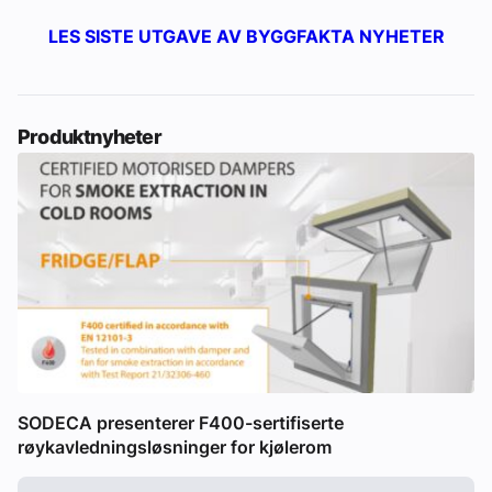
LES SISTE UTGAVE AV BYGGFAKTA NYHETER
Produktnyheter
SODECA presenterer F400-sertifiserte
røykavledningsløsninger for kjølerom