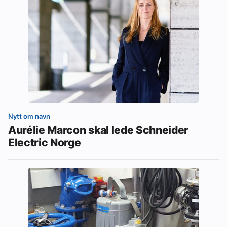
Nytt om navn
Aurélie Marcon skal lede Schneider
Electric Norge