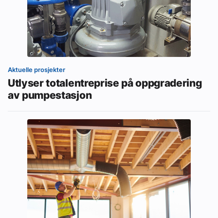
Aktuelle prosjekter
Utlyser totalentreprise på oppgradering
av pumpestasjon