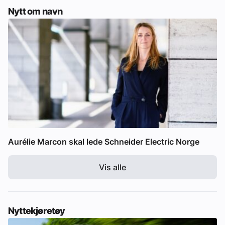
Nytt om navn
Aurélie Marcon skal lede Schneider Electric Norge
Vis alle
Nyttekjøretøy