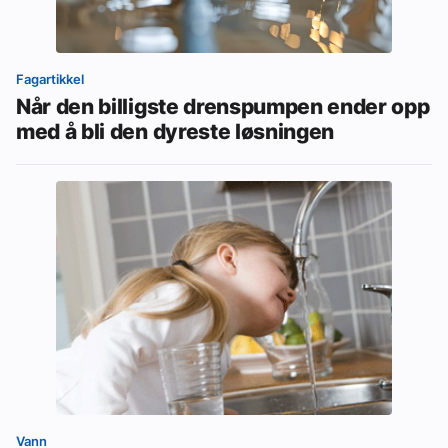
Fagartikkel
Når den billigste drenspumpen ender opp
med å bli den dyreste løsningen
Vann