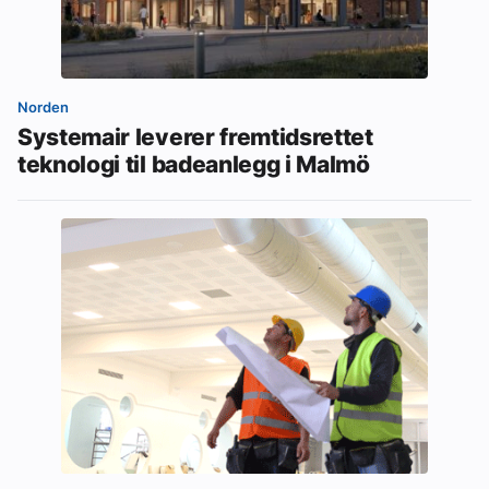
Norden
Systemair leverer fremtidsrettet
teknologi til badeanlegg i Malmö