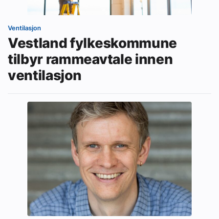
Ventilasjon
Vestland fylkeskommune
tilbyr rammeavtale innen
ventilasjon