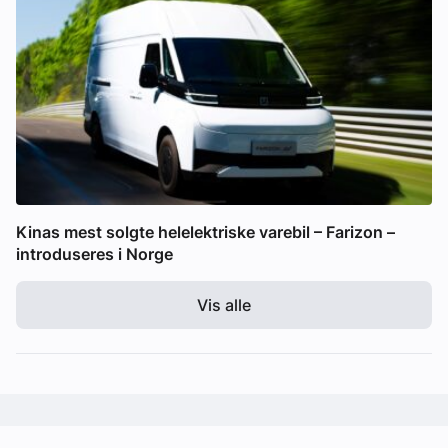
Kinas mest solgte helelektriske varebil – Farizon –
introduseres i Norge
Vis alle