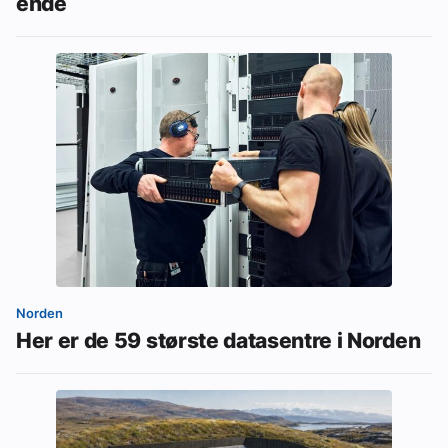
ende
Norden
Her er de 59 største datasentre i Norden