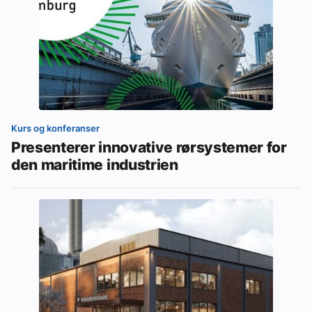
Kurs og konferanser
Presenterer innovative rørsystemer for
den maritime industrien