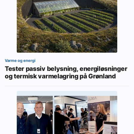
Varme og energi
Tester passiv belysning, energiløsninger
og termisk varmelagring på Grønland