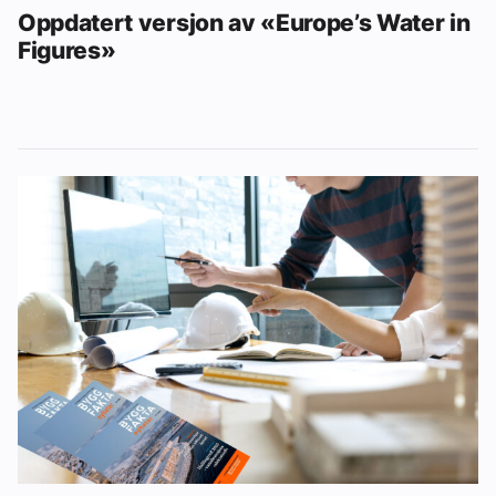
Oppdatert versjon av «Europe’s Water in
Figures»