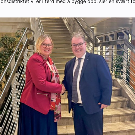
jonsdistriktet vi er i ferd med å bygge opp, sier en svært 