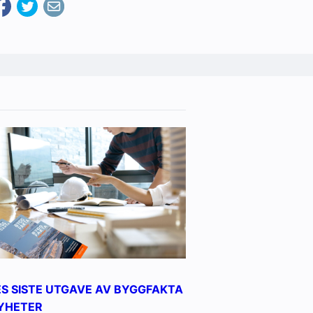
ES SISTE UTGAVE AV BYGGFAKTA
YHETER