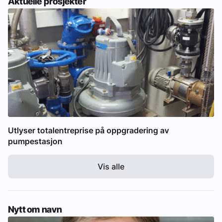
Aktuelle prosjekter
Utlyser totalentreprise på oppgradering av
pumpestasjon
Vis alle
Nytt om navn