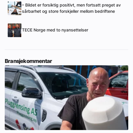
– Bildet er forsiktig positivt, men fortsatt preget av
sårbarhet og store forskjeller mellom bedriftene
TECE Norge med to nyansettelser
Bransjekommentar