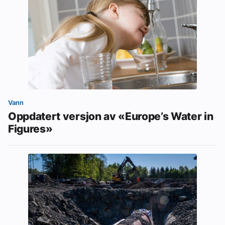
Vann
Oppdatert versjon av «Europe’s Water in
Figures»