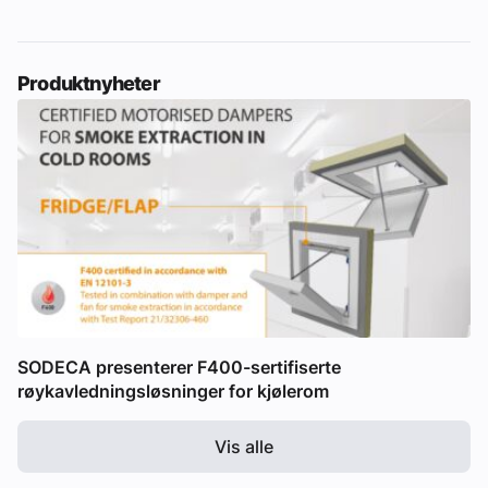
Produktnyheter
SODECA presenterer F400-sertifiserte
røykavledningsløsninger for kjølerom
Vis alle