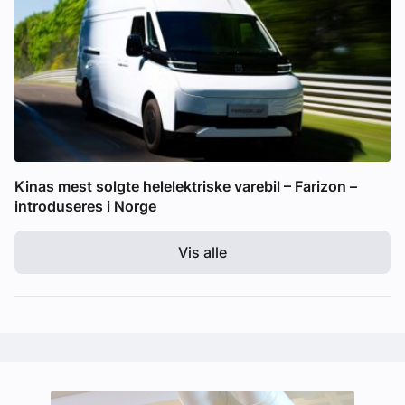
Kinas mest solgte helelektriske varebil – Farizon –
introduseres i Norge
Vis alle