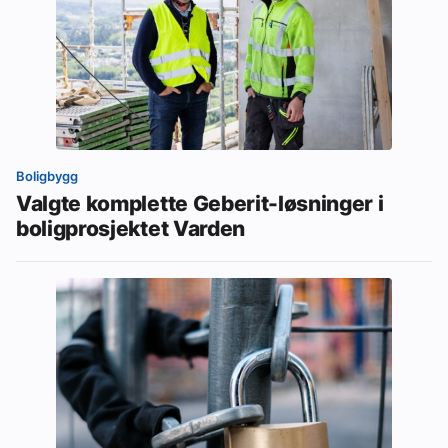
Boligbygg
Valgte komplette Geberit-løsninger i
boligprosjektet Varden