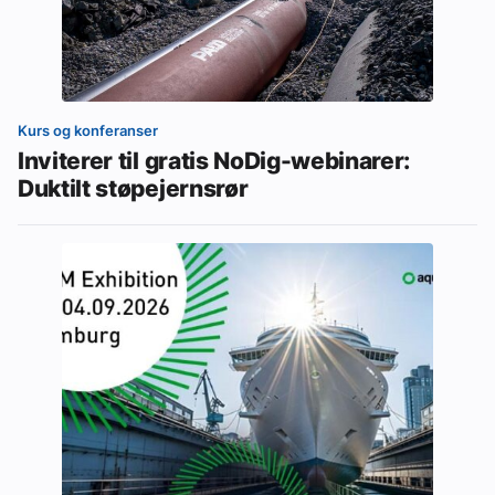
Kurs og konferanser
Inviterer til gratis NoDig-webinarer:
Duktilt støpejernsrør