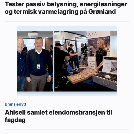
Tester passiv belysning, energiløsninger
og termisk varmelagring på Grønland
Bransjenytt
Ahlsell samlet eiendomsbransjen til
fagdag