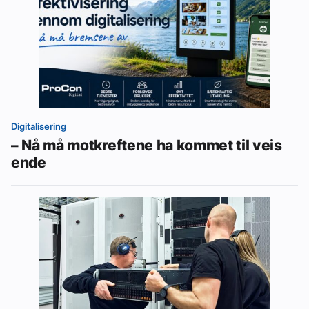
Digitalisering
– Nå må motkreftene ha kommet til veis
ende