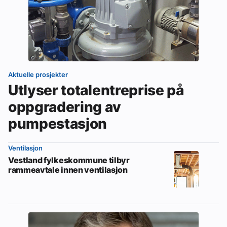
Aktuelle prosjekter
Utlyser totalentreprise på
oppgradering av
pumpestasjon
Ventilasjon
Vestland fylkeskommune tilbyr
rammeavtale innen ventilasjon