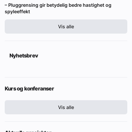
– Pluggrensing gir betydelig bedre hastighet og
spyleeffekt
Vis alle
Nyhetsbrev
Kurs og konferanser
Vis alle