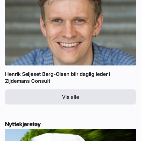
Henrik Seljeset Berg-Olsen blir daglig leder i
Zijdemans Consult
Vis alle
Nyttekjøretøy