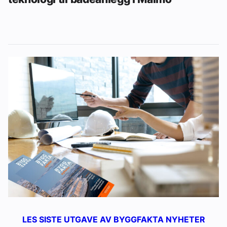
LES SISTE UTGAVE AV BYGGFAKTA NYHETER