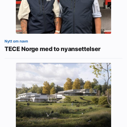
Nytt om navn
TECE Norge med to nyansettelser