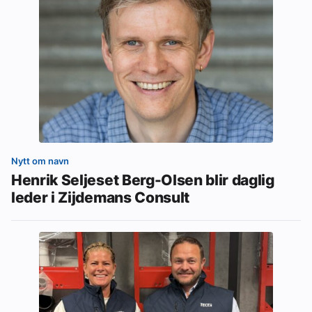
Nytt om navn
Henrik Seljeset Berg-Olsen blir daglig
leder i Zijdemans Consult