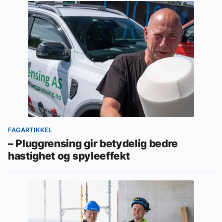
FAGARTIKKEL
– Pluggrensing gir betydelig bedre
hastighet og spyleeffekt