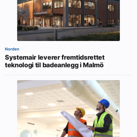
Norden
Systemair leverer fremtidsrettet
teknologi til badeanlegg i Malmö