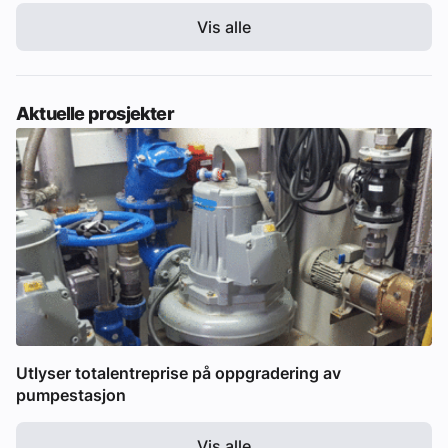
Vis alle
Aktuelle prosjekter
Utlyser totalentreprise på oppgradering av
pumpestasjon
Vis alle