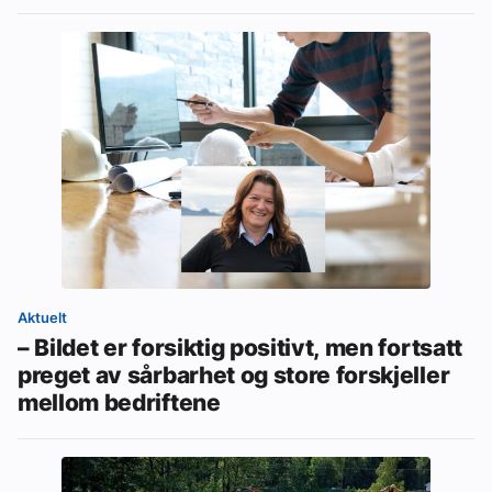
Aktuelt
– Bildet er forsiktig positivt, men fortsatt
preget av sårbarhet og store forskjeller
mellom bedriftene