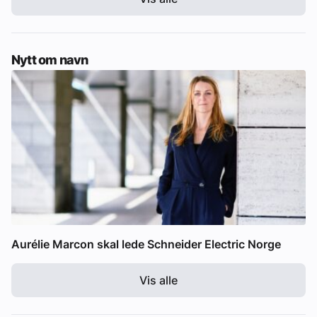
Nytt om navn
Aurélie Marcon skal lede Schneider Electric Norge
Vis alle