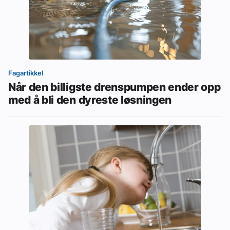
Fagartikkel
Når den billigste drenspumpen ender opp
med å bli den dyreste løsningen