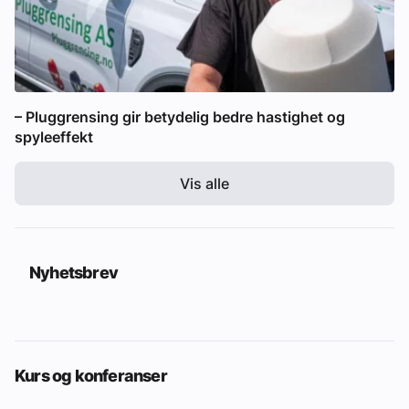
– Pluggrensing gir betydelig bedre hastighet og
spyleeffekt
Vis alle
Nyhetsbrev
Kurs og konferanser