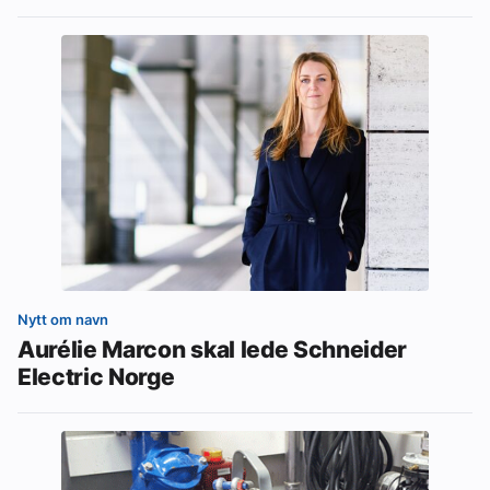
Nytt om navn
Aurélie Marcon skal lede Schneider
Electric Norge