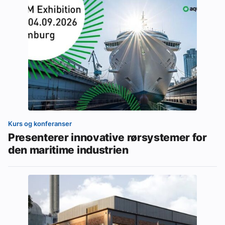
Kurs og konferanser
Presenterer innovative rørsystemer for
den maritime industrien