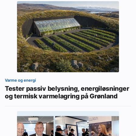
Varme og energi
Tester passiv belysning, energiløsninger
og termisk varmelagring på Grønland