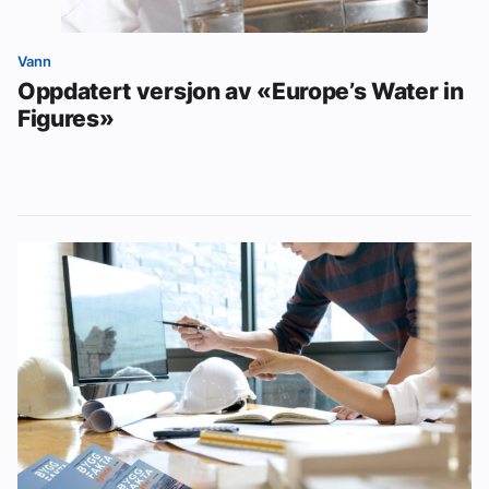
Vann
Oppdatert versjon av «Europe’s Water in
Figures»