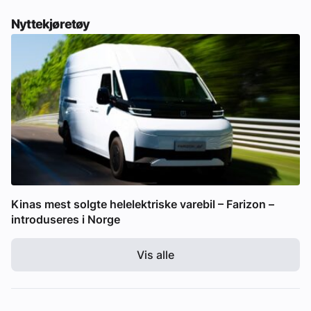
Nyttekjøretøy
Kinas mest solgte helelektriske varebil – Farizon –
introduseres i Norge
Vis alle