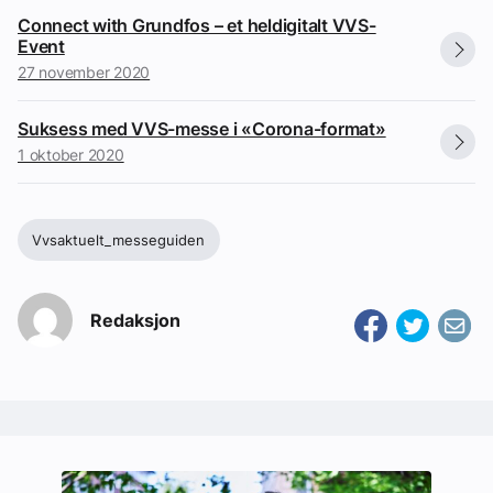
Connect with Grundfos – et heldigitalt VVS-
Event
27 november 2020
Suksess med VVS-messe i «Corona-format»
1 oktober 2020
Vvsaktuelt_messeguiden
Redaksjon