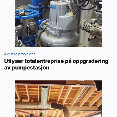
Aktuelle prosjekter
Utlyser totalentreprise på oppgradering
av pumpestasjon