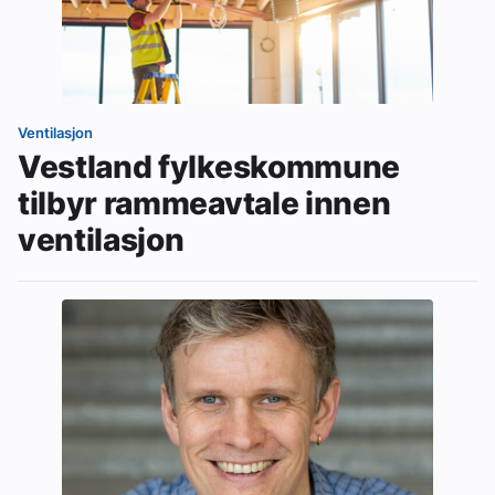
Ventilasjon
Vestland fylkeskommune
tilbyr rammeavtale innen
ventilasjon