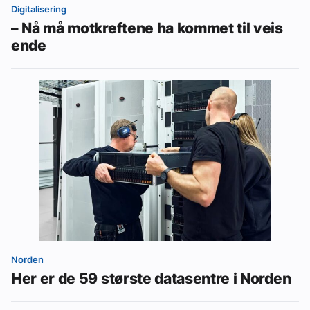
Digitalisering
– Nå må motkreftene ha kommet til veis
ende
Norden
Her er de 59 største datasentre i Norden