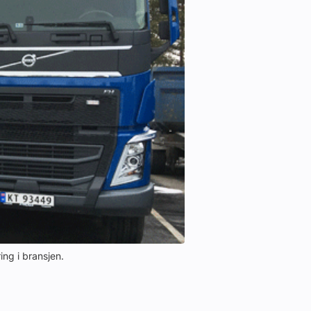
ing i bransjen.