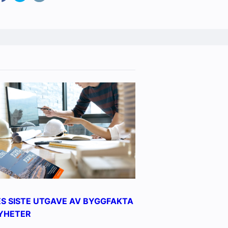
ES SISTE UTGAVE AV BYGGFAKTA
YHETER