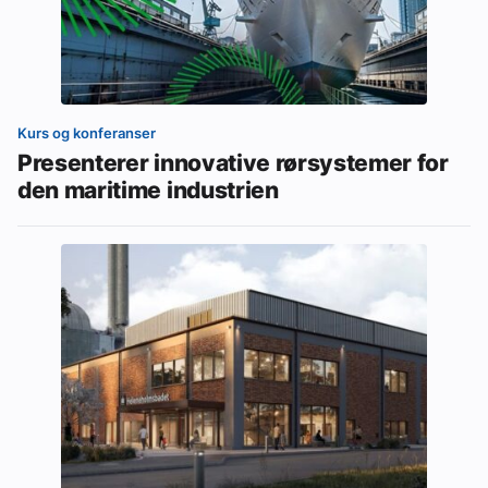
Kurs og konferanser
Presenterer innovative rørsystemer for
den maritime industrien