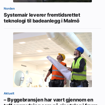
Norden
Systemair leverer fremtidsrettet
teknologi til badeanlegg i Malmö
Aktuelt
– Byggebransjen har vært gjennom en