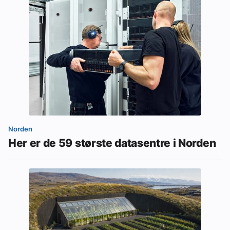
Norden
Her er de 59 største datasentre i Norden