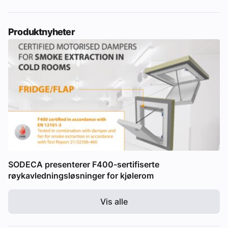
Produktnyheter
SODECA presenterer F400-sertifiserte
røykavledningsløsninger for kjølerom
Vis alle