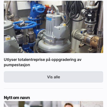
Utlyser totalentreprise på oppgradering av
pumpestasjon
Vis alle
Nytt om navn