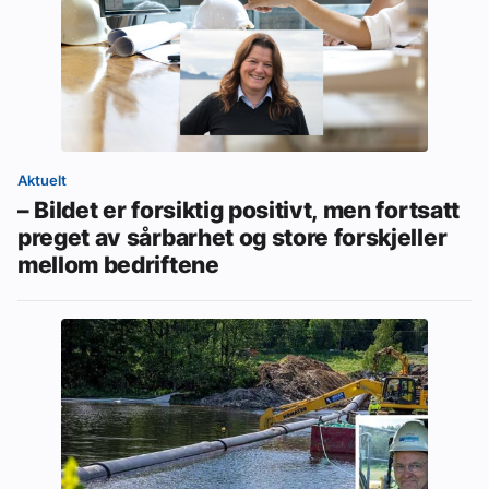
Aktuelt
– Bildet er forsiktig positivt, men fortsatt
preget av sårbarhet og store forskjeller
mellom bedriftene