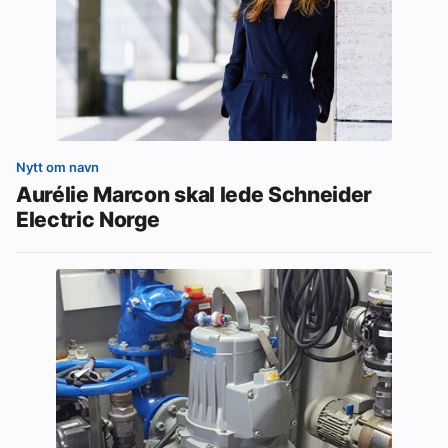
Nytt om navn
Aurélie Marcon skal lede Schneider
Electric Norge