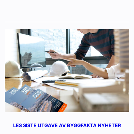
LES SISTE UTGAVE AV BYGGFAKTA NYHETER