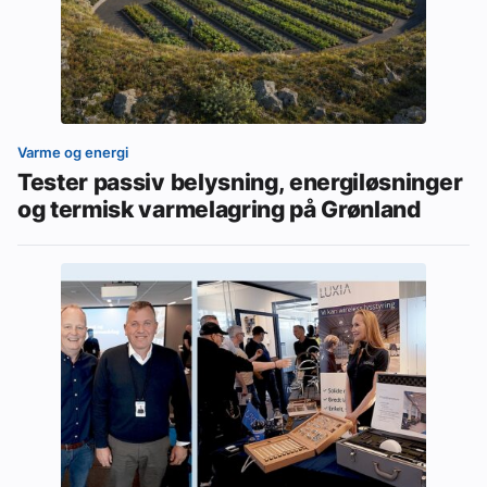
Varme og energi
Tester passiv belysning, energiløsninger
og termisk varmelagring på Grønland