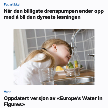
Fagartikkel
Når den billigste drenspumpen ender opp
med å bli den dyreste løsningen
Vann
Oppdatert versjon av «Europe’s Water in
Figures»