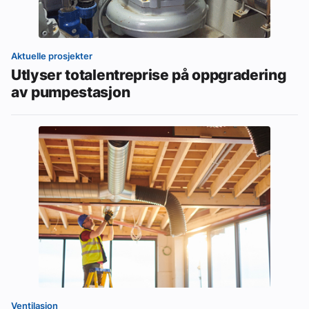
Aktuelle prosjekter
Utlyser totalentreprise på oppgradering
av pumpestasjon
Ventilasjon