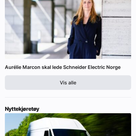
Aurélie Marcon skal lede Schneider Electric Norge
Vis alle
Nyttekjøretøy