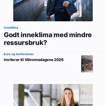
Inneklima
Godt inneklima med mindre
ressursbruk?
Kurs og konferanser
Inviterer til Våtromsdagene 2026