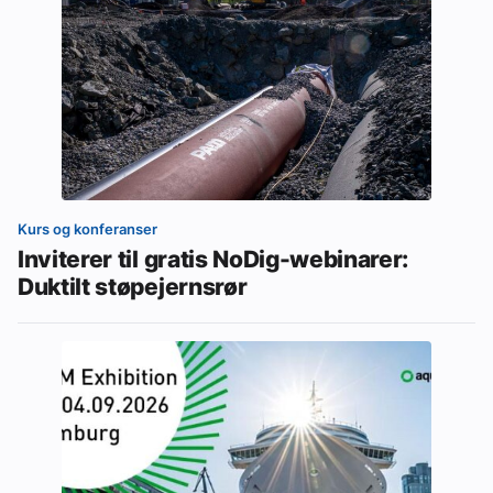
Kurs og konferanser
Inviterer til gratis NoDig-webinarer:
Duktilt støpejernsrør