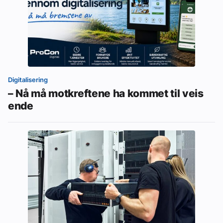
Digitalisering
– Nå må motkreftene ha kommet til veis
ende