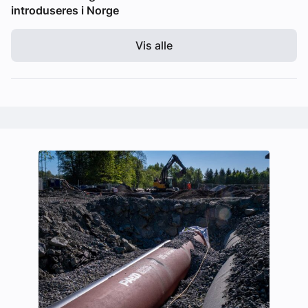
introduseres i Norge
Vis alle