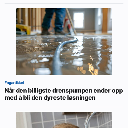
Fagartikkel
Når den billigste drenspumpen ender opp
med å bli den dyreste løsningen