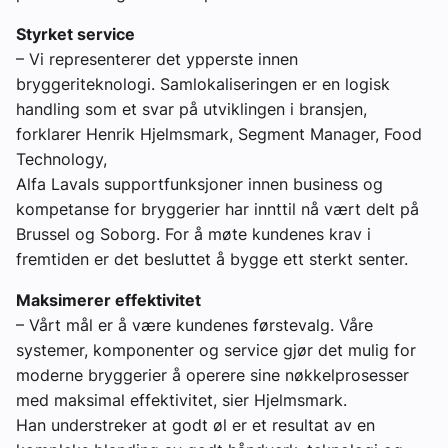
Styrket service
– Vi representerer det ypperste innen
bryggeriteknologi. Samlokaliseringen er en logisk
handling som et svar på utviklingen i bransjen,
forklarer Henrik Hjelmsmark, Segment Manager, Food
Technology,
Alfa Lavals supportfunksjoner innen business og
kompetanse for bryggerier har innttil nå vært delt på
Brussel og Soborg. For å møte kundenes krav i
fremtiden er det besluttet å bygge ett sterkt senter.
Maksimerer effektivitet
– Vårt mål er å være kundenes førstevalg. Våre
systemer, komponenter og service gjør det mulig for
moderne bryggerier å operere sine nøkkelprosesser
med maksimal effektivitet, sier Hjelmsmark.
Han understreker at godt øl er et resultat av en