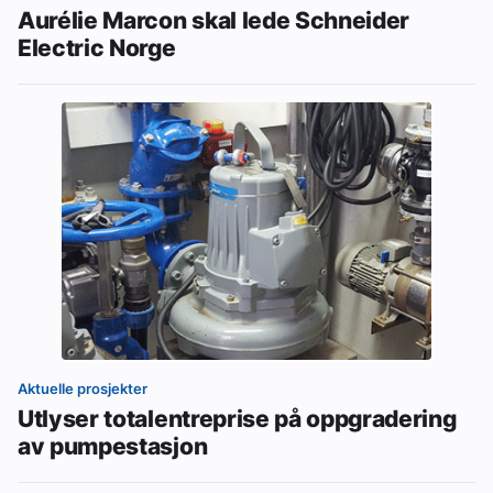
Aurélie Marcon skal lede Schneider
Electric Norge
Aktuelle prosjekter
Utlyser totalentreprise på oppgradering
av pumpestasjon