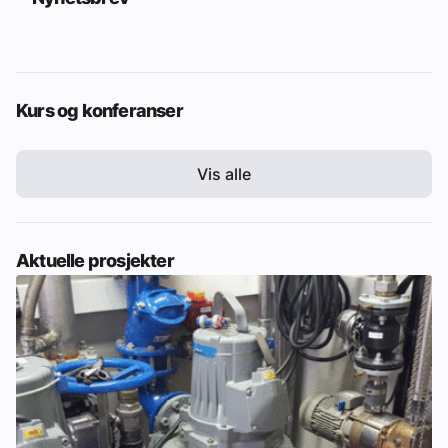
Kurs og konferanser
Vis alle
Aktuelle prosjekter