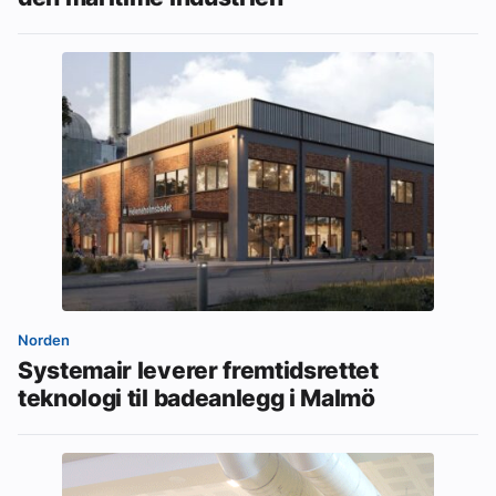
Norden
Systemair leverer fremtidsrettet
teknologi til badeanlegg i Malmö