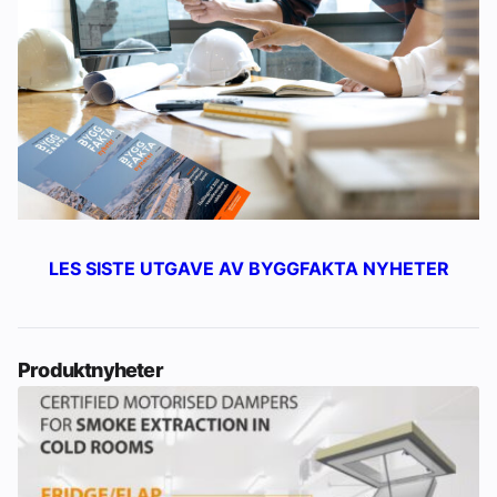
LES SISTE UTGAVE AV BYGGFAKTA NYHETER
Produktnyheter