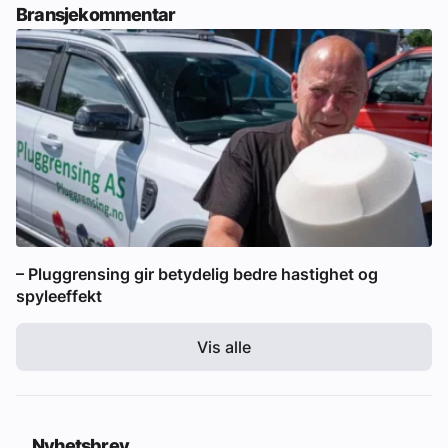
Bransjekommentar
– Pluggrensing gir betydelig bedre hastighet og
spyleeffekt
Vis alle
Nyhetsbrev