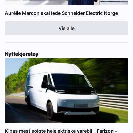
Aurélie Marcon skal lede Schneider Electric Norge
Vis alle
Nyttekjøretøy
Kinas mest solgte helelektriske varebil – Farizon –