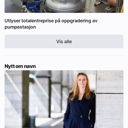
Utlyser totalentreprise på oppgradering av
pumpestasjon
Vis alle
Nytt om navn