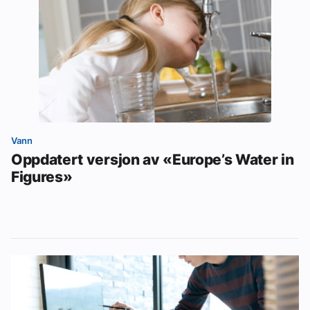
Vann
Oppdatert versjon av «Europe’s Water in
Figures»