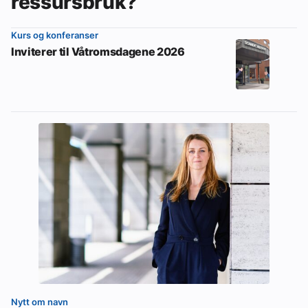
ressursbruk?
Kurs og konferanser
Inviterer til Våtromsdagene 2026
Nytt om navn