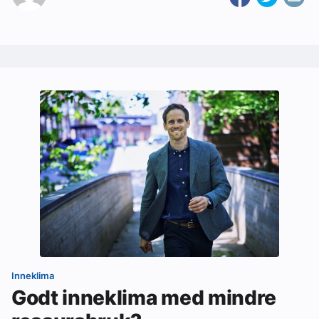
Inneklima
Godt inneklima med mindre