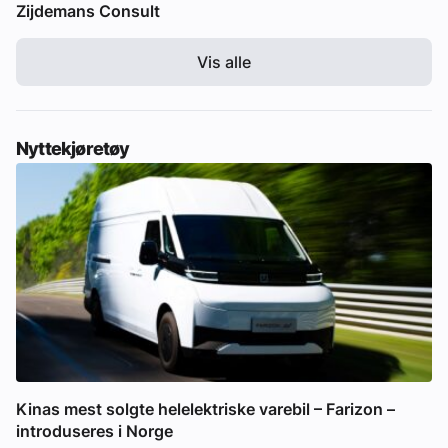
Zijdemans Consult
Vis alle
Nyttekjøretøy
Kinas mest solgte helelektriske varebil – Farizon –
introduseres i Norge