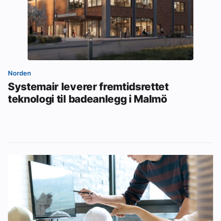
Norden
Systemair leverer fremtidsrettet
teknologi til badeanlegg i Malmö