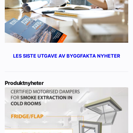
LES SISTE UTGAVE AV BYGGFAKTA NYHETER
Produktnyheter