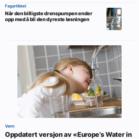
Fagartikkel
Når den billigste drenspumpen ender
opp med å bli den dyreste løsningen
Vann
Oppdatert versjon av «Europe’s Water in