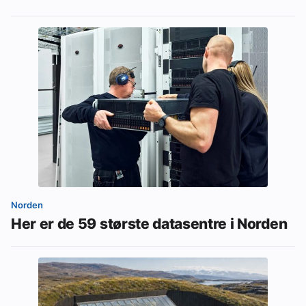
Norden
Her er de 59 største datasentre i Norden