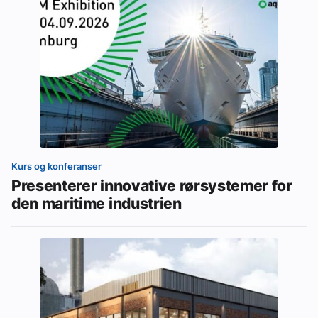
Kurs og konferanser
Presenterer innovative rørsystemer for
den maritime industrien