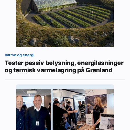
Varme og energi
Tester passiv belysning, energiløsninger
og termisk varmelagring på Grønland