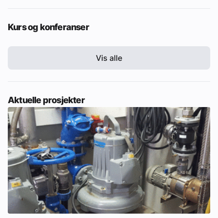
Kurs og konferanser
Vis alle
Aktuelle prosjekter