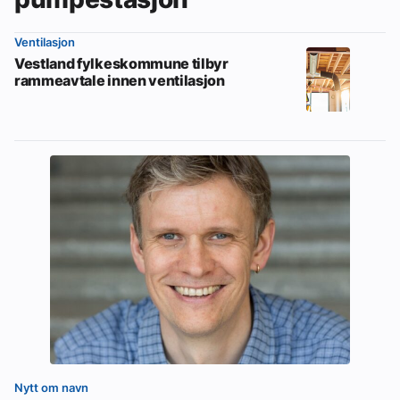
Ventilasjon
Vestland fylkeskommune tilbyr
rammeavtale innen ventilasjon
Nytt om navn