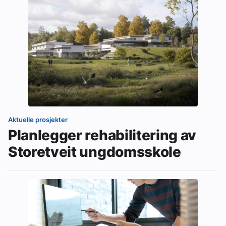
Aktuelle prosjekter
Planlegger rehabilitering av
Storetveit ungdomsskole