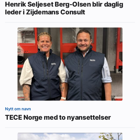
Henrik Seljeset Berg-Olsen blir daglig
leder i Zijdemans Consult
Nytt om navn
TECE Norge med to nyansettelser