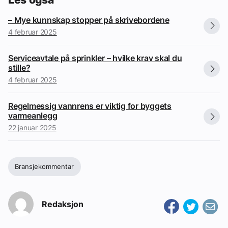
– Mye kunnskap stopper på skrivebordene
4 februar 2025
Serviceavtale på sprinkler – hvilke krav skal du
stille?
4 februar 2025
Regelmessig vannrens er viktig for byggets
varmeanlegg
22 januar 2025
Bransjekommentar
Redaksjon