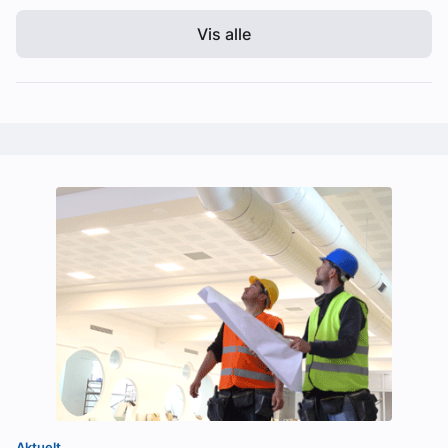
Vis alle
Aktuelt